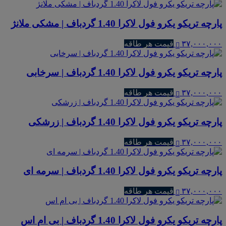
پارچه تریکو یکرو فول لاکرا 1.40 گردباف | مشکی ملانژ
۳۷,۰۰۰,۰۰۰
قیمت هر طاقه
پارچه تریکو یکرو فول لاکرا 1.40 گردباف | سرخابی
۳۷,۰۰۰,۰۰۰
قیمت هر طاقه
پارچه تریکو یکرو فول لاکرا 1.40 گردباف | زرشکی
۳۷,۰۰۰,۰۰۰
قیمت هر طاقه
پارچه تریکو یکرو فول لاکرا 1.40 گردباف | سرمه ای
۳۷,۰۰۰,۰۰۰
قیمت هر طاقه
پارچه تریکو یکرو فول لاکرا 1.40 گردباف | بی ام اس