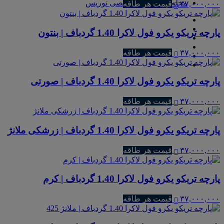
مجله و مطالب تخصصی نوریس
۳۷,۰۰۰,۰۰۰
قیمت هر طاقه
پارچه تریکو یکرو فول لاکرا 1.40 گردباف | بنتون
۳۷,۰۰۰,۰۰۰
قیمت هر طاقه
پارچه تریکو یکرو فول لاکرا 1.40 گردباف | صورتی
۳۷,۰۰۰,۰۰۰
قیمت هر طاقه
پارچه تریکو یکرو فول لاکرا 1.40 گردباف | زرشکی ملانژ
۳۷,۰۰۰,۰۰۰
قیمت هر طاقه
پارچه تریکو یکرو فول لاکرا 1.40 گردباف | کرم
۳۷,۰۰۰,۰۰۰
قیمت هر طاقه