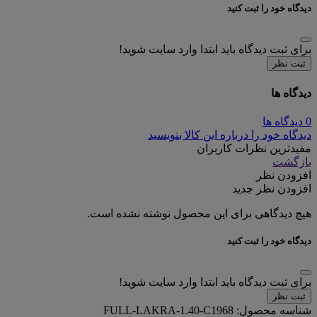
دیدگاه خود را ثبت کنید
برای ثبت دیدگاه باید ابتدا وارد سایت شوید!
ثبت نظر
دیدگاه ها
0 دیدگاه ها
دیدگاه خود را درباره این کالا بنویسید
مفیدترین نظرات کاربران
بازگشت
افزودن نظر
افزودن نظر جدید
هیچ دیدگاهی برای این محصول نوشته نشده است.
دیدگاه خود را ثبت کنید
برای ثبت دیدگاه باید ابتدا وارد سایت شوید!
ثبت نظر
شناسه محصول:
FULL-LAKRA-1.40-C1968