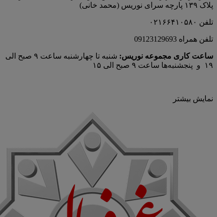
پلاک ۱۳۹ پارچه‌ سرای نوريس (محمد خانی)
تلفن ۰۲۱۶۶۴۱۰۵۸۰
تلفن همراه 09123129693
ساعت کاری مجموعه نوریس:
شنبه تا چهارشنبه ساعت ۹ صبح الی
۱۹ و پنجشنبه‌ها ساعت ۹ صبح الی ۱۵
نمایش بیشتر