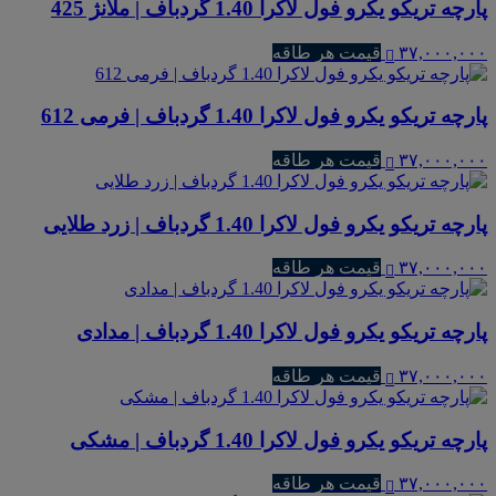
پارچه تریکو یکرو فول لاکرا 1.40 گردباف | ملانژ 425
۳۷,۰۰۰,۰۰۰
قیمت هر طاقه
پارچه تریکو یکرو فول لاکرا 1.40 گردباف | فرمی 612
۳۷,۰۰۰,۰۰۰
قیمت هر طاقه
پارچه تریکو یکرو فول لاکرا 1.40 گردباف | زرد طلایی
۳۷,۰۰۰,۰۰۰
قیمت هر طاقه
پارچه تریکو یکرو فول لاکرا 1.40 گردباف | مدادی
۳۷,۰۰۰,۰۰۰
قیمت هر طاقه
پارچه تریکو یکرو فول لاکرا 1.40 گردباف | مشکی
۳۷,۰۰۰,۰۰۰
قیمت هر طاقه