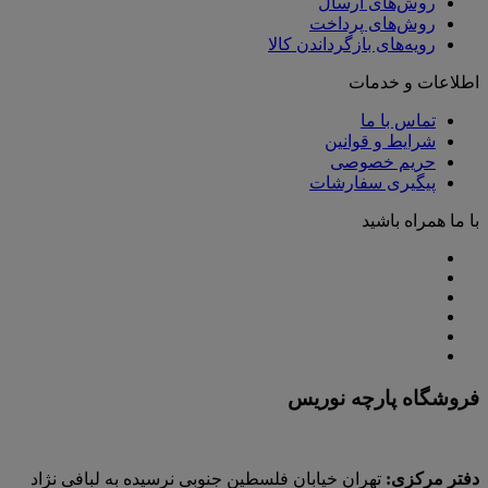
روش‌های ارسال
روش‌های پرداخت
رویه‌های بازگرداندن کالا
اطلاعات و خدمات
تماس با ما
شرایط و قوانین
حریم خصوصی
پیگیری سفارشات
با ما همراه باشید
فروشگاه پارچه نوریس
دفتر مرکزی:
تهران خیابان فلسطین جنوبی نرسیده به لبافی نژاد