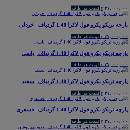
۳۷,۰۰۰,۰۰۰
قیمت هر طاقه
پارچه تریکو یکرو فول لاکرا 1.40 گردباف | خردلی
۳۷,۰۰۰,۰۰۰
قیمت هر طاقه
پارچه تریکو یکرو فول لاکرا 1.40 گردباف | یاسی
۳۷,۰۰۰,۰۰۰
قیمت هر طاقه
پارچه تریکو یکرو فول لاکرا 1.40 گردباف | سفید
۳۷,۰۰۰,۰۰۰
قیمت هر طاقه
پارچه تریکو یکرو فول لاکرا 1.40 گردباف | فسفری
۳۷,۰۰۰,۰۰۰
قیمت هر طاقه