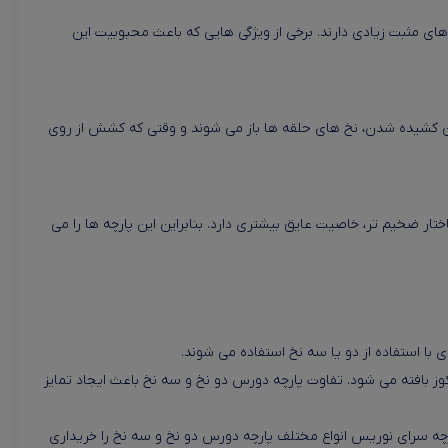
ای مثبت زیادی دارند. برخی از ویژگی هایی که باعث محبوبیت این
زمان کشیده شدن، نخ های حلقه ها باز می شوند و وقتی که کشش از روی
ر ضخیم تر، خاصیت عایق بیشتری دارد. بنابراین این پارچه ها را می
 با استفاده از دو یا سه نخ استفاده می شوند.
وز بافته می شود. تفاوت پارچه دورس دو نخ و سه نخ باعث ایجاد تمایز
ارچه سرای نوریس انواع مختلف پارچه دورس دو نخ و سه نخ را خریداری