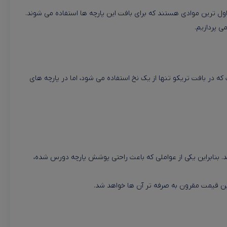
اول ترین موادی هستند که برای بافت این پارچه ها استفاده می شوند.
ی پردازیم.
که در بافت تریکو تنها از یک نخ استفاده می شود، اما در پارچه های
ند. بنابراین یکی از عواملی که باعث راحتی پوشش پارچه دورس شده،
 قیمت مقرون به صرفه تر آن ها خواهد شد.