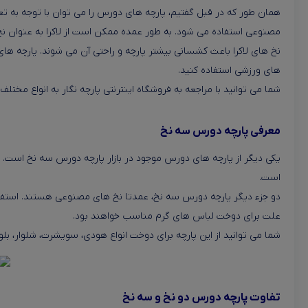
همان طور که در قبل گفتیم، پارچه های دورس را می توان با توجه به تعد
مصنوعی استفاده می شود. به طور عمده ممکن است از لاکرا به عنوان نخ
نخ های لاکرا باعث کشسانی بیشتر پارچه و راحتی آن می شوند. پارچه های 
های ورزشی استفاده کنید.
شما می توانید با مراجعه به فروشگاه اینترنتی پارچه نگار به انواع مخت
معرفی پارچه دورس سه نخ
یکی دیگر از پارچه های دورس موجود در بازار پارچه دورس سه نخ است. ای
است.
دو جزء دیگر پارچه دورس سه نخ، عمدتا نخ های مصنوعی هستند. استفا
علت برای دوخت لباس های گرم مناسب خواهند بود.
شما می توانید از این پارچه برای دوخت انواع هودی، سویشرت، شلوار، بل
تفاوت پارچه دورس دو نخ و سه نخ