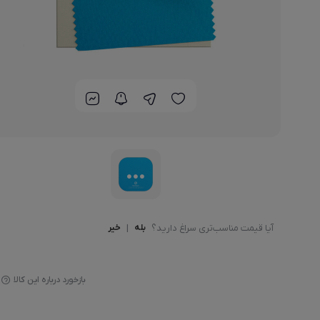
آیا قیمت مناسب‌تری سراغ دارید؟
بله
|
خیر
بازخورد درباره این کالا