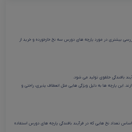
ررسی بیشتری در مورد پارچه های دورس سه نخ خارخورده و خرید از
یند بافندگی حلقوی تولید می شود.
د. این پارچه ها به دلیل ویژگی هایی مثل انعطاف پذیری، راحتی و
بر اساس تعداد نخ هایی که در فرآیند بافندگی پارچه های دورس استفاده