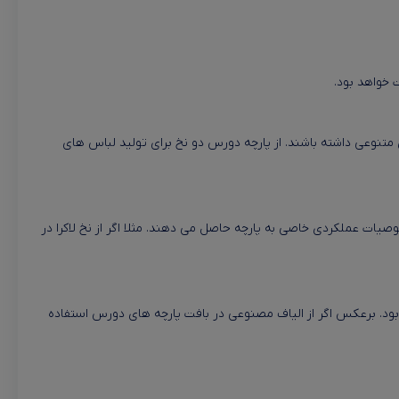
 خواهد بود.
تنوعی داشته باشند. از پارچه دورس دو نخ برای تولید لباس های
یات عملکردی خاصی به پارچه حاصل می دهند. مثلا اگر از نخ لاکرا در
بود. برعکس اگر از الیاف مصنوعی در بافت پارچه های دورس استفاده