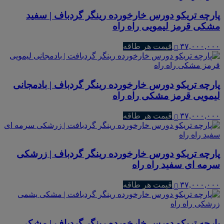
پارچه تریکو دورس خارخورده رینگر گردباف | سفید
مشکی قرمز لیمویی راه راه
۳۷,۰۰۰,۰۰۰
قیمت هر طاقه
پارچه تریکو دورس خارخورده رینگر گردباف | بادمجانی
لیمویی قرمز مشکی راه راه
۳۷,۰۰۰,۰۰۰
قیمت هر طاقه
پارچه تریکو دورس خارخورده رینگر گردباف | زرشکی
سرمه ای سفید راه راه
۳۷,۰۰۰,۰۰۰
قیمت هر طاقه
پارچه تریکو دورس خارخورده رینگر گردباف | مشکی