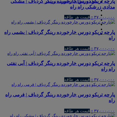
پارچه تریکو دورس خارخورده رینگر گردباف | مشکی
مجله و مطالب تخصصی نوریس
مدادی زرشکی راه راه
۳۷,۰۰۰,۰۰۰
قیمت هر طاقه
پارچه تریکو دورس خارخورده رینگر گردباف | یشمی راه
راه
۳۷,۰۰۰,۰۰۰
قیمت هر طاقه
پارچه تریکو دورس خارخورده رینگر گردباف | آبی نفتی
راه راه
۳۷,۰۰۰,۰۰۰
قیمت هر طاقه
پارچه تریکو دورس خارخورده رینگر گردباف | فرمی راه
راه
۳۷,۰۰۰,۰۰۰
قیمت هر طاقه