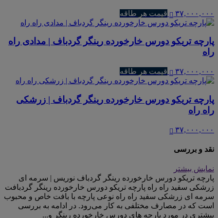
۳۷,۰۰۰,۰۰۰
قیمت هر طاقه
پارچه تریکو دورس خارخورده رینگر گردباف | مدادی راه
راه
۳۷,۰۰۰,۰۰۰
قیمت هر طاقه
پارچه تریکو دورس خارخورده رینگر گردباف | زرشکی
راه راه
۳۷,۰۰۰,۰۰۰
نقد و بررسی
نمایش بیشتر
پارچه تریکو دورس خارخورده رینگر گردباف نوریس | سرمه ای
زرشکی سفید راه راه پارچه تریکو دورس خارخورده رینگر گردبافت
سرمه ای زرشکی سفید راه راه نوعی پارچه با بافت خاص و محبوب
است که در مصارف مختلفی به کار می‌رود. در ادامه به بررسی
بیشتری در مورد پارچه های دورس خارخورده رینگر و...