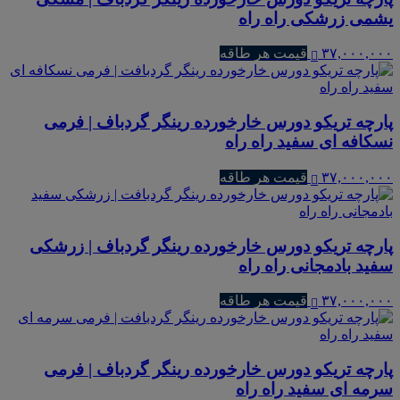
یشمی زرشکی راه راه
۳۷,۰۰۰,۰۰۰
قیمت هر طاقه
پارچه تریکو دورس خارخورده رینگر گردباف | فرمی
نسکافه ای سفید راه راه
۳۷,۰۰۰,۰۰۰
قیمت هر طاقه
پارچه تریکو دورس خارخورده رینگر گردباف | زرشکی
سفید بادمجانی راه راه
۳۷,۰۰۰,۰۰۰
قیمت هر طاقه
پارچه تریکو دورس خارخورده رینگر گردباف | فرمی
سرمه ای سفید راه راه