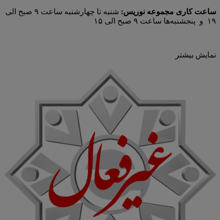
ساعت کاری مجموعه نوریس:
شنبه تا چهارشنبه ساعت ۹ صبح الی
۱۹ و پنجشنبه‌ها ساعت ۹ صبح الی ۱۵
نمایش بیشتر