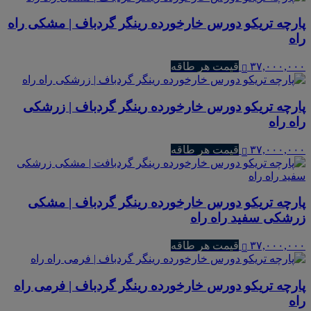
پارچه تریکو دورس خارخورده رینگر گردباف | مشکی راه
راه
۳۷,۰۰۰,۰۰۰
قیمت هر طاقه
پارچه تریکو دورس خارخورده رینگر گردباف | زرشکی
راه راه
۳۷,۰۰۰,۰۰۰
قیمت هر طاقه
پارچه تریکو دورس خارخورده رینگر گردباف | مشکی
زرشکی سفید راه راه
۳۷,۰۰۰,۰۰۰
قیمت هر طاقه
پارچه تریکو دورس خارخورده رینگر گردباف | فرمی راه
راه