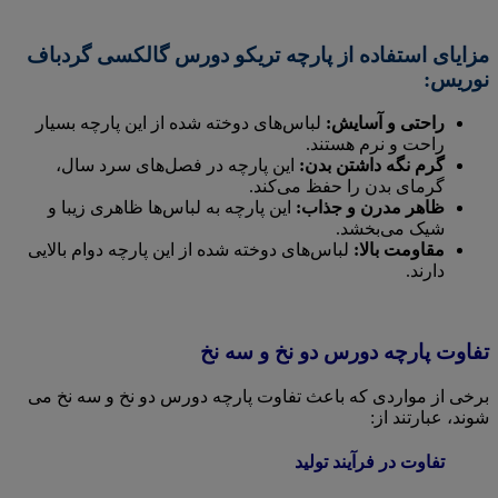
مزایای استفاده از پارچه تریکو دورس گالکسی گردباف
نوریس:
راحتی و آسایش:
لباس‌های دوخته شده از این پارچه بسیار
راحت و نرم هستند.
گرم نگه داشتن بدن:
این پارچه در فصل‌های سرد سال،
گرمای بدن را حفظ می‌کند.
ظاهر مدرن و جذاب:
این پارچه به لباس‌ها ظاهری زیبا و
شیک می‌بخشد.
مقاومت بالا:
لباس‌های دوخته شده از این پارچه دوام بالایی
دارند.
تفاوت پارچه دورس دو نخ و سه نخ
برخی از مواردی که باعث تفاوت پارچه دورس دو نخ و سه نخ می
شوند، عبارتند از:
تفاوت در فرآیند تولید