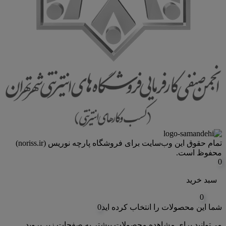
تمام حقوق اين وب‌سايت برای فروشگاه پارچه نوریس (noriss.ir)
محفوظ است.
0
سبد خرید
0
شما این محصولات را انتخاب کرده اید
0
می‌توانید برای مشاهده محصولات بیشتر به صفحات زیر بروید