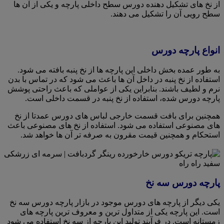
از نخ های تشکیل دهنده دورس سطح داخلی پارچه و یکی از آن ها
سطح رویی آن را تشکیل می دهند.
انواع پارچه دورس
به طور عمده بخش داخلی این پارچه ها از نخ پنبه بافته می شود.
استفاده از نخ پنبه در داخل آن ها باعث می شود که در تماس با بدن
نرم و لطیف باشند. بنابراین یکی از عواملی که باعث راحتی پوشش
پارچه دورس شده، استفاده از نخ پنبه در قسمت داخلی است.
همچنین برای بافت قسمت خارجی لباس های دورس عمدتا از نخ
های مصنوعی استفاده می شود. استفاده از نخ های مصنوعی باعث
استحکام و همچنین قیمت مقرون به صرفه تر آن ها خواهد شد.
پارچه دورس سه نخ
یکی دیگر از پارچه های دورس موجود در بازار پارچه دورس سه نخ
است. این پارچه یکی از متداول ترین و معروف ترین پارچه های
زمستانه است. در فرآیند تولید این پارچه از سه نخ استفاده می شود