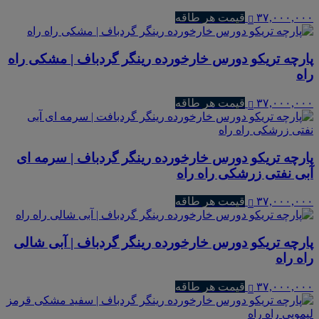
۳۷,۰۰۰,۰۰۰
قیمت هر طاقه
پارچه تریکو دورس خارخورده رینگر گردباف | مشکی راه
راه
۳۷,۰۰۰,۰۰۰
قیمت هر طاقه
پارچه تریکو دورس خارخورده رینگر گردباف | سرمه ای
آبی نفتی زرشکی راه راه
۳۷,۰۰۰,۰۰۰
قیمت هر طاقه
پارچه تریکو دورس خارخورده رینگر گردباف | آبی شالی
راه راه
۳۷,۰۰۰,۰۰۰
قیمت هر طاقه