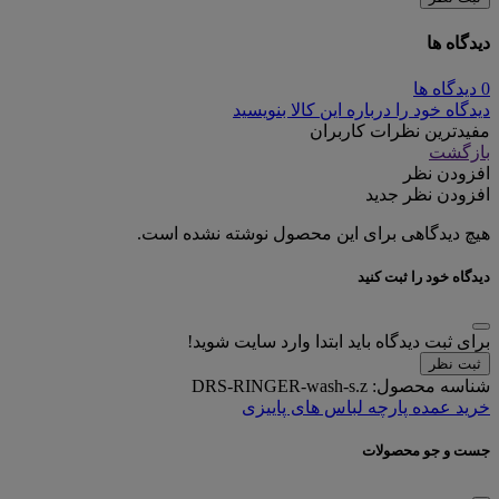
دیدگاه ها
0 دیدگاه ها
دیدگاه خود را درباره این کالا بنویسید
مفیدترین نظرات کاربران
بازگشت
افزودن نظر
افزودن نظر جدید
هیچ دیدگاهی برای این محصول نوشته نشده است.
دیدگاه خود را ثبت کنید
برای ثبت دیدگاه باید ابتدا وارد سایت شوید!
ثبت نظر
شناسه محصول:
DRS-RINGER-wash-s.z
خرید عمده پارچه لباس های پاییزی
جست و جو محصولات