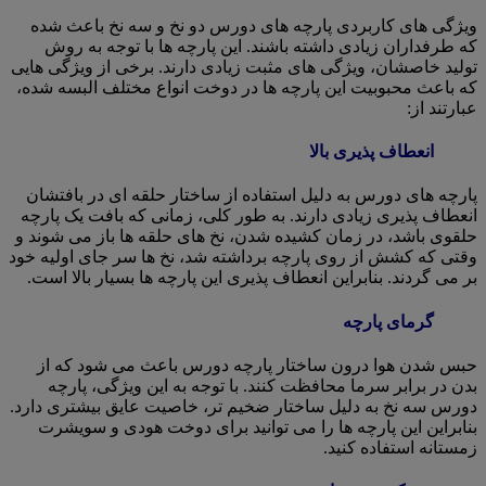
ویژگی های کاربردی پارچه های دورس دو نخ و سه نخ باعث شده
که طرفداران زیادی داشته باشند. این پارچه ها با توجه به روش
تولید خاصشان، ویژگی های مثبت زیادی دارند. برخی از ویژگی هایی
که باعث محبوبیت این پارچه ها در دوخت انواع مختلف البسه شده،
عبارتند از:
انعطاف پذیری بالا
پارچه های دورس به دلیل استفاده از ساختار حلقه ای در بافتشان
انعطاف پذیری زیادی دارند. به طور کلی، زمانی که بافت یک پارچه
حلقوی باشد، در زمان کشیده شدن، نخ های حلقه ها باز می شوند و
وقتی که کشش از روی پارچه برداشته شد، نخ ها سر جای اولیه خود
بر می گردند. بنابراین انعطاف پذیری این پارچه ها بسیار بالا است.
گرمای پارچه
حبس شدن هوا درون ساختار پارچه دورس باعث می شود که از
بدن در برابر سرما محافظت کنند. با توجه به این ویژگی، پارچه
دورس سه نخ به دلیل ساختار ضخیم تر، خاصیت عایق بیشتری دارد.
بنابراین این پارچه ها را می توانید برای دوخت هودی و سویشرت
زمستانه استفاده کنید.