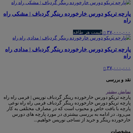
پارچه تریکو دورس خارخورده رینگر گردباف | مشکی راه
راه
۳۷,۰۰۰,۰۰۰
قیمت هر طاقه
پارچه تریکو دورس خارخورده رینگر گردباف | مدادی راه
راه
۳۷,۰۰۰,۰۰۰
نقد و بررسی
نمایش بیشتر
پارچه تریکو دورس خارخورده رینگر گردباف نوریس | فرمی راه راه
پارچه تریکو دورس خارخورده رینگر گردباف فرمی راه راه نوعی
پارچه با بافت خاص و محبوب است که در مصارف مختلفی به کار
می‌رود. در ادامه به بررسی بیشتری در مورد پارچه های دورس
خارخورده رینگر و خرید از نساجی نوریس خواهیم...
مشخصات