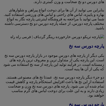
های دورس دو نخ ضخامت و وزن کمتری دارند.
بنابراین می توانید از آن ها برای دوخت انواع پیراهن و شلوارهای
بهاره و پاییزه، لباس های راحتی و لباس های ورزشی استفاده کنید.
شما می توانید با مراجعه به فروشگاه اینترنتی پارچه نگار به انواع
مختلف پارچه دورس، از جمله پارچه دورس دو نخ دسترسی داشته
باشید.
پارچه دورس سه نخ
یکی دیگر از پارچه های دورس موجود در بازار پارچه دورس سه نخ
است. این پارچه یکی از متداول ترین و معروف ترین پارچه های
زمستانه است. در فرآیند تولید این پارچه از سه نخ استفاده می شود
که یکی از آن ها پنبه است.
دو جزء دیگر پارچه دورس سه نخ، عمدتا نخ های مصنوعی هستند.
استفاده از این نخ ها باعث افزایش استحکام پارچه و کاهش قیمت
تمام شده آن می شود. پارچه های دورس سه نخ وزن و ضخامت
زیادی دارند و به این علت برای دوخت لباس های گرم مناسب
خواهند بود.
پارچه دورس سه نخ