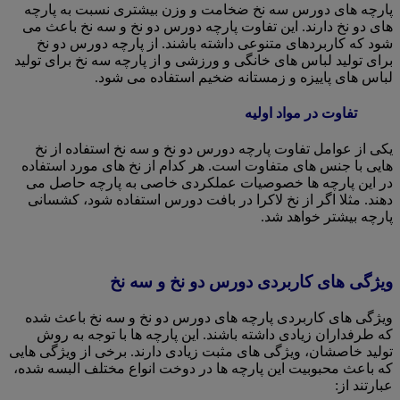
پارچه های دورس سه نخ ضخامت و وزن بیشتری نسبت به پارچه
های دو نخ دارند. این تفاوت پارچه دورس دو نخ و سه نخ باعث می
شود که کاربردهای متنوعی داشته باشند. از پارچه دورس دو نخ
برای تولید لباس های خانگی و ورزشی و از پارچه سه نخ برای تولید
لباس های پاییزه و زمستانه ضخیم استفاده می شود.
تفاوت در مواد اولیه
یکی از عوامل تفاوت پارچه دورس دو نخ و سه نخ استفاده از نخ
هایی با جنس های متفاوت است. هر کدام از نخ های مورد استفاده
در این پارچه ها خصوصیات عملکردی خاصی به پارچه حاصل می
دهند. مثلا اگر از نخ لاکرا در بافت دورس استفاده شود، کشسانی
پارچه بیشتر خواهد شد.
ویژگی های کاربردی دورس دو نخ و سه نخ
ویژگی های کاربردی پارچه های دورس دو نخ و سه نخ باعث شده
که طرفداران زیادی داشته باشند. این پارچه ها با توجه به روش
تولید خاصشان، ویژگی های مثبت زیادی دارند. برخی از ویژگی هایی
که باعث محبوبیت این پارچه ها در دوخت انواع مختلف البسه شده،
عبارتند از: