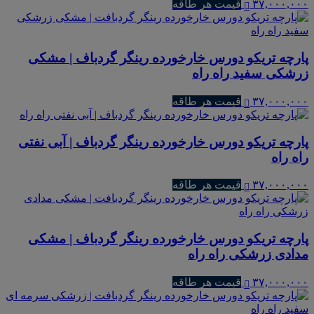
۳۷,۰۰۰,۰۰۰
قیمت هر طاقه
پارچه تریکو دورس خارخورده رینگر گردباف | مشکی
زرشکی سفید راه راه
۳۷,۰۰۰,۰۰۰
قیمت هر طاقه
پارچه تریکو دورس خارخورده رینگر گردباف | آبی نفتی
راه راه
۳۷,۰۰۰,۰۰۰
قیمت هر طاقه
پارچه تریکو دورس خارخورده رینگر گردباف | مشکی
مدادی زرشکی راه راه
۳۷,۰۰۰,۰۰۰
قیمت هر طاقه