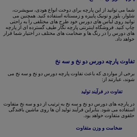
شما می توانید از این پارچه برای دوخت انواع هودی، سویشرت،
شلوار، بلوز و تونیک پاییزه و زمستانه استفاده کنید. همچنین می
توانید روی لباس های دورس خود طرح های مختلفی را به راحتی
چاپ کنید. فروشگاه اینترنتی پارچه نگار طیف گسترده ای از پارچه
های دورس را در رنگ ها و ضخامت های مختلف در اختیار شما قرار
خواهد داد.
تفاوت پارچه دورس دو نخ و سه نخ
برخی از مواردی که باعث تفاوت پارچه دورس دو نخ و سه نخ می
شوند، عبارتند از:
تفاوت در فرآیند تولید
در پارچه های دورس دو نخ و سه نخ به ترتیب از دو و سه نخ متفاوت
استفاده می شود. بنابراین فرآیند تولید آن ها روی ماشین بافندگی
حلقوی متفاوت خواهد بود.
ضخامت و وزن متفاوت