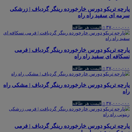
پارچه تریکو دورس خارخورده رینگر گردباف | زرشکی
سرمه ای سفید راه راه
۳۷,۰۰۰,۰۰۰
قیمت هر طاقه
پارچه تریکو دورس خارخورده رینگر گردباف | فرمی
نسکافه ای سفید راه راه
۳۷,۰۰۰,۰۰۰
قیمت هر طاقه
پارچه تریکو دورس خارخورده رینگر گردباف | مشکی راه
راه
۳۷,۰۰۰,۰۰۰
قیمت هر طاقه
پارچه تریکو دورس خارخورده رینگر گردباف | فرمی