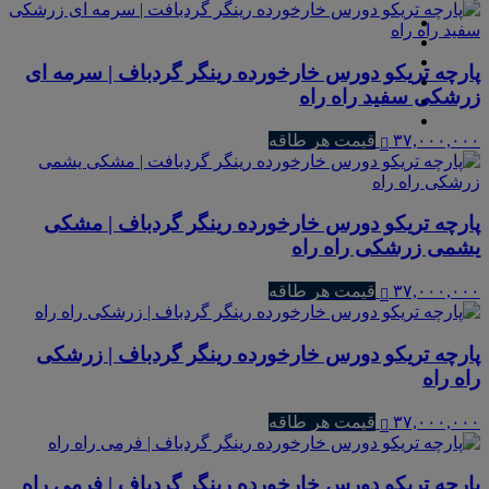
پارچه تریکو دورس خارخورده رینگر گردباف | سرمه ای
زرشکی سفید راه راه
۳۷,۰۰۰,۰۰۰
قیمت هر طاقه
پارچه تریکو دورس خارخورده رینگر گردباف | مشکی
یشمی زرشکی راه راه
۳۷,۰۰۰,۰۰۰
قیمت هر طاقه
پارچه تریکو دورس خارخورده رینگر گردباف | زرشکی
راه راه
۳۷,۰۰۰,۰۰۰
قیمت هر طاقه
پارچه تریکو دورس خارخورده رینگر گردباف | فرمی راه