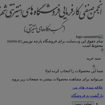
تمام حقوق اين وب‌سايت برای فروشگاه پارچه نوریس (noriss.ir)
محفوظ است.
0
سبد خرید
0
شما این محصولات را انتخاب کرده اید
0
می‌توانید برای مشاهده محصولات بیشتر به صفحات زیر بروید
علاقه مندی های من
بازگشت به فروشگاه
تصاویر رسمی