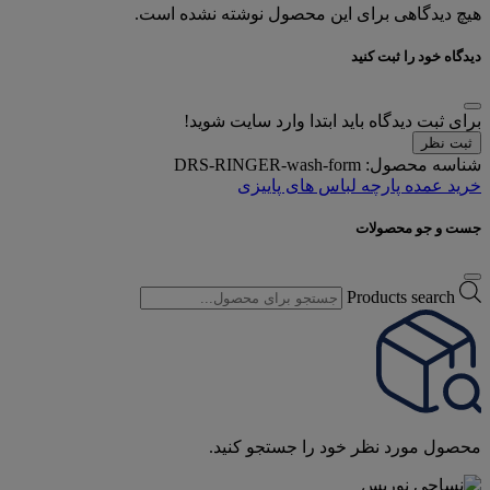
هیچ دیدگاهی برای این محصول نوشته نشده است.
دیدگاه خود را ثبت کنید
برای ثبت دیدگاه باید ابتدا وارد سایت شوید!
ثبت نظر
شناسه محصول:
DRS-RINGER-wash-form
خرید عمده پارچه لباس های پاییزی
جست و جو محصولات
Products search
محصول مورد نظر خود را جستجو کنید.