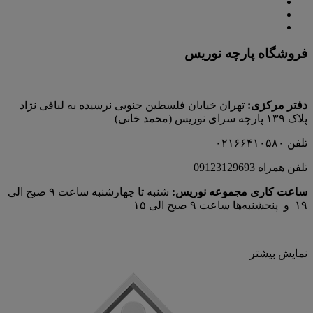
فروشگاه پارچه نوریس
دفتر مرکزی:
تهران خیابان فلسطین جنوبی نرسیده به لبافی نژاد
پلاک ۱۳۹ پارچه‌ سرای نوريس (محمد خانی)
تلفن ۰۲۱۶۶۴۱۰۵۸۰
تلفن همراه 09123129693
ساعت کاری مجموعه نوریس:
شنبه تا چهارشنبه ساعت ۹ صبح الی
۱۹ و پنجشنبه‌ها ساعت ۹ صبح الی ۱۵
نمایش بیشتر