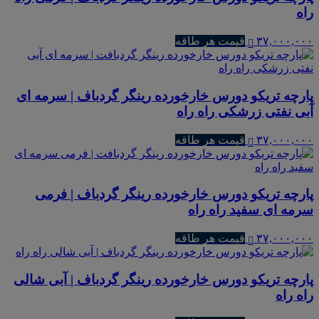
راه
۳۷,۰۰۰,۰۰۰
قیمت هر طاقه
پارچه تریکو دورس خارخورده رینگر گردباف | سرمه ای
آبی نفتی زرشکی راه راه
۳۷,۰۰۰,۰۰۰
قیمت هر طاقه
پارچه تریکو دورس خارخورده رینگر گردباف | فرمی
سرمه ای سفید راه راه
۳۷,۰۰۰,۰۰۰
قیمت هر طاقه
پارچه تریکو دورس خارخورده رینگر گردباف | آبی شالی
راه راه