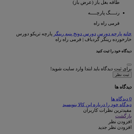
طاقه بغل باز (عرض باز)
رنــــگ پارچــــه
فرمی راه راه
خانه
پارچه دورس
دورس دونخ پنبه رینگر
پارچه تریکو دورس
خارخورده رینگر گردباف | فرمی راه راه
دیدگاه خود را ثبت کنید
برای ثبت دیدگاه باید ابتدا وارد سایت شوید!
ثبت نظر
دیدگاه ها
0 دیدگاه ها
دیدگاه خود را درباره این کالا بنویسید
مفیدترین نظرات کاربران
بازگشت
افزودن نظر
افزودن نظر جدید