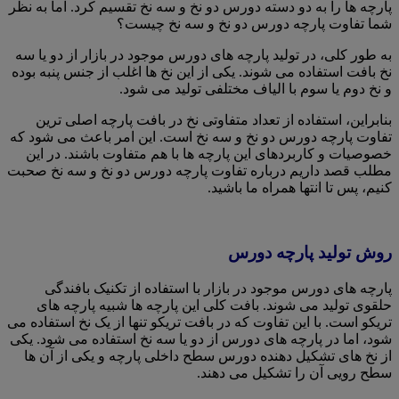
پارچه ها را به دو دسته دورس دو نخ و سه نخ تقسیم کرد. اما به نظر
شما تفاوت پارچه دورس دو نخ و سه نخ چیست؟
به طور کلی، در تولید پارچه های دورس موجود در بازار از دو یا سه
نخ بافت استفاده می شوند. یکی از این نخ ها اغلب از جنس پنبه بوده
و نخ دوم یا سوم با الیاف مختلفی تولید می شود.
بنابراین، استفاده از تعداد متفاوتی نخ در بافت پارچه اصلی ترین
تفاوت پارچه دورس دو نخ و سه نخ است. این امر باعث می شود که
خصوصیات و کاربردهای این پارچه ها با هم متفاوت باشند. در این
مطلب قصد داریم درباره تفاوت پارچه دورس دو نخ و سه نخ صحبت
کنیم، پس تا انتها همراه ما باشید.
روش تولید پارچه دورس
پارچه های دورس موجود در بازار با استفاده از تکنیک بافندگی
حلقوی تولید می شوند. بافت کلی این پارچه ها شبیه پارچه های
تریکو است. با این تفاوت که در بافت تریکو تنها از یک نخ استفاده می
شود، اما در پارچه های دورس از دو یا سه نخ استفاده می شود. یکی
از نخ های تشکیل دهنده دورس سطح داخلی پارچه و یکی از آن ها
سطح رویی آن را تشکیل می دهند.