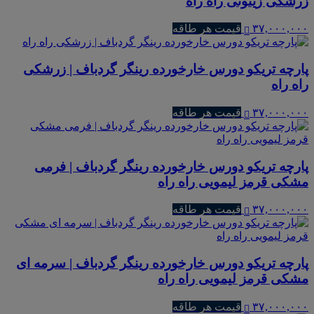
زرشکی زیتونی راه راه
۳۷,۰۰۰,۰۰۰
قیمت هر طاقه
پارچه تریکو دورس خارخورده رینگر گردباف | زرشکی
راه راه
۳۷,۰۰۰,۰۰۰
قیمت هر طاقه
پارچه تریکو دورس خارخورده رینگر گردباف | فرمی
مشکی قرمز لیمویی راه راه
۳۷,۰۰۰,۰۰۰
قیمت هر طاقه
پارچه تریکو دورس خارخورده رینگر گردباف | سرمه ای
مشکی قرمز لیمویی راه راه
۳۷,۰۰۰,۰۰۰
قیمت هر طاقه