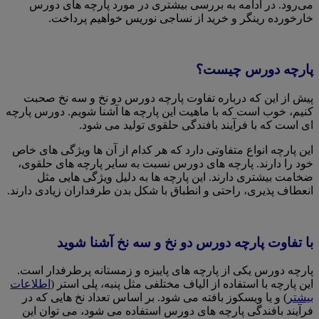
می‌رود. در ادامه به بررسی بیشتری در مورد پارچه های دورس
خارخورده رینگر و خرید از نساجی نوریس خواهیم پرداخت.
پارچه دورس چیست؟
پیش از این که درباره تفاوت پارچه دورس دو نخ و سه نخ صحبت
کنیم، خوب است که با ماهیت این پارچه ها آشنا شویم. دورس پارچه
ای است که با فرآیند بافندگی حلقوی تولید می شود.
این پارچه انواع متفاوتی دارد که هر کدام از آن ها ویژگی های خاص
خود را دارند. پارچه های دورس نسبت به سایر پارچه های حلقوی،
ضخامت بیشتری دارند. این پارچه ها به دلیل ویژگی هایی مثل
انعطاف پذیری، راحتی و انطباق با شکل بدن طرفداران زیادی دارند.
با تفاوت پارچه دورس دو نخ و سه نخ آشنا شوید
پارچه دورس یکی از پارچه های پاییزه و زمستانه پرطرفدار است.
این پارچه با استفاده از الیاف مختلفی مثل پنبه، پلی استر (
اطلاعات
بیشتر
) و یا ویسکوز بافته می شود. بر اساس تعداد نخ هایی که در
فرآیند بافندگی پارچه های دورس استفاده می شود، می توان این