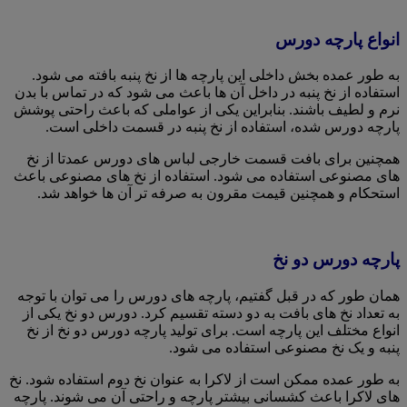
انواع پارچه دورس
به طور عمده بخش داخلی این پارچه ها از نخ پنبه بافته می شود.
استفاده از نخ پنبه در داخل آن ها باعث می شود که در تماس با بدن
نرم و لطیف باشند. بنابراین یکی از عواملی که باعث راحتی پوشش
پارچه دورس شده، استفاده از نخ پنبه در قسمت داخلی است.
همچنین برای بافت قسمت خارجی لباس های دورس عمدتا از نخ
های مصنوعی استفاده می شود. استفاده از نخ های مصنوعی باعث
استحکام و همچنین قیمت مقرون به صرفه تر آن ها خواهد شد.
پارچه دورس دو نخ
همان طور که در قبل گفتیم، پارچه های دورس را می توان با توجه
به تعداد نخ های بافت به دو دسته تقسیم کرد. دورس دو نخ یکی از
انواع مختلف این پارچه است. برای تولید پارچه دورس دو نخ از نخ
پنبه و یک نخ مصنوعی استفاده می شود.
به طور عمده ممکن است از لاکرا به عنوان نخ دوم استفاده شود. نخ
های لاکرا باعث کشسانی بیشتر پارچه و راحتی آن می شوند. پارچه