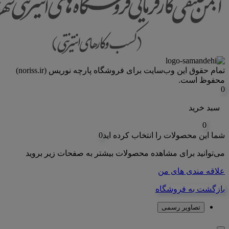
تمام حقوق اين وب‌سايت برای فروشگاه پارچه نوریس (noriss.ir)
محفوظ است.
0
سبد خرید
0
شما این محصولات را انتخاب کرده اید
0
می‌توانید برای مشاهده محصولات بیشتر به صفحات زیر بروید
علاقه مندی های من
بازگشت به فروشگاه
تصاویر رسمی