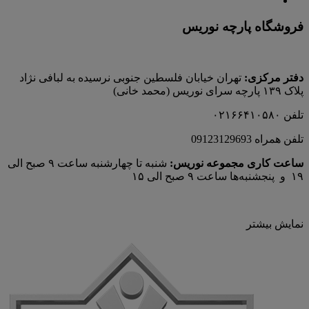
فروشگاه پارچه نوریس
دفتر مرکزی:
تهران خیابان فلسطین جنوبی نرسیده به لبافی نژاد
پلاک ۱۳۹ پارچه‌ سرای نوريس (محمد خانی)
تلفن ۰۲۱۶۶۴۱۰۵۸۰
تلفن همراه 09123129693
ساعت کاری مجموعه نوریس:
شنبه تا چهارشنبه ساعت ۹ صبح الی
۱۹ و پنجشنبه‌ها ساعت ۹ صبح الی ۱۵
نمایش بیشتر