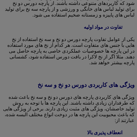
شود که کاربردهای متنوعی داشته باشند. از پارچه دورس دو نخ
برای تولید لباس های خانگی و ورزشی و از پارچه سه نخ برای تولید
لباس های پاییزه و زمستانه ضخیم استفاده می شود.
تفاوت در مواد اولیه
یکی از عوامل تفاوت پارچه دورس دو نخ و سه نخ استفاده از نخ
هایی با جنس های متفاوت است. هر کدام از نخ های مورد استفاده
در این پارچه ها خصوصیات عملکردی خاصی به پارچه حاصل می
دهند. مثلا اگر از نخ لاکرا در بافت دورس استفاده شود، کشسانی
پارچه بیشتر خواهد شد.
ویژگی های کاربردی دورس دو نخ و سه نخ
ویژگی های کاربردی پارچه های دورس دو نخ و سه نخ باعث شده
که طرفداران زیادی داشته باشند. این پارچه ها با توجه به روش
تولید خاصشان، ویژگی های مثبت زیادی دارند. برخی از ویژگی هایی
که باعث محبوبیت این پارچه ها در دوخت انواع مختلف البسه شده،
عبارتند از:
انعطاف پذیری بالا