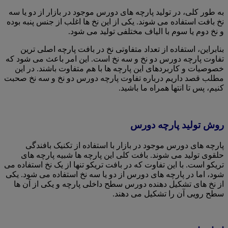
به طور کلی، در تولید پارچه های دورس موجود در بازار از دو یا سه
نخ بافت استفاده می شوند. یکی از این نخ ها اغلب از جنس پنبه بوده
و نخ دوم یا سوم با الیاف مختلفی تولید می شود.
بنابراین، استفاده از تعداد متفاوتی نخ در بافت پارچه اصلی ترین
تفاوت پارچه دورس دو نخ و سه نخ است. این امر باعث می شود که
خصوصیات و کاربردهای این پارچه ها با هم متفاوت باشند. در این
مطلب قصد داریم درباره تفاوت پارچه دورس دو نخ و سه نخ صحبت
کنیم، پس تا انتها همراه ما باشید.
روش تولید پارچه دورس
پارچه های دورس موجود در بازار با استفاده از تکنیک بافندگی
حلقوی تولید می شوند. بافت کلی این پارچه ها شبیه پارچه های
تریکو است. با این تفاوت که در بافت تریکو تنها از یک نخ استفاده می
شود، اما در پارچه های دورس از دو یا سه نخ استفاده می شود. یکی
از نخ های تشکیل دهنده دورس سطح داخلی پارچه و یکی از آن ها
سطح رویی آن را تشکیل می دهند.