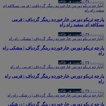
۳۷,۰۰۰,۰۰۰
قیمت هر طاقه
پارچه تریکو دورس خارخورده رینگر گردباف | فرمی
نسکافه ای سفید راه راه
۳۷,۰۰۰,۰۰۰
قیمت هر طاقه
پارچه تریکو دورس خارخورده رینگر گردباف | مشکی راه
راه
۳۷,۰۰۰,۰۰۰
قیمت هر طاقه
پارچه تریکو دورس خارخورده رینگر گردباف | فرمی راه
راه
۳۷,۰۰۰,۰۰۰
قیمت هر طاقه
پارچه تریکو دورس خارخورده رینگر گردباف | زرشکی