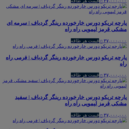
۳۷,۰۰۰,۰۰۰
قیمت هر طاقه
پارچه تریکو دورس خارخورده رینگر گردباف | سرمه ای
مشکی قرمز لیمویی راه راه
۳۷,۰۰۰,۰۰۰
قیمت هر طاقه
پارچه تریکو دورس خارخورده رینگر گردباف | فرمی راه
راه
۳۷,۰۰۰,۰۰۰
قیمت هر طاقه
پارچه تریکو دورس خارخورده رینگر گردباف | سفید
مشکی قرمز لیمویی راه راه
۳۷,۰۰۰,۰۰۰
قیمت هر طاقه