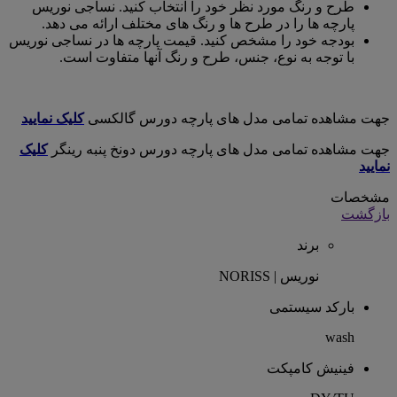
طرح و رنگ مورد نظر خود را انتخاب کنید. نساجی نوریس
پارچه ها را در طرح ها و رنگ های مختلف ارائه می دهد.
بودجه خود را مشخص کنید. قیمت پارچه ها در نساجی نوریس
با توجه به نوع، جنس، طرح و رنگ آنها متفاوت است.
جهت مشاهده تمامی مدل های پارچه دورس گالکسی
کلیک نمایید
جهت مشاهده تمامی مدل های پارچه دورس دونخ پنبه رینگر
کلیک
نمایید
مشخصات
بازگشت
برند
نوریس | NORISS
بارکد سیستمی
wash
فینیش کامپکت