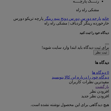
رنــــگ پارچــــه
مشکی راه راه
خانه
پارچه دورس
دورس دونخ پنبه رینگر
پارچه تریکو دورس
خارخورده رینگر گردباف | مشکی راه راه
دیدگاه خود را ثبت کنید
برای ثبت دیدگاه باید ابتدا وارد سایت شوید!
ثبت نظر
دیدگاه ها
0 دیدگاه ها
دیدگاه خود را درباره این کالا بنویسید
مفیدترین نظرات کاربران
بازگشت
افزودن نظر
افزودن نظر جدید
هیچ دیدگاهی برای این محصول نوشته نشده است.