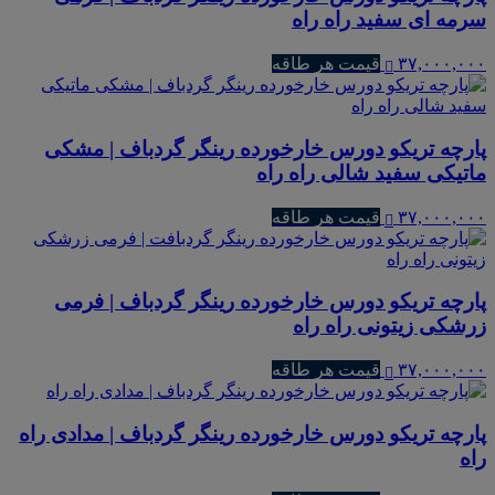
سرمه ای سفید راه راه
۳۷,۰۰۰,۰۰۰
قیمت هر طاقه
پارچه تریکو دورس خارخورده رینگر گردباف | مشکی
ماتیکی سفید شالی راه راه
۳۷,۰۰۰,۰۰۰
قیمت هر طاقه
پارچه تریکو دورس خارخورده رینگر گردباف | فرمی
زرشکی زیتونی راه راه
۳۷,۰۰۰,۰۰۰
قیمت هر طاقه
پارچه تریکو دورس خارخورده رینگر گردباف | مدادی راه
راه