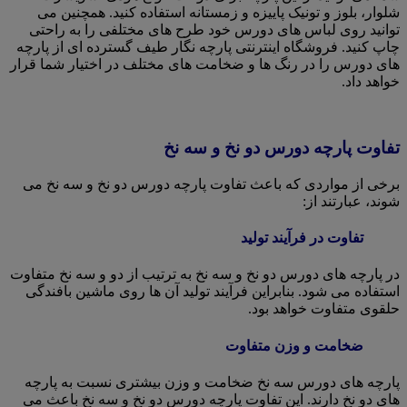
شلوار، بلوز و تونیک پاییزه و زمستانه استفاده کنید. همچنین می
توانید روی لباس های دورس خود طرح های مختلفی را به راحتی
چاپ کنید. فروشگاه اینترنتی پارچه نگار طیف گسترده ای از پارچه
های دورس را در رنگ ها و ضخامت های مختلف در اختیار شما قرار
خواهد داد.
تفاوت پارچه دورس دو نخ و سه نخ
برخی از مواردی که باعث تفاوت پارچه دورس دو نخ و سه نخ می
شوند، عبارتند از:
تفاوت در فرآیند تولید
در پارچه های دورس دو نخ و سه نخ به ترتیب از دو و سه نخ متفاوت
استفاده می شود. بنابراین فرآیند تولید آن ها روی ماشین بافندگی
حلقوی متفاوت خواهد بود.
ضخامت و وزن متفاوت
پارچه های دورس سه نخ ضخامت و وزن بیشتری نسبت به پارچه
های دو نخ دارند. این تفاوت پارچه دورس دو نخ و سه نخ باعث می