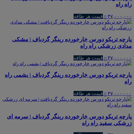
راه راه
۳۷,۰۰۰,۰۰۰
قیمت هر طاقه
پارچه تریکو دورس خارخورده رینگر گردباف | مشکی
مدادی زرشکی راه راه
۳۷,۰۰۰,۰۰۰
قیمت هر طاقه
پارچه تریکو دورس خارخورده رینگر گردباف | یشمی راه
راه
۳۷,۰۰۰,۰۰۰
قیمت هر طاقه
پارچه تریکو دورس خارخورده رینگر گردباف | سرمه ای
زرشکی سفید راه راه