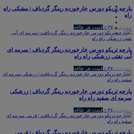
پارچه تریکو دورس خارخورده رینگر گردباف | مشکی راه
راه
۳۷,۰۰۰,۰۰۰
قیمت هر طاقه
پارچه تریکو دورس خارخورده رینگر گردباف | سرمه ای
آبی نفتی زرشکی راه راه
۳۷,۰۰۰,۰۰۰
قیمت هر طاقه
پارچه تریکو دورس خارخورده رینگر گردباف | زرشکی
سرمه ای سفید راه راه
۳۷,۰۰۰,۰۰۰
قیمت هر طاقه
پارچه تریکو دورس خارخورده رینگر گردباف | فرمی