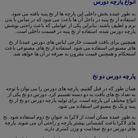
انواع پارچه دورس
به طور عمده بخش داخلی این پارچه ها از نخ پنبه بافته می شود.
استفاده از نخ پنبه در داخل آن ها باعث می شود که در تماس با بدن
نرم و لطیف باشند. بنابراین یکی از عواملی که باعث راحتی پوشش
پارچه دورس شده، استفاده از نخ پنبه در قسمت داخلی است.
همچنین برای بافت قسمت خارجی لباس های دورس عمدتا از نخ
های مصنوعی استفاده می شود. استفاده از نخ های مصنوعی باعث
استحکام و همچنین قیمت مقرون به صرفه تر آن ها خواهد شد.
پارچه دورس دو نخ
همان طور که در قبل گفتیم، پارچه های دورس را می توان با توجه
به تعداد نخ های بافت به دو دسته تقسیم کرد. دورس دو نخ یکی از
انواع مختلف این پارچه است. برای تولید پارچه دورس دو نخ از نخ
پنبه و یک نخ مصنوعی استفاده می شود.
به طور عمده ممکن است از لاکرا به عنوان نخ دوم استفاده شود. نخ
های لاکرا باعث کشسانی بیشتر پارچه و راحتی آن می شوند. پارچه
های دورس دو نخ ضخامت و وزن کمتری دارند.