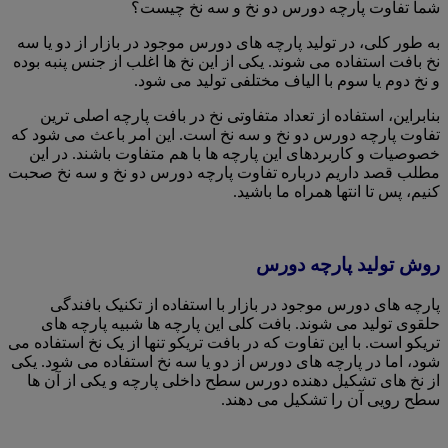
شما تفاوت پارچه دورس دو نخ و سه نخ چیست؟
به طور کلی، در تولید پارچه های دورس موجود در بازار از دو یا سه
نخ بافت استفاده می شوند. یکی از این نخ ها اغلب از جنس پنبه بوده
و نخ دوم یا سوم با الیاف مختلفی تولید می شود.
بنابراین، استفاده از تعداد متفاوتی نخ در بافت پارچه اصلی ترین
تفاوت پارچه دورس دو نخ و سه نخ است. این امر باعث می شود که
خصوصیات و کاربردهای این پارچه ها با هم متفاوت باشند. در این
مطلب قصد داریم درباره تفاوت پارچه دورس دو نخ و سه نخ صحبت
کنیم، پس تا انتها همراه ما باشید.
روش تولید پارچه دورس
پارچه های دورس موجود در بازار با استفاده از تکنیک بافندگی
حلقوی تولید می شوند. بافت کلی این پارچه ها شبیه پارچه های
تریکو است. با این تفاوت که در بافت تریکو تنها از یک نخ استفاده می
شود، اما در پارچه های دورس از دو یا سه نخ استفاده می شود. یکی
از نخ های تشکیل دهنده دورس سطح داخلی پارچه و یکی از آن ها
سطح رویی آن را تشکیل می دهند.