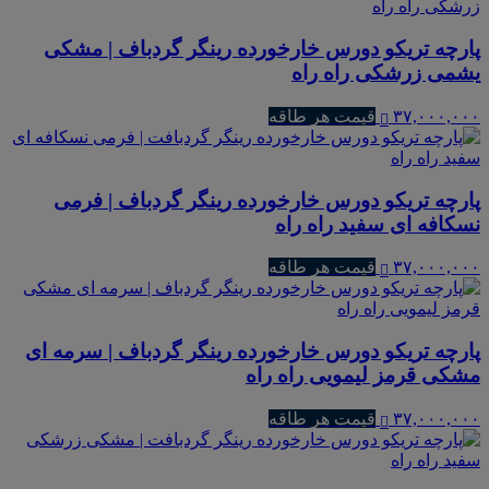
پارچه تریکو دورس خارخورده رینگر گردباف | مشکی
یشمی زرشکی راه راه
۳۷,۰۰۰,۰۰۰
قیمت هر طاقه
پارچه تریکو دورس خارخورده رینگر گردباف | فرمی
نسکافه ای سفید راه راه
۳۷,۰۰۰,۰۰۰
قیمت هر طاقه
پارچه تریکو دورس خارخورده رینگر گردباف | سرمه ای
مشکی قرمز لیمویی راه راه
۳۷,۰۰۰,۰۰۰
قیمت هر طاقه