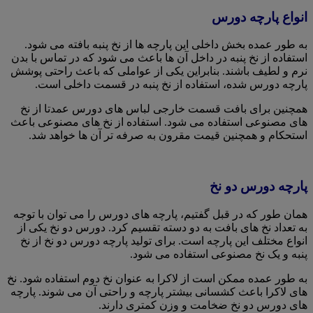
انواع پارچه دورس
به طور عمده بخش داخلی این پارچه ها از نخ پنبه بافته می شود.
استفاده از نخ پنبه در داخل آن ها باعث می شود که در تماس با بدن
نرم و لطیف باشند. بنابراین یکی از عواملی که باعث راحتی پوشش
پارچه دورس شده، استفاده از نخ پنبه در قسمت داخلی است.
همچنین برای بافت قسمت خارجی لباس های دورس عمدتا از نخ
های مصنوعی استفاده می شود. استفاده از نخ های مصنوعی باعث
استحکام و همچنین قیمت مقرون به صرفه تر آن ها خواهد شد.
پارچه دورس دو نخ
همان طور که در قبل گفتیم، پارچه های دورس را می توان با توجه
به تعداد نخ های بافت به دو دسته تقسیم کرد. دورس دو نخ یکی از
انواع مختلف این پارچه است. برای تولید پارچه دورس دو نخ از نخ
پنبه و یک نخ مصنوعی استفاده می شود.
به طور عمده ممکن است از لاکرا به عنوان نخ دوم استفاده شود. نخ
های لاکرا باعث کشسانی بیشتر پارچه و راحتی آن می شوند. پارچه
های دورس دو نخ ضخامت و وزن کمتری دارند.