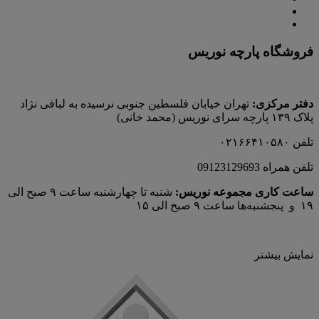
فروشگاه پارچه نوریس
دفتر مرکزی:
تهران خیابان فلسطین جنوبی نرسیده به لبافی نژاد
پلاک ۱۳۹ پارچه‌ سرای نوريس (محمد خانی)
تلفن ۰۲۱۶۶۴۱۰۵۸۰
تلفن همراه 09123129693
ساعت کاری مجموعه نوریس:
شنبه تا چهارشنبه ساعت ۹ صبح الی
۱۹ و پنجشنبه‌ها ساعت ۹ صبح الی ۱۵
نمایش بیشتر