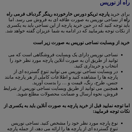
راه از نوریس
برای خرید
پارچه تریکو دورس خارخورده رینگر گردباف فرمی راه
راه
از نساجی نوریس به صورت طاقه ای به فروش می رسد. اما
باید توجه کنید که در حین خرید پارچه از این نساجی باید به یکسری
از نکات توجه بفرمایید که در ادامه به شما عزیزان گفته خواهد شد.
خرید از وبسایت نساجی نوریس به صورت زیر است
نساجی نوریس دارای یک وبسایت فروشگاهی است که می
توانید از طریق آن به صورت آنلاین پارچه مورد نظر خود را
انتخاب و خریداری کنید.
در وبسایت نساجی نوریس می توانید تنوع گسترده ای از
پارچه ها را مشاهده کنید و اطلاعات کاملی از هر پارچه مانند
جنس، طرح، رنگ، قیمت و … را بدست آورید.
همچنین می توانید از طریق وبسایت نساجی نوریس از شرایط
فروش، نحوه ارسال و ضمانت محصولات مطلع شوید.
اما توجه نمایید قبل از خرید پارچه به صورت آنلاین باید به یکسری از
نکات توجه فرمایید:
نوع پارچه مورد نظر خود را مشخص کنید. نساجی نوریس
تنوع گسترده ای از پارچه ها را ارائه می دهد، از جمله پارچه