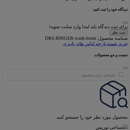
دیدگاه خود را ثبت کنید
برای ثبت دیدگاه باید ابتدا وارد سایت شوید!
ثبت نظر
شناسه محصول:
DRS-RINGER-wash-formi
خرید عمده پارچه لباس های پاییزی
جست و جو محصولات
Products
search
محصول مورد نظر خود را جستجو کنید.