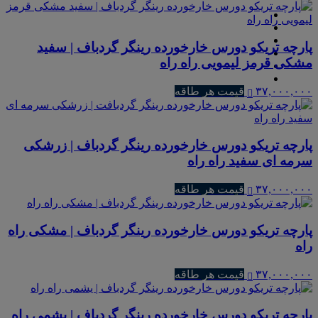
پارچه تریکو دورس خارخورده رینگر گردباف | سفید
مشکی قرمز لیمویی راه راه
۳۷,۰۰۰,۰۰۰
قیمت هر طاقه
پارچه تریکو دورس خارخورده رینگر گردباف | زرشکی
سرمه ای سفید راه راه
۳۷,۰۰۰,۰۰۰
قیمت هر طاقه
پارچه تریکو دورس خارخورده رینگر گردباف | مشکی راه
راه
۳۷,۰۰۰,۰۰۰
قیمت هر طاقه
پارچه تریکو دورس خارخورده رینگر گردباف | یشمی راه