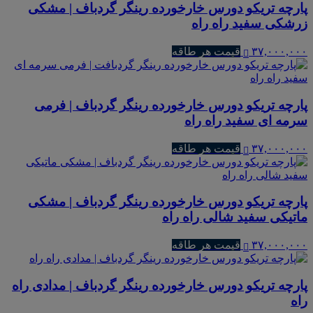
پارچه تریکو دورس خارخورده رینگر گردباف | مشکی
زرشکی سفید راه راه
۳۷,۰۰۰,۰۰۰
قیمت هر طاقه
پارچه تریکو دورس خارخورده رینگر گردباف | فرمی
سرمه ای سفید راه راه
۳۷,۰۰۰,۰۰۰
قیمت هر طاقه
پارچه تریکو دورس خارخورده رینگر گردباف | مشکی
ماتیکی سفید شالی راه راه
۳۷,۰۰۰,۰۰۰
قیمت هر طاقه
پارچه تریکو دورس خارخورده رینگر گردباف | مدادی راه
راه