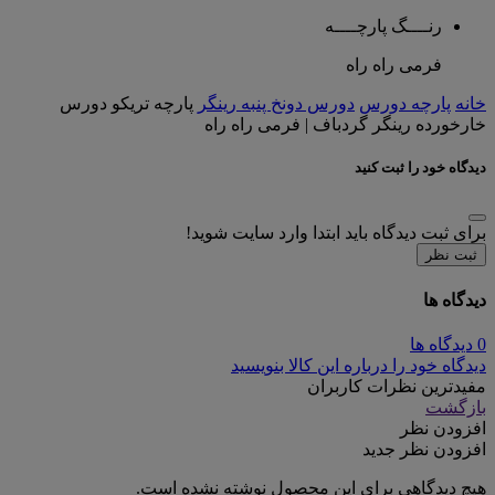
رنــــگ پارچــــه
فرمی راه راه
خانه
پارچه دورس
دورس دونخ پنبه رینگر
پارچه تریکو دورس
خارخورده رینگر گردباف | فرمی راه راه
دیدگاه خود را ثبت کنید
برای ثبت دیدگاه باید ابتدا وارد سایت شوید!
ثبت نظر
دیدگاه ها
0 دیدگاه ها
دیدگاه خود را درباره این کالا بنویسید
مفیدترین نظرات کاربران
بازگشت
افزودن نظر
افزودن نظر جدید
هیچ دیدگاهی برای این محصول نوشته نشده است.