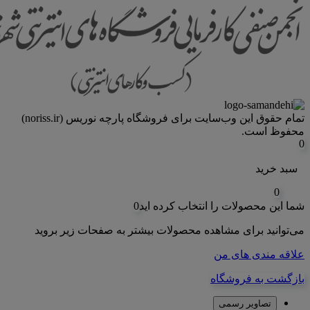
تمام حقوق اين وب‌سايت برای فروشگاه پارچه نوریس (noriss.ir)
محفوظ است.
0
سبد خرید
0
شما این محصولات را انتخاب کرده اید
0
می‌توانید برای مشاهده محصولات بیشتر به صفحات زیر بروید
علاقه مندی های من
بازگشت به فروشگاه
تصاویر رسمی