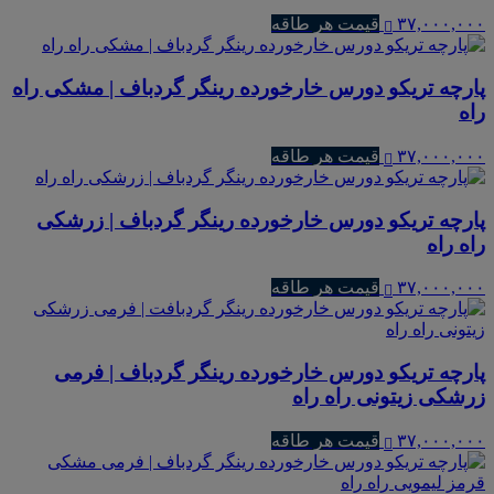
۳۷,۰۰۰,۰۰۰
قیمت هر طاقه
پارچه تریکو دورس خارخورده رینگر گردباف | مشکی راه
راه
۳۷,۰۰۰,۰۰۰
قیمت هر طاقه
پارچه تریکو دورس خارخورده رینگر گردباف | زرشکی
راه راه
۳۷,۰۰۰,۰۰۰
قیمت هر طاقه
پارچه تریکو دورس خارخورده رینگر گردباف | فرمی
زرشکی زیتونی راه راه
۳۷,۰۰۰,۰۰۰
قیمت هر طاقه