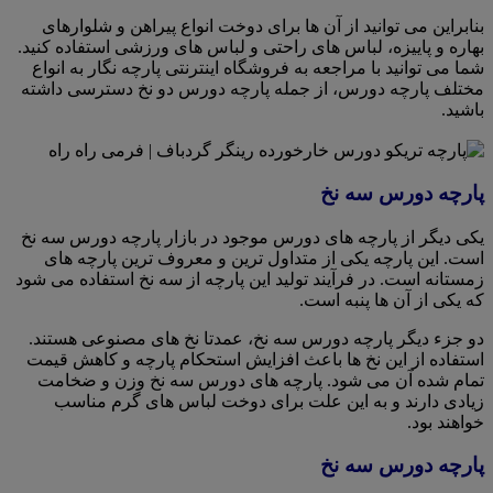
بنابراین می توانید از آن ها برای دوخت انواع پیراهن و شلوارهای
بهاره و پاییزه، لباس های راحتی و لباس های ورزشی استفاده کنید.
شما می توانید با مراجعه به فروشگاه اینترنتی پارچه نگار به انواع
مختلف پارچه دورس، از جمله پارچه دورس دو نخ دسترسی داشته
باشید.
پارچه دورس سه نخ
یکی دیگر از پارچه های دورس موجود در بازار پارچه دورس سه نخ
است. این پارچه یکی از متداول ترین و معروف ترین پارچه های
زمستانه است. در فرآیند تولید این پارچه از سه نخ استفاده می شود
که یکی از آن ها پنبه است.
دو جزء دیگر پارچه دورس سه نخ، عمدتا نخ های مصنوعی هستند.
استفاده از این نخ ها باعث افزایش استحکام پارچه و کاهش قیمت
تمام شده آن می شود. پارچه های دورس سه نخ وزن و ضخامت
زیادی دارند و به این علت برای دوخت لباس های گرم مناسب
خواهند بود.
پارچه دورس سه نخ