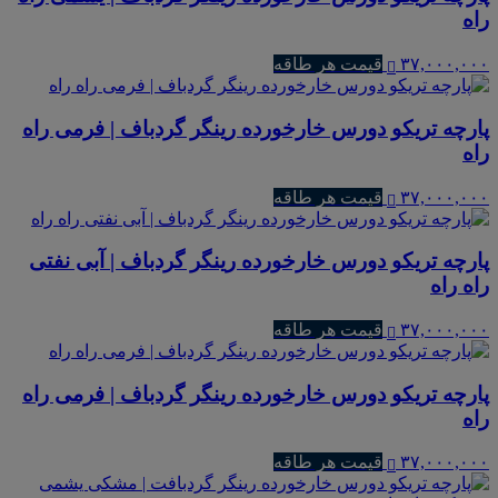
راه
۳۷,۰۰۰,۰۰۰
قیمت هر طاقه
پارچه تریکو دورس خارخورده رینگر گردباف | فرمی راه
راه
۳۷,۰۰۰,۰۰۰
قیمت هر طاقه
پارچه تریکو دورس خارخورده رینگر گردباف | آبی نفتی
راه راه
۳۷,۰۰۰,۰۰۰
قیمت هر طاقه
پارچه تریکو دورس خارخورده رینگر گردباف | فرمی راه
راه
۳۷,۰۰۰,۰۰۰
قیمت هر طاقه