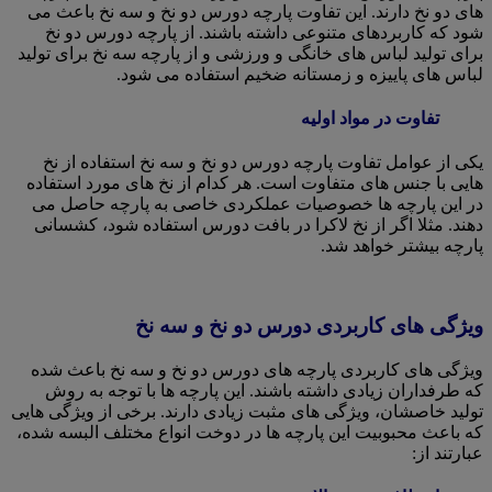
های دو نخ دارند. این تفاوت پارچه دورس دو نخ و سه نخ باعث می
شود که کاربردهای متنوعی داشته باشند. از پارچه دورس دو نخ
برای تولید لباس های خانگی و ورزشی و از پارچه سه نخ برای تولید
لباس های پاییزه و زمستانه ضخیم استفاده می شود.
تفاوت در مواد اولیه
یکی از عوامل تفاوت پارچه دورس دو نخ و سه نخ استفاده از نخ
هایی با جنس های متفاوت است. هر کدام از نخ های مورد استفاده
در این پارچه ها خصوصیات عملکردی خاصی به پارچه حاصل می
دهند. مثلا اگر از نخ لاکرا در بافت دورس استفاده شود، کشسانی
پارچه بیشتر خواهد شد.
ویژگی های کاربردی دورس دو نخ و سه نخ
ویژگی های کاربردی پارچه های دورس دو نخ و سه نخ باعث شده
که طرفداران زیادی داشته باشند. این پارچه ها با توجه به روش
تولید خاصشان، ویژگی های مثبت زیادی دارند. برخی از ویژگی هایی
که باعث محبوبیت این پارچه ها در دوخت انواع مختلف البسه شده،
عبارتند از: