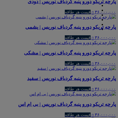
پارچه تریکو دورو پنبه گردباف نوریس | دودی
۳۶,۰۰۰,۰۰۰
قیمت هر طاقه
پارچه تریکو دورو پنبه گردباف نوریس | یشمی
۳۶,۰۰۰,۰۰۰
قیمت هر طاقه
پارچه تریکو دورو پنبه گردباف نوریس | مشکی
۳۶,۰۰۰,۰۰۰
قیمت هر طاقه
پارچه تریکو دورو پنبه گردباف نوریس | سفید
۳۶,۰۰۰,۰۰۰
قیمت هر طاقه
پارچه تریکو دورو پنبه گردباف نوریس | بی ام اس
۳۶,۰۰۰,۰۰۰
قیمت هر طاقه