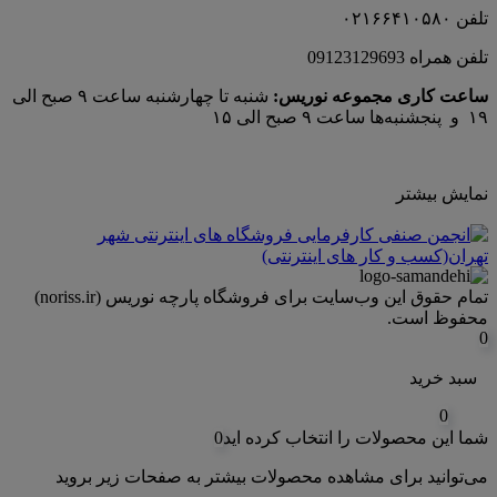
تلفن ۰۲۱۶۶۴۱۰۵۸۰
تلفن همراه 09123129693
ساعت کاری مجموعه نوریس:
شنبه تا چهارشنبه ساعت ۹ صبح الی
۱۹ و پنجشنبه‌ها ساعت ۹ صبح الی ۱۵
نمایش بیشتر
تمام حقوق اين وب‌سايت برای فروشگاه پارچه نوریس (noriss.ir)
محفوظ است.
0
سبد خرید
0
شما این محصولات را انتخاب کرده اید
0
می‌توانید برای مشاهده محصولات بیشتر به صفحات زیر بروید