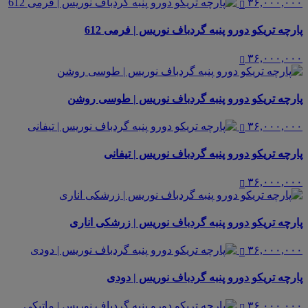
۳۶,۰۰۰,۰۰۰
پارچه تریکو دورو پنبه گردباف نوریس | فرمی 612
۳۶,۰۰۰,۰۰۰
پارچه تریکو دورو پنبه گردباف نوریس | طوسی روشن
۳۶,۰۰۰,۰۰۰
پارچه تریکو دورو پنبه گردباف نوریس | تیفانی
۳۶,۰۰۰,۰۰۰
پارچه تریکو دورو پنبه گردباف نوریس | زرشکی اناری
۳۶,۰۰۰,۰۰۰
پارچه تریکو دورو پنبه گردباف نوریس | دودی
۳۶,۰۰۰,۰۰۰