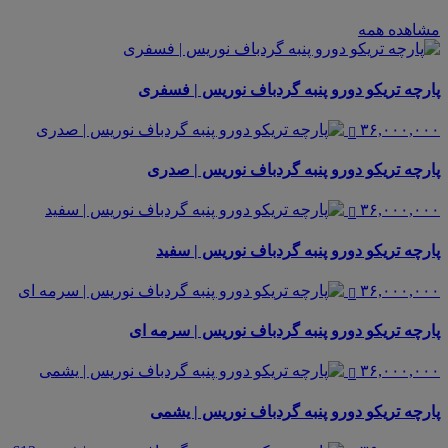
مشاهده همه
پارچه تریکو دورو پنبه گردباف نوریس | فسفری
۳۶,۰۰۰,۰۰۰
پارچه تریکو دورو پنبه گردباف نوریس | صدری
۳۶,۰۰۰,۰۰۰
پارچه تریکو دورو پنبه گردباف نوریس | سفید
۳۶,۰۰۰,۰۰۰
پارچه تریکو دورو پنبه گردباف نوریس | سرمه ای
۳۶,۰۰۰,۰۰۰
پارچه تریکو دورو پنبه گردباف نوریس | یشمی