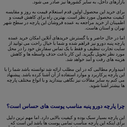
بازارهای داخل، به سایر کشورها نیز صادر می شود.
برای خرید این محصول اولین قدم استعلام قیمت به روز و مقایسه
کیفیت محصول مورد نظر است. بهترین راه برای کاهش قیمت و
اطمینان از خرید مراجعه به عمده فروشان این پارچه در سطح شهر
تهران و استان هاست.
اما در حال حاضر و با گسترش خریدهای آنلاین امکان خرید عمده
پارچه پنبه دورو نیز فراهم شده و شما با خیال راحت می توانید از
سایت تجارت تنظیف و فقط با یک تماس سفارش خود را در محل
مورد نظر تحویل بگیرید. این کار باعث حذف واسطه ها و کاهش
هزینه های رفت و آمد خواهد شد.
امیدوارم مطالبی که در این مطلب ارائه شد توانسته باشد شما را با
این پارچه پرکاربرد و موارد استفاده از آن آشنا کرده باشد. پیشنهاد
می کنم به سایر مقالات نیز نگاهی بیندازید و با انواع مختلف پارچه
ها بیشتر آشنا شوید.
چرا پارچه دورو پنبه مناسب پوست های حساس است؟
این پارچه بسیار سبک بوده و کیفیت بالایی دارد. اما مهم ترین دلیل
برای اینکه این پارچه مناسب تمامی پوست ها باشد این است که