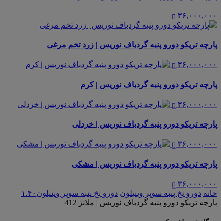
۳۶,۰۰۰,۰۰۰
پارچه تریکو دورو پنبه گردباف نوریس | زرد تخم مرغی
۳۶,۰۰۰,۰۰۰
پارچه تریکو دورو پنبه گردباف نوریس | کرم
۳۶,۰۰۰,۰۰۰
پارچه تریکو دورو پنبه گردباف نوریس | خردلی
۳۶,۰۰۰,۰۰۰
پارچه تریکو دورو پنبه گردباف نوریس | مشکی
۳۶,۰۰۰,۰۰۰
خانه
دورو نخ پنبه سوپر وینیلون
دورو نخ پنبه سوپر وینیلون۱.۴۰
پارچه تریکو دورو پنبه گردباف نوریس | ملانژ 412