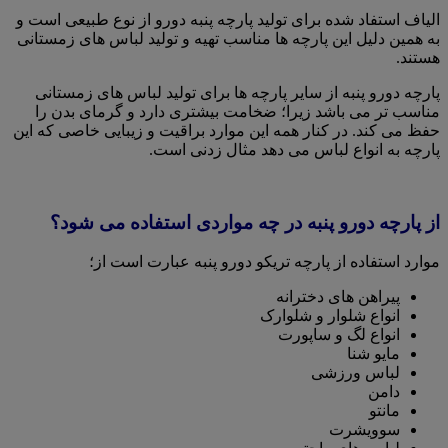
الیاف استفاد شده برای تولید پارچه پنبه دورو از نوع طبیعی است و
به همین دلیل این پارچه ها مناسب تهیه و تولید لباس های زمستانی
هستند.
پارچه دورو پنبه از سایر پارچه ها برای تولید لباس های زمستانی
مناسب تر می باشد زیرا؛ ضخامت بیشتری دارد و گرمای بدن را
حفظ می کند. در کنار همه این موارد براقیت و زیبایی خاصی که این
پارچه به انواع لباس می دهد مثال زدنی است.
از پارچه دورو پنبه در چه مواردی استفاده می شود؟
موارد استفاده از پارچه تریکو دورو پنبه عبارت است از؛
پیراهن های دخترانه
انواع شلوار و شلوارک
انواع لگ و ساپورت
مایو شنا
لباس ورزشی
دامن
مانتو
سوویشرت