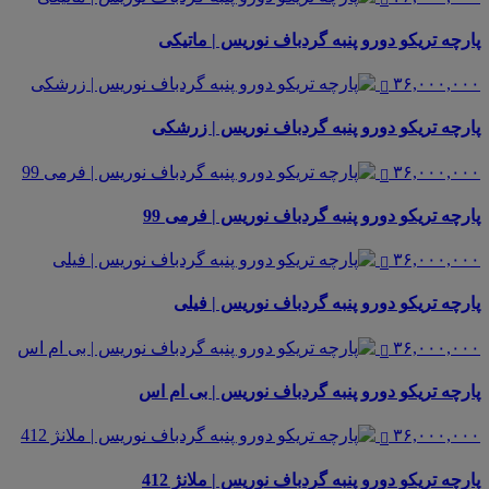
پارچه تریکو دورو پنبه گردباف نوریس | ماتیکی
۳۶,۰۰۰,۰۰۰
پارچه تریکو دورو پنبه گردباف نوریس | زرشکی
۳۶,۰۰۰,۰۰۰
پارچه تریکو دورو پنبه گردباف نوریس | فرمی 99
۳۶,۰۰۰,۰۰۰
پارچه تریکو دورو پنبه گردباف نوریس | فیلی
۳۶,۰۰۰,۰۰۰
پارچه تریکو دورو پنبه گردباف نوریس | بی ام اس
۳۶,۰۰۰,۰۰۰
پارچه تریکو دورو پنبه گردباف نوریس | ملانژ 412