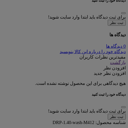
دیدگاه خود را ثبت کنید
برای ثبت دیدگاه باید ابتدا وارد سایت شوید!
ثبت نظر
دیدگاه ها
0 دیدگاه ها
دیدگاه خود را درباره این کالا بنویسید
مفیدترین نظرات کاربران
بازگشت
افزودن نظر
افزودن نظر جدید
هیچ دیدگاهی برای این محصول نوشته نشده است.
دیدگاه خود را ثبت کنید
برای ثبت دیدگاه باید ابتدا وارد سایت شوید!
ثبت نظر
شناسه محصول:
DRP-1.40-wash-M412