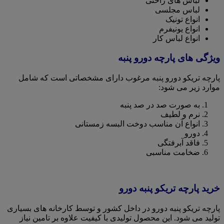
لباس های راحتی
لباس مجلسی
انواع تونیک
انواع یونیفرم
انواع لباس کار
ویژگی های پارچه دورو پنبه
پارچه تریکو دورو پنبه مرغوب دارای مشخصاتی است که شامل
موارد زیر می شود:
به صورت صد در صد پنبه
نرم و لطیف
انواع آن مناسب دوخت البسه زمستانی
دورو
فاقد آبرفتگی
ضخامت مناسبی
خرید پارچه تریکو پنبه دورو
پارچه تریکو پنبه دورو در داخل کشور و توسط کارخانه های بسیاری
تولید می شود. این محصول تولیدی با کیفیت علاوه بر تامین نیاز