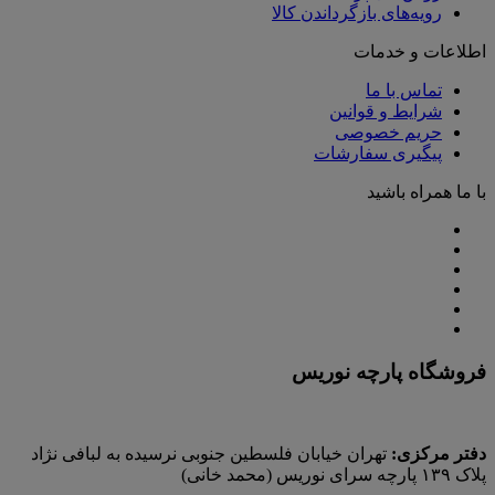
رویه‌های بازگرداندن کالا
اطلاعات و خدمات
تماس با ما
شرایط و قوانین
حریم خصوصی
پیگیری سفارشات
با ما همراه باشید
فروشگاه پارچه نوریس
دفتر مرکزی:
تهران خیابان فلسطین جنوبی نرسیده به لبافی نژاد
پلاک ۱۳۹ پارچه‌ سرای نوريس (محمد خانی)