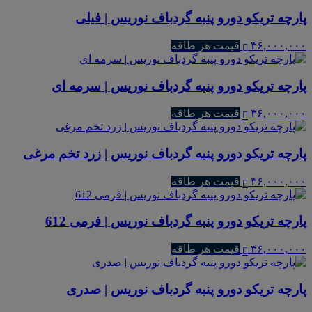
پارچه تریکو دورو پنبه گردباف نوریس | فیلی
۳۶,۰۰۰,۰۰۰
قیمت هر طاقه
پارچه تریکو دورو پنبه گردباف نوریس | سرمه ای
۳۶,۰۰۰,۰۰۰
قیمت هر طاقه
پارچه تریکو دورو پنبه گردباف نوریس | زرد تخم مرغی
۳۶,۰۰۰,۰۰۰
قیمت هر طاقه
پارچه تریکو دورو پنبه گردباف نوریس | فرمی 612
۳۶,۰۰۰,۰۰۰
قیمت هر طاقه
پارچه تریکو دورو پنبه گردباف نوریس | صدری