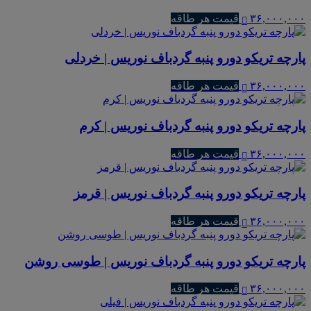
۳۶,۰۰۰,۰۰۰
قیمت هر طاقه
پارچه تریکو دورو پنبه گردباف نوریس | خردلی
۳۶,۰۰۰,۰۰۰
قیمت هر طاقه
پارچه تریکو دورو پنبه گردباف نوریس | کرم
۳۶,۰۰۰,۰۰۰
قیمت هر طاقه
پارچه تریکو دورو پنبه گردباف نوریس | قرمز
۳۶,۰۰۰,۰۰۰
قیمت هر طاقه
پارچه تریکو دورو پنبه گردباف نوریس | طوسی روشن
۳۶,۰۰۰,۰۰۰
قیمت هر طاقه