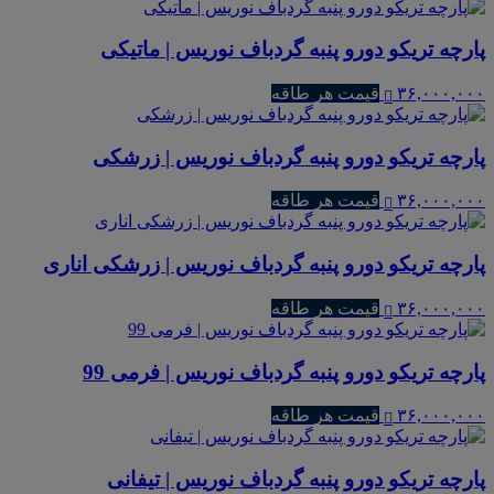
پارچه تریکو دورو پنبه گردباف نوریس | ماتیکی
۳۶,۰۰۰,۰۰۰
قیمت هر طاقه
پارچه تریکو دورو پنبه گردباف نوریس | زرشکی
۳۶,۰۰۰,۰۰۰
قیمت هر طاقه
پارچه تریکو دورو پنبه گردباف نوریس | زرشکی اناری
۳۶,۰۰۰,۰۰۰
قیمت هر طاقه
پارچه تریکو دورو پنبه گردباف نوریس | فرمی 99
۳۶,۰۰۰,۰۰۰
قیمت هر طاقه
پارچه تریکو دورو پنبه گردباف نوریس | تیفانی