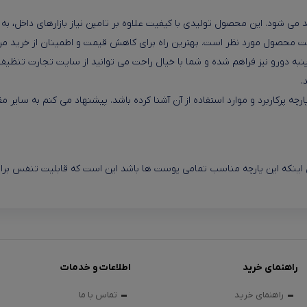
 می شود. این محصول تولیدی با کیفیت علاوه بر تامین نیاز بازارهای داخل، به
یت محصول مورد نظر است. بهترین راه برای کاهش قیمت و اطمینان از خرید م
پنبه دورو نیز فراهم شده و شما با خیال راحت می توانید از سایت تجارت تنظ
.
چه پرکاربرد و موارد استفاده از آن آشنا کرده باشد. پیشنهاد می کنم به سایر مقا
برای اینکه این پارچه مناسب تمامی پوست ها باشد این است که قابلیت تنفس ب
راهنمای خرید
اطلاعات و خدمات
راهنمای خرید
تماس با ما