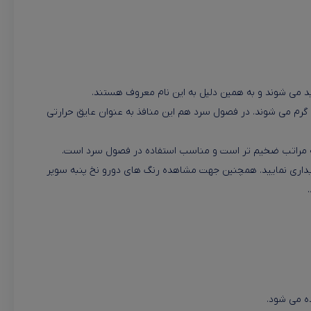
لید می شوند و به همین دلیل به این نام معروف هستند.
ی گرم می شوند. در فصول سرد هم این منافذ به عنوان عایق حرارتی
بلی به مراتب ضخیم تر است و مناسب استفاده در فصول سرد است.
ریداری نمایید. همچنین جهت مشاهده رنگ های دورو نخ پنبه سوپر
ده می شود.