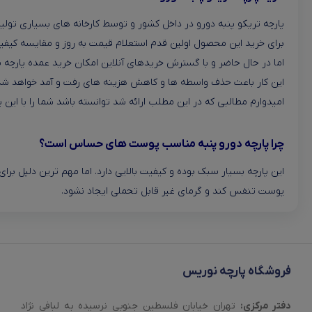
پارچه تریکو پنبه دورو در داخل کشور و توسط کارخانه های بسیاری تولید
برای خرید این محصول اولین قدم استعلام قیمت به روز و مقایسه کیف
اما در حال حاضر و با گسترش خریدهای آنلاین امکان خرید عمده پارچه 
این کار باعث حذف واسطه ها و کاهش هزینه های رفت و آمد خواهد شد
امیدوارم مطالبی که در این مطلب ارائه شد توانسته باشد شما را با این پار
چرا پارچه دورو پنبه مناسب پوست های حساس است؟
این پارچه بسیار سبک بوده و کیفیت بالایی دارد. اما مهم ترین دلیل 
پوست تنفس کند و گرمای غیر قابل تحملی ایجاد نشود.
فروشگاه پارچه نوریس
دفتر مرکزی:
تهران خیابان فلسطین جنوبی نرسیده به لبافی نژاد