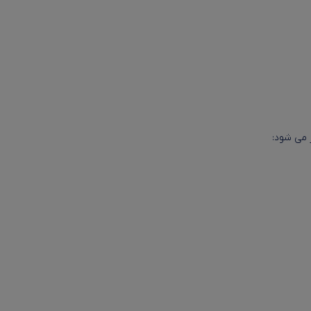
 می شود: