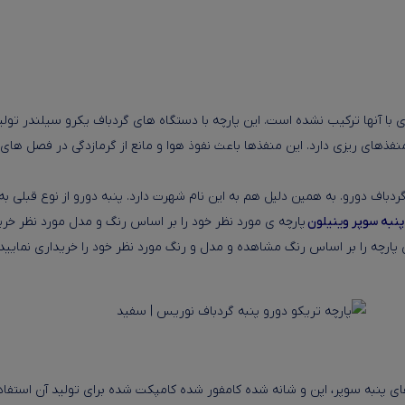
ی با آنها ترکیب نشده است. این پارچه با دستگاه های گردباف یکرو سیلندر تو
منفذهای ریزی دارد. این منفذها باعث نفوذ هوا و مانع از گرمازدگی در فصل ها
ای گردباف دورو. به همین دلیل هم به این نام شهرت دارد. پنبه دورو از نوع ق
پنبه سوپر وینیلون
پارچه ی مورد نظر خود را بر اساس رنگ و مدل مورد نظر خ
پارچه را بر اساس رنگ مشاهده و مدل و رنگ مورد نظر خود را خریداری نمایید.
 های پنبه سوپر، اپن و شانه شده کامفور شده کامپکت شده برای تولید آن استفا