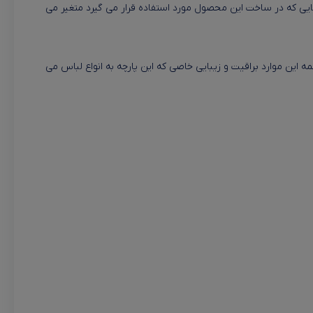
 هایی که در ساخت این محصول مورد استفاده قرار می گیرد متغیر می
ه این موارد براقیت و زیبایی خاصی که این پارچه به انواع لباس می