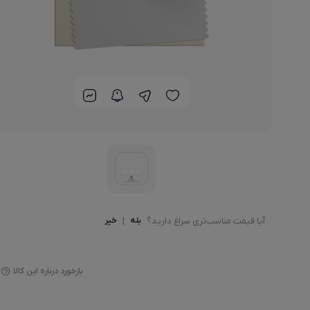
آیا قیمت مناسب‌تری سراغ دارید؟
بله
|
خیر
بازخورد درباره این کالا