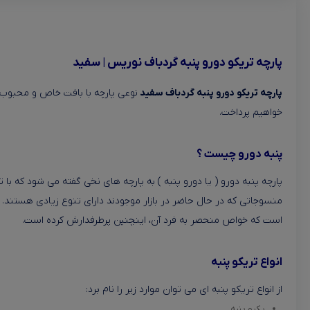
پارچه تریکو دورو پنبه گردباف نوریس | سفید
پارچه تریکو دورو پنبه گردباف سفید
نوعی پارچه با بافت خاص و محبوب 
خواهیم پرداخت.
پنبه دورو چیست ؟
پارچه پنبه دورو ( یا دورو پنبه ) به پارچه های نخی گفته می شود که ب
است که خواص منحصر به فرد آن، اینچنین پرطرفدارش کرده است.
انواع تریکو پنبه
از انواع تریکو پنبه ای می توان موارد زیر را نام برد:
یکرو پنبه