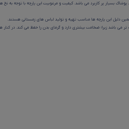
 پوشاک بسیار پر کاربرد می باشد. کیفیت و مرغوبیت این پارچه با توجه به نخ
 همین دلیل این پارچه ها مناسب تهیه و تولید لباس های زمستانی هستند.
تر می باشد زیرا؛ ضخامت بیشتری دارد و گرمای بدن را حفظ می کند. در کنار هم