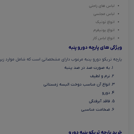
لباس های راحتی
لباس مجلسی
انواع تونیک
انواع یونیفرم
انواع لباس کار
ویژگی های پارچه دورو پنبه
پارچه تریکو دورو پنبه مرغوب دارای مشخصاتی است که شامل موارد زیر
به صورت صد در صد پنبه
نرم و لطیف
انواع آن مناسب دوخت البسه زمستانی
دورو
فاقد آبرفتگی
ضخامت مناسبی
خرید پارچه تریکو پنبه دورو