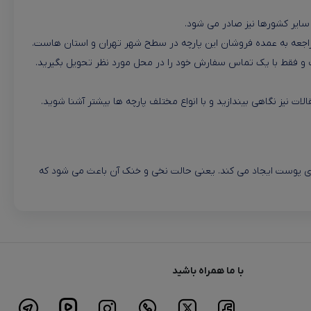
 سایر کشورها نیز صادر می شود.
راجعه به عمده فروشان این پارچه در سطح شهر تهران و استان هاست.
یف و فقط با یک تماس سفارش خود را در محل مورد نظر تحویل بگیرید.
لات نیز نگاهی بیندازید و با انواع مختلف پارچه ها بیشتر آشنا شوید.
رای پوست ایجاد می کند. یعنی حالت نخی و خنک آن باعث می شود که
با ما همراه باشید