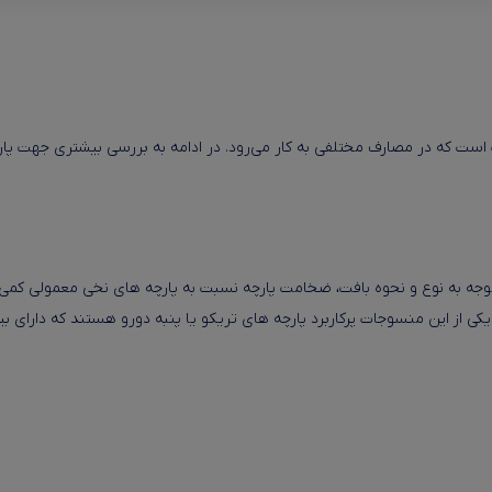
است که در مصارف مختلفی به کار می‌رود. در ادامه به بررسی بیشتری جهت پار
ا توجه به نوع و نحوه بافت، ضخامت پارچه نسبت به پارچه های نخی معمولی کمی