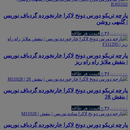
پارچه تریکو دورس دونخ لاکرا خارنخورده گردباف نوریس
| گلبهی روشن
۳۶,۰۰۰,۰۰۰
قیمت هر طاقه
پارچه تریکو دورس دونخ لاکرا خارنخورده گردباف نوریس
| بنفش ملانژ راه راه ریز
۳۶,۰۰۰,۰۰۰
قیمت هر طاقه
پارچه تریکو دورس دونخ لاکرا خارنخورده گردباف نوریس
| بنفش 28
۳۶,۰۰۰,۰۰۰
قیمت هر طاقه
پارچه تریکو دورس دونخ لاکرا خارنخورده گردباف نوریس