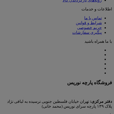
رویه‌های بازگرداندن کالا
اطلاعات و خدمات
تماس با ما
شرایط و قوانین
حریم خصوصی
پیگیری سفارشات
با ما همراه باشید
فروشگاه پارچه نوریس
دفتر مرکزی:
تهران خیابان فلسطین جنوبی نرسیده به لبافی نژاد
پلاک ۱۳۹ پارچه‌ سرای نوريس (محمد خانی)