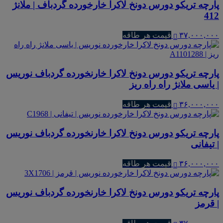
پارچه تریکو دورس دونخ لاکرا خارخورده گردباف | ملانژ
412
۳۷,۰۰۰,۰۰۰
قیمت هر طاقه
پارچه تریکو دورس دونخ لاکرا خارنخورده گردباف نوریس
| یاسی ملانژ راه راه ریز
۳۶,۰۰۰,۰۰۰
قیمت هر طاقه
پارچه تریکو دورس دونخ لاکرا خارنخورده گردباف نوریس
| تیفانی
۳۶,۰۰۰,۰۰۰
قیمت هر طاقه
پارچه تریکو دورس دونخ لاکرا خارنخورده گردباف نوریس
| قرمز