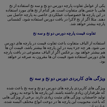
یکی از عوامل تفاوت پارچه دورس دو نخ و سه نخ استفاده از نخ
هایی با جنس های متفاوت است. هر کدام از نخ های مورد استفاده
در این پارچه ها خصوصیات عملکردی خاصی به پارچه حاصل می
دهند. مثلا اگر از نخ لاکرا در بافت دورس استفاده شود، کشسانی
پارچه بیشتر خواهد شد.
تفاوت قیمت پارچه دورس دو نخ و سه نخ
استفاده از الیاف متفاوت باعث تفاوت قیمت در پارچه های دورس
می شود. هر چه جزء پنبه در این پارچه ها بیشتر باشد، قیمت آن ها
هم بیشتر خواهد بود. برعکس اگر از الیاف مصنوعی در بافت پارچه
های دورس استفاده شود قیمت آن ها مقرون به صرفه تر خواهد
بود.
ویژگی های کاربردی دورس دو نخ و سه نخ
ویژگی های کاربردی پارچه های دورس دو نخ و سه نخ باعث شده
که طرفداران زیادی داشته باشند. این پارچه ها با توجه به روش
تولید خاصشان، ویژگی های مثبت زیادی دارند. برخی از ویژگی هایی
که باعث محبوبیت این پارچه ها در دوخت انواع مختلف البسه شده،
عبارتند از: