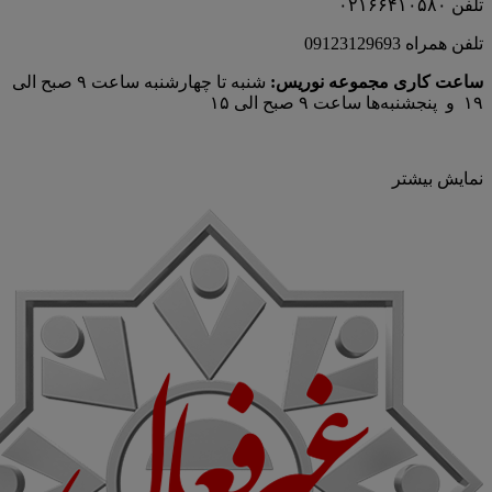
تلفن ۰۲۱۶۶۴۱۰۵۸۰
تلفن همراه 09123129693
ساعت کاری مجموعه نوریس:
شنبه تا چهارشنبه ساعت ۹ صبح الی
۱۹ و پنجشنبه‌ها ساعت ۹ صبح الی ۱۵
نمایش بیشتر