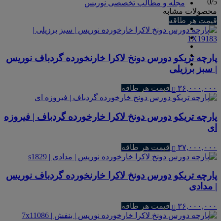
0
/5
مجله و مطالب تخصصی نوریس
محصولات مشابه
قیمت هر طاقه
پارچه تریکو دورس دونخ لاکرا خارنخورده گردباف نوریس
| سبز برزیلی
۳۶,۰۰۰,۰۰۰
قیمت هر طاقه
پارچه تریکو دورس دونخ لاکرا خارخورده گردباف | فیروزه
ای
۳۷,۰۰۰,۰۰۰
قیمت هر طاقه
پارچه تریکو دورس دونخ لاکرا خارنخورده گردباف نوریس
| مدادی
۳۶,۰۰۰,۰۰۰
قیمت هر طاقه