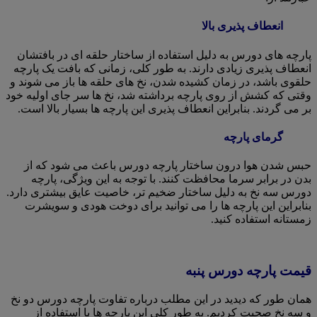
انعطاف پذیری بالا
پارچه های دورس به دلیل استفاده از ساختار حلقه ای در بافتشان
انعطاف پذیری زیادی دارند. به طور کلی، زمانی که بافت یک پارچه
حلقوی باشد، در زمان کشیده شدن، نخ های حلقه ها باز می شوند و
وقتی که کشش از روی پارچه برداشته شد، نخ ها سر جای اولیه خود
بر می گردند. بنابراین انعطاف پذیری این پارچه ها بسیار بالا است.
گرمای پارچه
حبس شدن هوا درون ساختار پارچه دورس باعث می شود که از
بدن در برابر سرما محافظت کنند. با توجه به این ویژگی، پارچه
دورس سه نخ به دلیل ساختار ضخیم تر، خاصیت عایق بیشتری دارد.
بنابراین این پارچه ها را می توانید برای دوخت هودی و سویشرت
زمستانه استفاده کنید.
قیمت پارچه دورس پنبه
همان طور که دیدید در این مطلب درباره تفاوت پارچه دورس دو نخ
و سه نخ صحبت کردیم. به طور کلی این پارچه ها با استفاده از