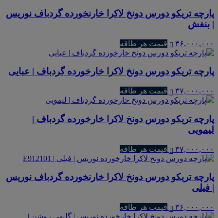
پارچه تریکو دورس دونخ لاکرا خارنخورده گردباف نوریس
| بنفش
۳۶,۰۰۰,۰۰۰
قیمت هر طاقه
پارچه تریکو دورس دونخ لاکرا خارخورده گردباف | عبایی
۳۷,۰۰۰,۰۰۰
قیمت هر طاقه
پارچه تریکو دورس دونخ لاکرا خارخورده گردباف |
لیمویی
۳۷,۰۰۰,۰۰۰
قیمت هر طاقه
پارچه تریکو دورس دونخ لاکرا خارنخورده گردباف نوریس
| فیلی
۳۶,۰۰۰,۰۰۰
قیمت هر طاقه