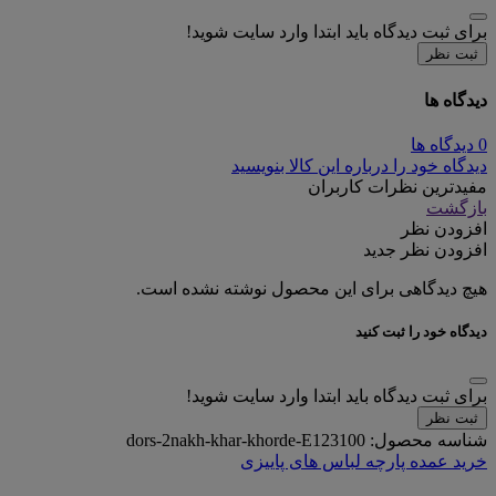
برای ثبت دیدگاه باید ابتدا وارد سایت شوید!
ثبت نظر
دیدگاه ها
0 دیدگاه ها
دیدگاه خود را درباره این کالا بنویسید
مفیدترین نظرات کاربران
بازگشت
افزودن نظر
افزودن نظر جدید
هیچ دیدگاهی برای این محصول نوشته نشده است.
دیدگاه خود را ثبت کنید
برای ثبت دیدگاه باید ابتدا وارد سایت شوید!
ثبت نظر
شناسه محصول:
dors-2nakh-khar-khorde-E123100
خرید عمده پارچه لباس های پاییزی