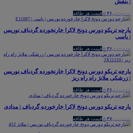
| بنفش
۳۶,۰۰۰,۰۰۰
قیمت هر طاقه
پارچه تریکو دورس دونخ لاکرا خارنخورده گردباف نوریس
| یاسی
۳۶,۰۰۰,۰۰۰
قیمت هر طاقه
پارچه تریکو دورس دونخ لاکرا خارنخورده گردباف نوریس
| زرشکی ملانژ راه راه ریز
۳۶,۰۰۰,۰۰۰
قیمت هر طاقه
پارچه تریکو دورس دونخ لاکرا خارخورده گردباف | مدادی
۳۷,۰۰۰,۰۰۰
قیمت هر طاقه