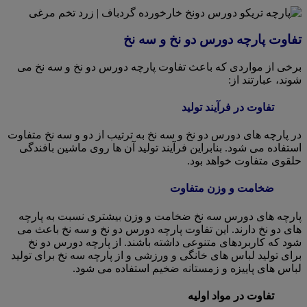
تفاوت پارچه دورس دو نخ و سه نخ
برخی از مواردی که باعث تفاوت پارچه دورس دو نخ و سه نخ می
شوند، عبارتند از:
تفاوت در فرآیند تولید
در پارچه های دورس دو نخ و سه نخ به ترتیب از دو و سه نخ متفاوت
استفاده می شود. بنابراین فرآیند تولید آن ها روی ماشین بافندگی
حلقوی متفاوت خواهد بود.
ضخامت و وزن متفاوت
پارچه های دورس سه نخ ضخامت و وزن بیشتری نسبت به پارچه
های دو نخ دارند. این تفاوت پارچه دورس دو نخ و سه نخ باعث می
شود که کاربردهای متنوعی داشته باشند. از پارچه دورس دو نخ
برای تولید لباس های خانگی و ورزشی و از پارچه سه نخ برای تولید
لباس های پاییزه و زمستانه ضخیم استفاده می شود.
تفاوت در مواد اولیه