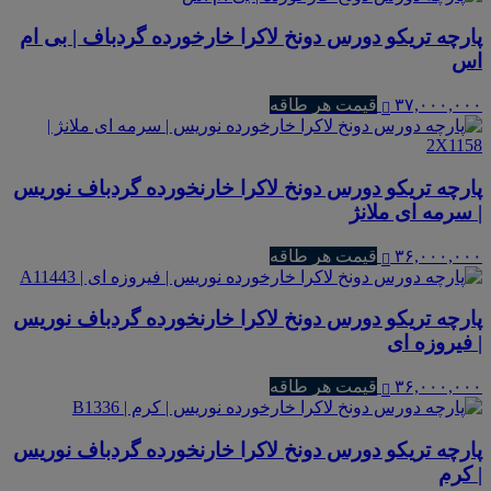
پارچه تریکو دورس دونخ لاکرا خارخورده گردباف | بی ام
اس
۳۷,۰۰۰,۰۰۰
قیمت هر طاقه
پارچه تریکو دورس دونخ لاکرا خارنخورده گردباف نوریس
| سرمه ای ملانژ
۳۶,۰۰۰,۰۰۰
قیمت هر طاقه
پارچه تریکو دورس دونخ لاکرا خارنخورده گردباف نوریس
| فیروزه ای
۳۶,۰۰۰,۰۰۰
قیمت هر طاقه
پارچه تریکو دورس دونخ لاکرا خارنخورده گردباف نوریس
| کرم