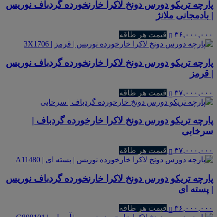
پارچه تریکو دورس دونخ لاکرا خارنخورده گردباف نوریس
| بادمجانی ملانژ
۳۶,۰۰۰,۰۰۰
قیمت هر طاقه
پارچه تریکو دورس دونخ لاکرا خارنخورده گردباف نوریس
| قرمز
۳۷,۰۰۰,۰۰۰
قیمت هر طاقه
پارچه تریکو دورس دونخ لاکرا خارخورده گردباف |
سرخابی
۳۷,۰۰۰,۰۰۰
قیمت هر طاقه
پارچه تریکو دورس دونخ لاکرا خارنخورده گردباف نوریس
| پسته ای
۳۶,۰۰۰,۰۰۰
قیمت هر طاقه