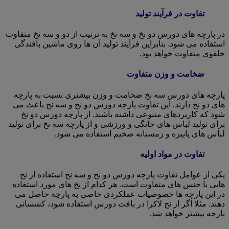
تفاوت در فرآیند تولید
در پارچه های دورس دو نخ و سه نخ به ترتیب از دو و سه نخ متفاوت
استفاده می شود. بنابراین فرآیند تولید آن ها روی ماشین بافندگی
حلقوی متفاوت خواهد بود.
ضخامت و وزن متفاوت
پارچه های دورس سه نخ ضخامت و وزن بیشتری نسبت به پارچه
های دو نخ دارند. این تفاوت پارچه دورس دو نخ و سه نخ باعث می
شود که کاربردهای متنوعی داشته باشند. از پارچه دورس دو نخ
برای تولید لباس های خانگی و ورزشی و از پارچه سه نخ برای تولید
لباس های پاییزه و زمستانه ضخیم استفاده می شود.
تفاوت در مواد اولیه
یکی از عوامل تفاوت پارچه دورس دو نخ و سه نخ استفاده از نخ
هایی با جنس های متفاوت است. هر کدام از نخ های مورد استفاده
در این پارچه ها خصوصیات عملکردی خاصی به پارچه حاصل می
دهند. مثلا اگر از نخ لاکرا در بافت دورس استفاده شود، کشسانی
پارچه بیشتر خواهد شد.