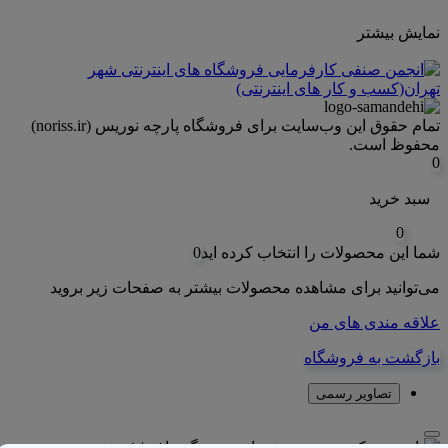
نمایش بیشتر
تمام حقوق اين وب‌سايت برای فروشگاه پارچه نوریس (noriss.ir)
محفوظ است.
0
سبد خرید
0
شما این محصولات را انتخاب کرده اید
0
می‌توانید برای مشاهده محصولات بیشتر به صفحات زیر بروید
علاقه مندی های من
بازگشت به فروشگاه
تصاویر رسمی