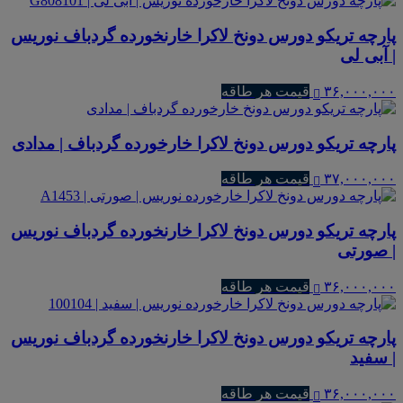
پارچه تریکو دورس دونخ لاکرا خارنخورده گردباف نوریس
| آبی لی
۳۶,۰۰۰,۰۰۰
قیمت هر طاقه
پارچه تریکو دورس دونخ لاکرا خارخورده گردباف | مدادی
۳۷,۰۰۰,۰۰۰
قیمت هر طاقه
پارچه تریکو دورس دونخ لاکرا خارنخورده گردباف نوریس
| صورتی
۳۶,۰۰۰,۰۰۰
قیمت هر طاقه
پارچه تریکو دورس دونخ لاکرا خارنخورده گردباف نوریس
| سفید
۳۶,۰۰۰,۰۰۰
قیمت هر طاقه