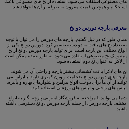
های مصنوعی استفاده می شود. استفاده از نخ های مصنوعی باعث
استحکام و همچنین قیمت مقرون به صرفه تر آن ها خواهد شد.
معرفی پارچه دورس دو نخ
همان طور که در قبل گفتیم، پارچه های دورس را می توان با توجه
به تعداد نخ های بافت به دو دسته تقسیم کرد. دورس دو نخ یکی از
انواع مختلف این پارچه است. برای تولید پارچه دورس دو نخ از نخ
پنبه و یک نخ مصنوعی استفاده می شود. به طور عمده ممکن است
از لاکرا به عنوان نخ دوم استفاده شود.
نخ های لاکرا باعث کشسانی بیشتر پارچه و راحتی آن می شوند.
پارچه های دورس دو نخ ضخامت و وزن کمتری دارند. بنابراین می
توانید از آن ها برای دوخت انواع پیراهن و شلوارهای بهاره و پاییزه،
لباس های راحتی و لباس های ورزشی استفاده کنید.
شما می توانید با مراجعه به فروشگاه اینترنتی پارچه نگار به انواع
مختلف پارچه دورس، از جمله پارچه دورس دو نخ دسترسی داشته
باشید.