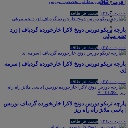
| فرمی 612
مجله و مطالب تخصصی نوریس
۳۶,۰۰۰,۰۰۰
قیمت هر طاقه
پارچه تریکو دورس دونخ لاکرا خارخورده گردباف | زرد
تخم مرغی
۳۷,۰۰۰,۰۰۰
قیمت هر طاقه
پارچه تریکو دورس دونخ لاکرا خارخورده گردباف | سرمه
ای
۳۷,۰۰۰,۰۰۰
قیمت هر طاقه
پارچه تریکو دورس دونخ لاکرا خارنخورده گردباف نوریس
| یاسی ملانژ راه راه ریز
۳۶,۰۰۰,۰۰۰
قیمت هر طاقه