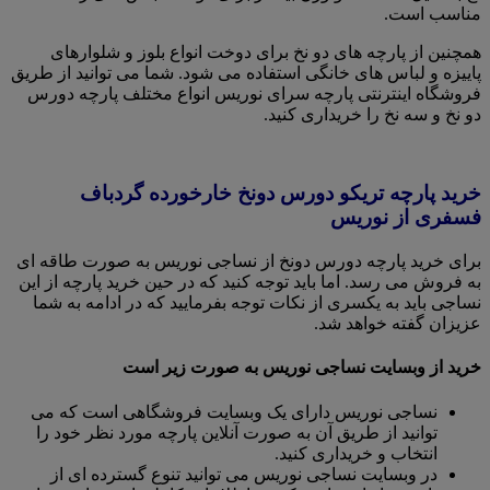
مناسب است.
همچنین از پارچه های دو نخ برای دوخت انواع بلوز و شلوارهای
پاییزه و لباس های خانگی استفاده می شود. شما می توانید از طریق
فروشگاه اینترنتی پارچه سرای نوریس انواع مختلف پارچه دورس
دو نخ و سه نخ را خریداری کنید.
خرید پارچه تریکو دورس دونخ خارخورده گردباف
فسفری از نوریس
برای خرید پارچه دورس دونخ از نساجی نوریس به صورت طاقه ای
به فروش می رسد. اما باید توجه کنید که در حین خرید پارچه از این
نساجی باید به یکسری از نکات توجه بفرمایید که در ادامه به شما
عزیزان گفته خواهد شد.
خرید از وبسایت نساجی نوریس به صورت زیر است
نساجی نوریس دارای یک وبسایت فروشگاهی است که می
توانید از طریق آن به صورت آنلاین پارچه مورد نظر خود را
انتخاب و خریداری کنید.
در وبسایت نساجی نوریس می توانید تنوع گسترده ای از