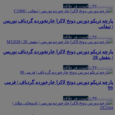
۳۶,۰۰۰,۰۰۰
قیمت هر طاقه
پارچه تریکو دورس دونخ لاکرا خارنخورده گردباف نوریس
| تیفانی
۳۶,۰۰۰,۰۰۰
قیمت هر طاقه
پارچه تریکو دورس دونخ لاکرا خارنخورده گردباف نوریس
| بنفش 28
۳۶,۰۰۰,۰۰۰
قیمت هر طاقه
پارچه تریکو دورس دونخ لاکرا خارخورده گردباف | فرمی
99
۳۷,۰۰۰,۰۰۰
قیمت هر طاقه