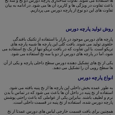
ها استفاده می شوند. تفاوت ساختاری پارچه دورس دو نخ و سه نخ
باعث تفاوت در ویژگی ها و کاربرد آن ها می شود. در ادامه به بیان
تفاوت های این دو نوع از پارچه دورس می پردازیم.
روش تولید پارچه دورس
پارچه های دورس موجود در بازار با استفاده از تکنیک بافندگی
حلقوی تولید می شوند. بافت کلی این پارچه ها شبیه پارچه های
تریکو است. با این تفاوت که در بافت تریکو تنها از یک نخ استفاده می
شود، اما در پارچه های دورس از دو یا سه نخ استفاده می شود.
یکی از نخ های تشکیل دهنده دورس سطح داخلی پارچه و یکی از آن
ها سطح رویی آن را تشکیل می دهند.
انواع پارچه دورس
به طور عمده بخش داخلی این پارچه ها از نخ پنبه بافته می شود.
استفاده از نخ پنبه در داخل آن ها باعث می شود که در تماس با بدن
نرم و لطیف باشند. بنابراین یکی از عواملی که باعث راحتی پوشش
پارچه دورس شده، استفاده از نخ پنبه در قسمت داخلی است.
همچنین برای بافت قسمت خارجی لباس های دورس عمدتا از نخ