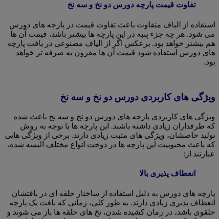
تفاوت قیمت پارچه دورس دو نخ و سه نخ
استفاده از الیاف متفاوت باعث تفاوت قیمت در پارچه های دورس
می شود. هر چه جزء پنبه در این پارچه ها بیشتر باشد، قیمت آن ها
هم بیشتر خواهد بود. برعکس اگر از الیاف مصنوعی در بافت پارچه
های دورس استفاده شود قیمت آن ها مقرون به صرفه تر خواهد
بود.
ویژگی های کاربردی دورس دو نخ و سه نخ
ویژگی های کاربردی پارچه های دورس دو نخ و سه نخ باعث شده
که طرفداران زیادی داشته باشند. این پارچه ها با توجه به روش
تولید خاصشان، ویژگی های مثبت زیادی دارند. برخی از ویژگی هایی
که باعث محبوبیت این پارچه ها در دوخت انواع مختلف البسه شده،
عبارتند از:
انعطاف پذیری بالا
پارچه های دورس به دلیل استفاده از ساختار حلقه ای در بافتشان
انعطاف پذیری زیادی دارند. به طور کلی، زمانی که بافت یک پارچه
حلقوی باشد، در زمان کشیده شدن، نخ های حلقه ها باز می شوند و