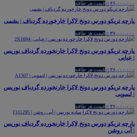
۳۶,۰۰۰,۰۰۰
قیمت هر طاقه
پارچه تریکو دورس دونخ لاکرا خارخورده گردباف | یشمی
۳۷,۰۰۰,۰۰۰
قیمت هر طاقه
پارچه تریکو دورس دونخ لاکرا خارنخورده گردباف نوریس
| عبایی
۳۶,۰۰۰,۰۰۰
قیمت هر طاقه
پارچه تریکو دورس دونخ لاکرا خارنخورده گردباف نوریس
| لیمویی
۳۶,۰۰۰,۰۰۰
قیمت هر طاقه
پارچه تریکو دورس دونخ لاکرا خارنخورده گردباف نوریس
| آبی روشن