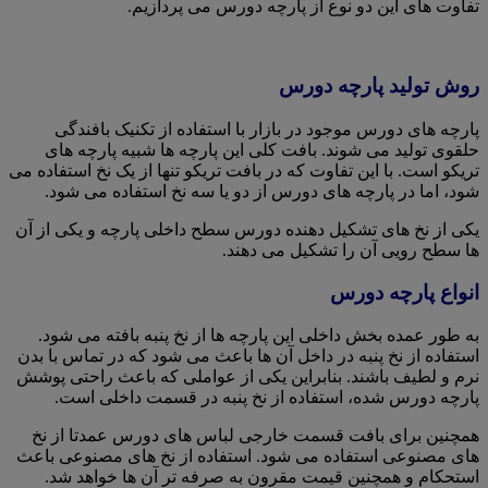
تفاوت های این دو نوع از پارچه دورس می پردازیم.
روش تولید پارچه دورس
پارچه های دورس موجود در بازار با استفاده از تکنیک بافندگی
حلقوی تولید می شوند. بافت کلی این پارچه ها شبیه پارچه های
تریکو است. با این تفاوت که در بافت تریکو تنها از یک نخ استفاده می
شود، اما در پارچه های دورس از دو یا سه نخ استفاده می شود.
یکی از نخ های تشکیل دهنده دورس سطح داخلی پارچه و یکی از آن
ها سطح رویی آن را تشکیل می دهند.
انواع پارچه دورس
به طور عمده بخش داخلی این پارچه ها از نخ پنبه بافته می شود.
استفاده از نخ پنبه در داخل آن ها باعث می شود که در تماس با بدن
نرم و لطیف باشند. بنابراین یکی از عواملی که باعث راحتی پوشش
پارچه دورس شده، استفاده از نخ پنبه در قسمت داخلی است.
همچنین برای بافت قسمت خارجی لباس های دورس عمدتا از نخ
های مصنوعی استفاده می شود. استفاده از نخ های مصنوعی باعث
استحکام و همچنین قیمت مقرون به صرفه تر آن ها خواهد شد.