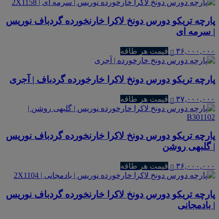
پارچه تریکو دورس دونخ لاکرا خارنخورده گردباف نوریس
| سرمه ای
۳۶,۰۰۰,۰۰۰
قیمت هر طاقه
پارچه تریکو دورس دونخ لاکرا خارخورده گردباف | آجری
۳۷,۰۰۰,۰۰۰
قیمت هر طاقه
پارچه تریکو دورس دونخ لاکرا خارنخورده گردباف نوریس
| گلبهی روشن
۳۶,۰۰۰,۰۰۰
قیمت هر طاقه
پارچه تریکو دورس دونخ لاکرا خارنخورده گردباف نوریس
| بادمجانی