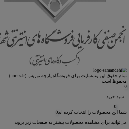
تمام حقوق اين وب‌سايت برای فروشگاه پارچه نوریس (noriss.ir)
محفوظ است.
0
سبد خرید
0
شما این محصولات را انتخاب کرده اید
0
می‌توانید برای مشاهده محصولات بیشتر به صفحات زیر بروید