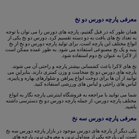
معرفی پارچه دورس دو نخ
همان طور که در قبل گفتیم، پارچه های دورس را می توان با توجه
به تعداد نخ های بافت به دو دسته تقسیم کرد. دورس دو نخ یکی از
انواع مختلف این پارچه است. برای تولید پارچه دورس دو نخ از نخ
پنبه و یک نخ مصنوعی استفاده می شود. به طور عمده ممکن است
از لاکرا به عنوان نخ دوم استفاده شود.
نخ های لاکرا باعث کشسانی بیشتر پارچه و راحتی آن می شوند.
پارچه های دورس دو نخ ضخامت و وزن کمتری دارند. بنابراین می
توانید از آن ها برای دوخت انواع پیراهن و شلوارهای بهاره و پاییزه،
لباس های راحتی و لباس های ورزشی استفاده کنید.
شما می توانید با مراجعه به فروشگاه اینترنتی پارچه نگار به انواع
مختلف پارچه دورس، از جمله پارچه دورس دو نخ دسترسی داشته
باشید.
معرفی پارچه دورس سه نخ
یکی دیگر از پارچه های دورس موجود در بازار پارچه دورس سه نخ
است. این پارچه یکی از متداول ترین و معروف ترین پارچه های