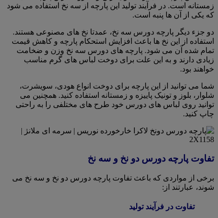
زمستانه است. در فرآیند تولید این پارچه از سه نخ استفاده می شود
که یکی از آن ها پنبه است.
دو جزء دیگر پارچه دورس سه نخ، عمدتا نخ های مصنوعی هستند.
استفاده از این نخ ها باعث افزایش استحکام پارچه و کاهش قیمت
تمام شده آن می شود. پارچه های دورس سه نخ وزن و ضخامت
زیادی دارند و به این علت برای دوخت لباس های گرم مناسب
خواهند بود.
شما می توانید از این پارچه برای دوخت انواع هودی، سویشرت،
شلوار، بلوز و تونیک پاییزه و زمستانه استفاده کنید. همچنین می
توانید روی لباس های دورس خود طرح های مختلفی را به راحتی
چاپ کنید.
تفاوت پارچه دورس دو نخ و سه نخ
برخی از مواردی که باعث تفاوت پارچه دورس دو نخ و سه نخ می
شوند، عبارتند از:
تفاوت در فرآیند تولید