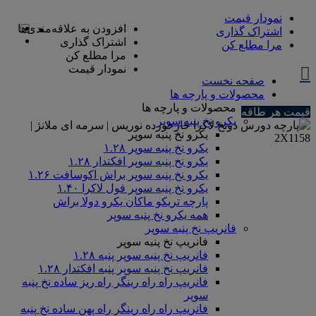
نمودار قیمت
افزودن به علاقه‌مندی‌ها
اشتراک گذاری
اشتراک گذاری
مرا مطلع کن
مرا مطلع کن
نمودار قیمت
صفحه نخست
محصولات و پارچه ها
محصولات و پارچه ها
قیمت هر طاقه
یکرو نخ پنبه سوپر
یکرو نخ پنبه سوپر
یکرو نخ پنبه سوپر ۱.۲۸
یکرو نخ پنبه سوپر افکتدار ۱.۲۸
یکرو نخ پنبه سوپر براش اکوسافت ۱.۲۶
یکرو نخ پنبه سوپر فول لاکرا ۱.۴۰
پارچه تریکو ماکان یکرو دولا براش
همه یکرو نخ پنبه سوپر
فانریپ نخ پنبه سوپر
فانریپ نخ پنبه سوپر
فانریپ نخ پنبه سوپر پنبه ۱.۲۸
فانریپ نخ پنبه سوپر پنبه افکتدار ۱.۲۸
فانریپ راه راه رینگر راه ریز ساده نخ پنبه
سوپر
فانریپ راه راه رینگر راه پهن ساده نخ پنبه