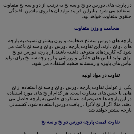
در پارچه های دورس دو نخ و سه نخ به ترتیب از دو و سه نخ متفاوت
استفاده می شود. بنابراین فرآیند تولید آن ها روی ماشین بافندگی
حلقوی متفاوت خواهد بود.
ضخامت و وزن متفاوت
پارچه های دورس سه نخ ضخامت و وزن بیشتری نسبت به پارچه
های دو نخ دارند. این تفاوت پارچه دورس دو نخ و سه نخ باعث می
شود که کاربردهای متنوعی داشته باشند. از پارچه دورس دو نخ
برای تولید لباس های خانگی و ورزشی و از پارچه سه نخ برای تولید
لباس های پاییزه و زمستانه ضخیم استفاده می شود.
تفاوت در مواد اولیه
یکی از عوامل تفاوت پارچه دورس دو نخ و سه نخ استفاده از نخ
هایی با جنس های متفاوت است. هر کدام از نخ های مورد استفاده
در این پارچه ها خصوصیات عملکردی خاصی به پارچه حاصل می
دهند. مثلا اگر از نخ لاکرا در بافت دورس استفاده شود، کشسانی
پارچه بیشتر خواهد شد.
تفاوت قیمت پارچه دورس دو نخ و سه نخ