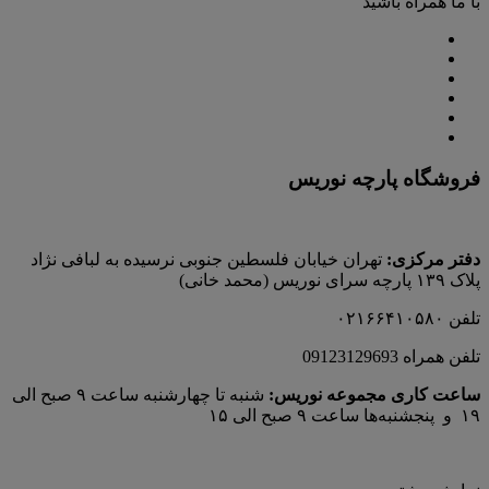
با ما همراه باشید
فروشگاه پارچه نوریس
دفتر مرکزی:
تهران خیابان فلسطین جنوبی نرسیده به لبافی نژاد
پلاک ۱۳۹ پارچه‌ سرای نوريس (محمد خانی)
تلفن ۰۲۱۶۶۴۱۰۵۸۰
تلفن همراه 09123129693
ساعت کاری مجموعه نوریس:
شنبه تا چهارشنبه ساعت ۹ صبح الی
۱۹ و پنجشنبه‌ها ساعت ۹ صبح الی ۱۵