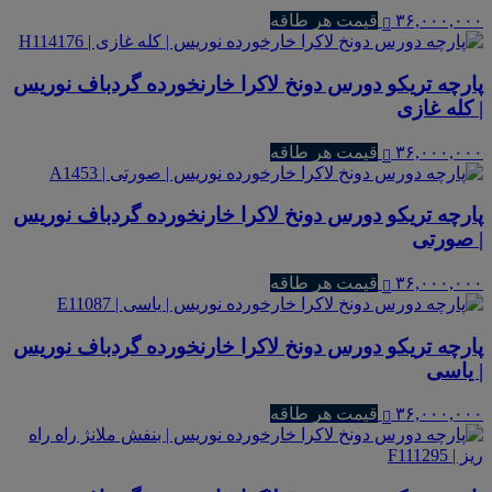
۳۶,۰۰۰,۰۰۰
قیمت هر طاقه
پارچه تریکو دورس دونخ لاکرا خارنخورده گردباف نوریس
| کله غازی
۳۶,۰۰۰,۰۰۰
قیمت هر طاقه
پارچه تریکو دورس دونخ لاکرا خارنخورده گردباف نوریس
| صورتی
۳۶,۰۰۰,۰۰۰
قیمت هر طاقه
پارچه تریکو دورس دونخ لاکرا خارنخورده گردباف نوریس
| یاسی
۳۶,۰۰۰,۰۰۰
قیمت هر طاقه