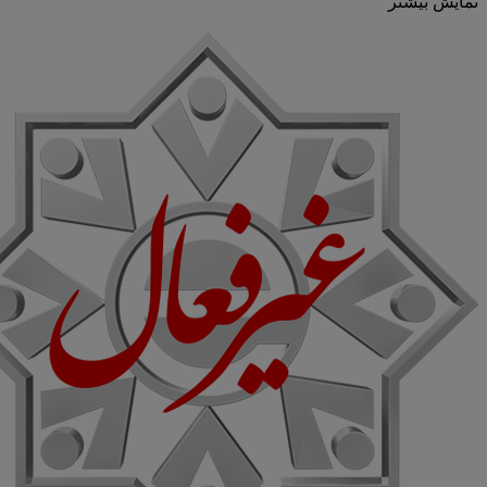
نمایش بیشتر