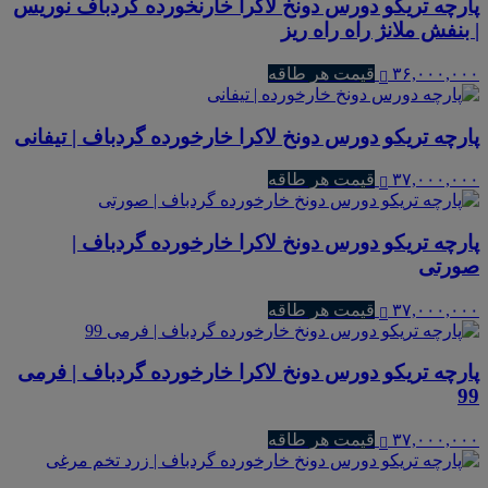
پارچه تریکو دورس دونخ لاکرا خارنخورده گردباف نوریس
| بنفش ملانژ راه راه ریز
۳۶,۰۰۰,۰۰۰
قیمت هر طاقه
پارچه تریکو دورس دونخ لاکرا خارخورده گردباف | تیفانی
۳۷,۰۰۰,۰۰۰
قیمت هر طاقه
پارچه تریکو دورس دونخ لاکرا خارخورده گردباف |
صورتی
۳۷,۰۰۰,۰۰۰
قیمت هر طاقه
پارچه تریکو دورس دونخ لاکرا خارخورده گردباف | فرمی
99
۳۷,۰۰۰,۰۰۰
قیمت هر طاقه