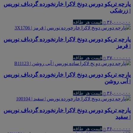
پارچه تریکو دورس دونخ لاکرا خارنخورده گردباف نوریس
| زرشکی
۳۶,۰۰۰,۰۰۰
قیمت هر طاقه
پارچه تریکو دورس دونخ لاکرا خارنخورده گردباف نوریس
| قرمز
۳۷,۰۰۰,۰۰۰
قیمت هر طاقه
پارچه تریکو دورس دونخ لاکرا خارنخورده گردباف نوریس
| آبی روشن
۳۶,۰۰۰,۰۰۰
قیمت هر طاقه
پارچه تریکو دورس دونخ لاکرا خارنخورده گردباف نوریس
| سفید
۳۶,۰۰۰,۰۰۰
قیمت هر طاقه