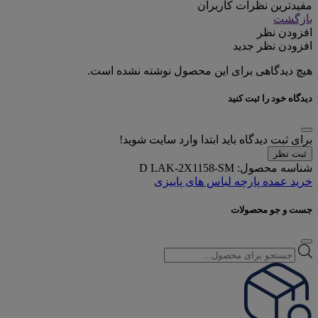
مفیدترین نظرات کاربران
بازگشت
افزودن نظر
افزودن نظر جدید
هیچ دیدگاهی برای این محصول نوشته نشده است.
دیدگاه خود را ثبت کنید
برای ثبت دیدگاه باید ابتدا وارد سایت شوید!
ثبت نظر
شناسه محصول:
D LAK-2X1158-SM
خرید عمده پارچه لباس های پاییزی
جست و جو محصولات
Products
search