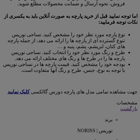
فروش، نحوه ارسال و ضمانت محصولات مطلع شوید.
اما توجه نمایید قبل از خرید پارچه به صورت آنلاین باید به یکسری از
نکات توجه فرمایید:
نوع پارچه مورد نظر خود را مشخص کنید. نساجی نوریس
تنوع گسترده ای از پارچه ها را ارائه می دهد، از جمله پارچه
های کتان، ابریشم، پشم، پنبه و …
طرح و رنگ مورد نظر خود را انتخاب کنید. نساجی نوریس
پارچه ها را در طرح ها و رنگ های مختلف ارائه می دهد.
بودجه خود را مشخص کنید. قیمت پارچه ها در نساجی نوریس
با توجه به نوع، جنس، طرح و رنگ آنها متفاوت است.
جهت مشاهده تمامی مدل های پارچه دورس گالکسی
کلیک نمایید
مشخصات
بازگشت
برند
نوریس | NORISS