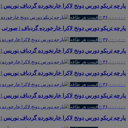
پارچه تریکو دورس دونخ لاکرا خارنخورده گردباف نوریس | 
۳۶,۰۰۰,۰۰۰
قیمت هر طاقه
پارچه تریکو دورس دونخ لاکرا خارخورده گردباف | صورتی
۳۷,۰۰۰,۰۰۰
قیمت هر طاقه
پارچه تریکو دورس دونخ لاکرا خارنخورده گردباف نوریس | ملان
۳۶,۰۰۰,۰۰۰
قیمت هر طاقه
پارچه تریکو دورس دونخ لاکرا خارنخورده گردباف نوریس | 
۳۶,۰۰۰,۰۰۰
قیمت هر طاقه
پارچه تریکو دورس دونخ لاکرا خارنخورده گردباف نوریس | ب
۳۶,۰۰۰,۰۰۰
قیمت هر طاقه
پارچه تریکو دورس دونخ لاکرا خارنخورده گردباف نوریس | سبز