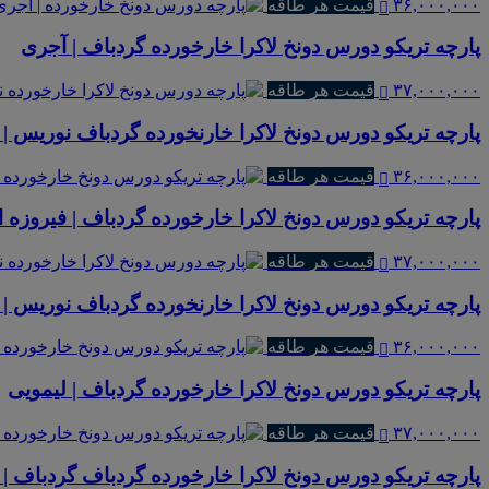
۳۶,۰۰۰,۰۰۰
قیمت هر طاقه
پارچه تریکو دورس دونخ لاکرا خارخورده گردباف | آجری
۳۷,۰۰۰,۰۰۰
قیمت هر طاقه
پارچه تریکو دورس دونخ لاکرا خارنخورده گردباف نوریس | ب
۳۶,۰۰۰,۰۰۰
قیمت هر طاقه
پارچه تریکو دورس دونخ لاکرا خارخورده گردباف | فیروزه 
۳۷,۰۰۰,۰۰۰
قیمت هر طاقه
پارچه تریکو دورس دونخ لاکرا خارنخورده گردباف نوریس | 
۳۶,۰۰۰,۰۰۰
قیمت هر طاقه
پارچه تریکو دورس دونخ لاکرا خارخورده گردباف | لیمویی
۳۷,۰۰۰,۰۰۰
قیمت هر طاقه
پارچه تریکو دورس دونخ لاکرا خارخورده گردباف گردباف 