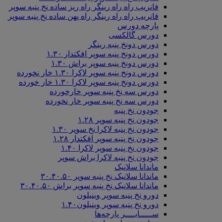
فانریپ راه راه رینگر راه ریز ساده نخ پنبه سوپر
فانریپ راه راه رینگر راه پهن ساده نخ پنبه سوپر
پارچه دورس
دورس گالکسی
دورس دونخ پنبه رینگر
دورس دونخ پنبه سوپر افکتدار ۱.۳۰
دورس دونخ پنبه سوپر براش ۱.۳۰
دورس دونخ پنبه سوپر لاکرا ۱.۳۰ خار نخورده
دورس دونخ پنبه سوپر لاکرا ۱.۳۰ خار خورده
دورس سه نخ پنبه سوپر خارخورده
دورس سه نخ پنبه سوپر خار نخورده
جودون نخ پنبه
جودون نخ پنبه سوپر ۱.۲۸
جودون نخ پنبه لاکرا نخ سوپر ۱.۳۰
جودون نخ پنبه سوپر افکتدار ۱.۲۸
جودون نخ پنبه سوپر لاکرا ۱.۴۰
جودون نخ پنبه لاکرا براش سوپر
ماندانا سلانیک
ماندانا سلانیک نخ پنبه سوپر ۳۰.۴۰.۵۰
ماندانا سلانیک نخ پنبه سوپر براش ۳۰.۴۰.۵۰
دورو نخ پنبه سوپر وینیلون
دورو نخ پنبه سوپر وینیلون۱.۴۰
ســـــایــــر پارچه‌ها