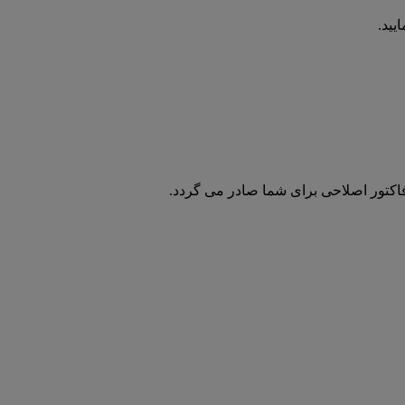
یید.
فاکتور اصلاحی برای شما صادر می گردد.