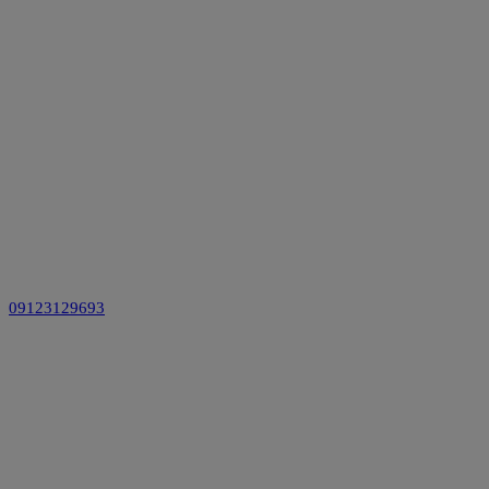
09123129693