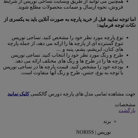
همچنین می توانید از طریق وبسایت نساجی نوریس از شرایط
فروش، نحوه ارسال و ضمانت محصولات مطلع شوید.
اما توجه نمایید قبل از خرید پارچه به صورت آنلاین باید به یکسری از
نکات توجه فرمایید:
نوع پارچه مورد نظر خود را مشخص کنید. نساجی نوریس
تنوع گسترده ای از پارچه ها را ارائه می دهد، از جمله پارچه
های کتان، ابریشم، پشم، پنبه و …
طرح و رنگ مورد نظر خود را انتخاب کنید. نساجی نوریس
پارچه ها را در طرح ها و رنگ های مختلف ارائه می دهد.
بودجه خود را مشخص کنید. قیمت پارچه ها در نساجی نوریس
با توجه به نوع، جنس، طرح و رنگ آنها متفاوت است.
جهت مشاهده تمامی مدل های پارچه دورس گالکسی
کلیک نمایید
مشخصات
بازگشت
برند
نوریس | NORISS