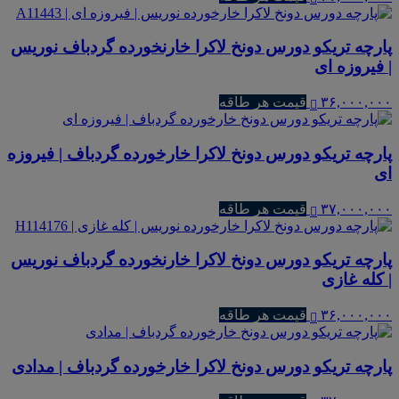
پارچه تریکو دورس دونخ لاکرا خارنخورده گردباف نوریس
| فیروزه ای
۳۶,۰۰۰,۰۰۰
قیمت هر طاقه
پارچه تریکو دورس دونخ لاکرا خارخورده گردباف | فیروزه
ای
۳۷,۰۰۰,۰۰۰
قیمت هر طاقه
پارچه تریکو دورس دونخ لاکرا خارنخورده گردباف نوریس
| کله غازی
۳۶,۰۰۰,۰۰۰
قیمت هر طاقه
پارچه تریکو دورس دونخ لاکرا خارخورده گردباف | مدادی