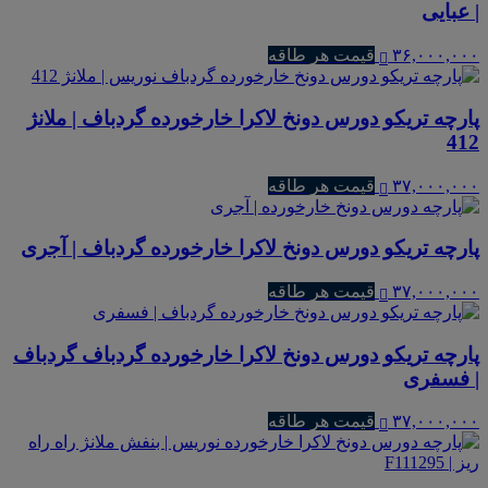
| عبایی
۳۶,۰۰۰,۰۰۰
قیمت هر طاقه
پارچه تریکو دورس دونخ لاکرا خارخورده گردباف | ملانژ
412
۳۷,۰۰۰,۰۰۰
قیمت هر طاقه
پارچه تریکو دورس دونخ لاکرا خارخورده گردباف | آجری
۳۷,۰۰۰,۰۰۰
قیمت هر طاقه
پارچه تریکو دورس دونخ لاکرا خارخورده گردباف گردباف
| فسفری
۳۷,۰۰۰,۰۰۰
قیمت هر طاقه