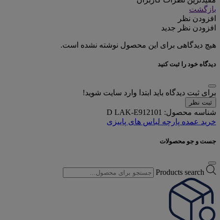
بازگشت
افزودن نظر
افزودن نظر جدید
هیچ دیدگاهی برای این محصول نوشته نشده است.
دیدگاه خود را ثبت کنید
برای ثبت دیدگاه باید ابتدا وارد سایت شوید!
ثبت نظر
شناسه محصول:
D LAK-E912101
خرید عمده پارچه لباس های پاییزی
جست و جو محصولات
Products search