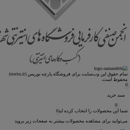
تمام حقوق اين وب‌سايت برای فروشگاه پارچه نوریس (noriss.ir)
محفوظ است.
0
سبد خرید
0
شما این محصولات را انتخاب کرده اید
0
می‌توانید برای مشاهده محصولات بیشتر به صفحات زیر بروید