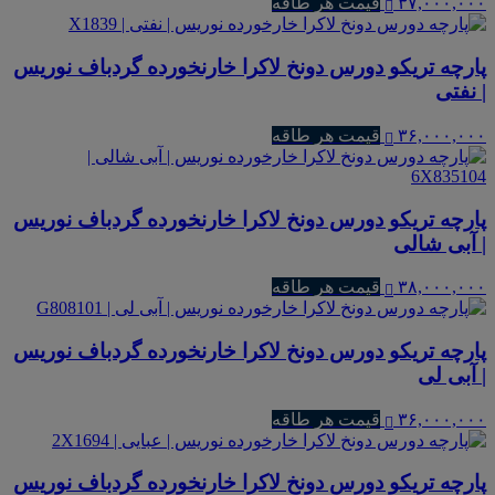
۳۷,۰۰۰,۰۰۰
قیمت هر طاقه
پارچه تریکو دورس دونخ لاکرا خارنخورده گردباف نوریس
| نفتی
۳۶,۰۰۰,۰۰۰
قیمت هر طاقه
پارچه تریکو دورس دونخ لاکرا خارنخورده گردباف نوریس
| آبی شالی
۳۸,۰۰۰,۰۰۰
قیمت هر طاقه
پارچه تریکو دورس دونخ لاکرا خارنخورده گردباف نوریس
| آبی لی
۳۶,۰۰۰,۰۰۰
قیمت هر طاقه
پارچه تریکو دورس دونخ لاکرا خارنخورده گردباف نوریس