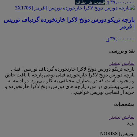
۳۷,۰۰۰,۰۰۰
قیمت هر طاقه
پارچه تریکو دورس دونخ لاکرا خارنخورده گردباف نوریس
| قرمز
۳۷,۰۰۰,۰۰۰
نقد و بررسی
نمایش بیشتر
پارچه تریکو دورس دونخ لاکرا خارنخورده گردباف نوریس | فیلی
پارچه دورس دونخ لاکرا خارنخورده فیلی نوعی پارچه با بافت خاص
و محبوب است که در مصارف مختلفی به کار می‌رود. در ادامه به
بررسی بیشتری در مورد پارچه های دورس دونخ لاکرا خارنخورده و
خرید از نساجی نوریس خواهیم...
مشخصات
نمایش بیشتر
برند
نوریس | NORISS