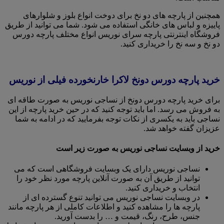
همچنین از پارچه های دو نخ برای دوخت انواع بلوز و شلوارهای
پاییزه و لباس های خانگی استفاده می شود. شما می توانید از طریق
فروشگاه اینترنتی پارچه سرای نوریس انواع مختلف پارچه دورس
دو نخ و سه نخ را خریداری کنید.
خرید پارچه دورس دونخ لاکرا خارنخورده فیلی از نوریس
برای خرید پارچه دورس دونخ از نساجی نوریس به صورت طاقه ای
به فروش می رسد. اما باید توجه کنید که در حین خرید پارچه از این
نساجی باید به یکسری از نکات توجه بفرمایید که در ادامه به شما
عزیزان گفته خواهد شد.
خرید از وبسایت نساجی نوریس به صورت زیر است
نساجی نوریس دارای یک وبسایت فروشگاهی است که می
توانید از طریق آن به صورت آنلاین پارچه مورد نظر خود را
انتخاب و خریداری کنید.
در وبسایت نساجی نوریس می توانید تنوع گسترده ای از
پارچه ها را مشاهده کنید و اطلاعات کاملی از هر پارچه مانند
جنس، طرح، رنگ، قیمت و … را بدست آورید.