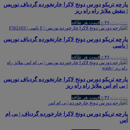
پارچه تریکو دورس دونخ لاکرا خارنخورده گردباف نوریس
| بنفش ملانژ راه راه ریز
۳۶,۰۰۰,۰۰۰
قیمت هر طاقه
پارچه تریکو دورس دونخ لاکرا خارنخورده گردباف نوریس
| یاسی
۳۶,۰۰۰,۰۰۰
قیمت هر طاقه
پارچه تریکو دورس دونخ لاکرا خارنخورده گردباف نوریس
| بی ام اس ملانژ راه راه ریز
۳۶,۰۰۰,۰۰۰
قیمت هر طاقه
پارچه تریکو دورس دونخ لاکرا خارخورده گردباف | بی ام
اس