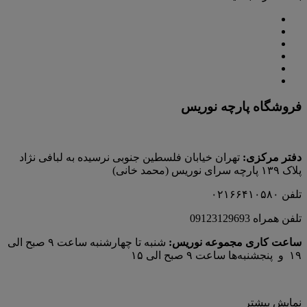
فروشگاه پارچه نوریس
دفتر مرکزی:
تهران خیابان فلسطین جنوبی نرسیده به لبافی نژاد
پلاک ۱۳۹ پارچه‌ سرای نوريس (محمد خانی)
تلفن ۰۲۱۶۶۴۱۰۵۸۰
تلفن همراه 09123129693
ساعت کاری مجموعه نوریس:
شنبه تا چهارشنبه ساعت ۹ صبح الی
۱۹ و پنجشنبه‌ها ساعت ۹ صبح الی ۱۵
نمایش بیشتر