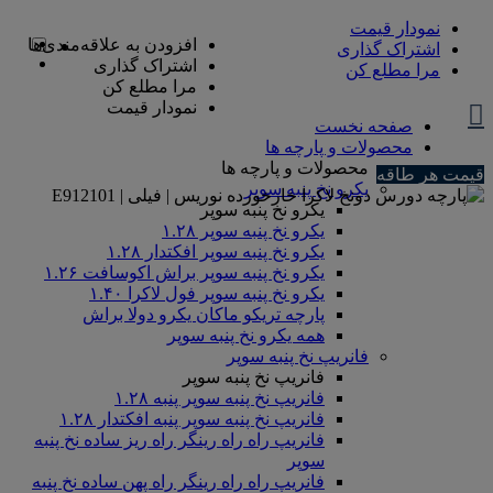
نمودار قیمت
افزودن به علاقه‌مندی‌ها
اشتراک گذاری
اشتراک گذاری
مرا مطلع کن
مرا مطلع کن
نمودار قیمت
صفحه نخست
محصولات و پارچه ها
محصولات و پارچه ها
قیمت هر طاقه
یکرو نخ پنبه سوپر
یکرو نخ پنبه سوپر
یکرو نخ پنبه سوپر ۱.۲۸
یکرو نخ پنبه سوپر افکتدار ۱.۲۸
یکرو نخ پنبه سوپر براش اکوسافت ۱.۲۶
یکرو نخ پنبه سوپر فول لاکرا ۱.۴۰
پارچه تریکو ماکان یکرو دولا براش
همه یکرو نخ پنبه سوپر
فانریپ نخ پنبه سوپر
فانریپ نخ پنبه سوپر
فانریپ نخ پنبه سوپر پنبه ۱.۲۸
فانریپ نخ پنبه سوپر پنبه افکتدار ۱.۲۸
فانریپ راه راه رینگر راه ریز ساده نخ پنبه
سوپر
فانریپ راه راه رینگر راه پهن ساده نخ پنبه