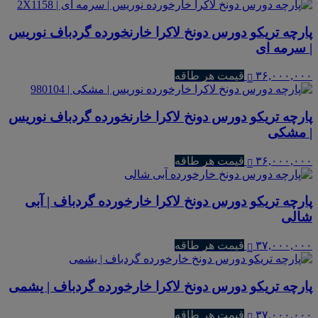
پارچه تریکو دورس دونخ لاکرا خارنخورده گردباف نوریس
| سرمه ای
۳۶,۰۰۰,۰۰۰
قیمت هر طاقه
پارچه تریکو دورس دونخ لاکرا خارنخورده گردباف نوریس
| مشکی
۳۶,۰۰۰,۰۰۰
قیمت هر طاقه
پارچه تریکو دورس دونخ لاکرا خارخورده گردباف | آبی
شالی
۳۷,۰۰۰,۰۰۰
قیمت هر طاقه
پارچه تریکو دورس دونخ لاکرا خارخورده گردباف | یشمی
۳۷,۰۰۰,۰۰۰
قیمت هر طاقه