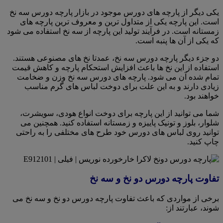
یکی دیگر از پارچه های دورس موجود در بازار پارچه دورس سه نخ
است. این پارچه یکی از متداول ترین و معروف ترین پارچه های
زمستانه است. در فرآیند تولید این پارچه از سه نخ استفاده می شود
که یکی از آن ها پنبه است.
دو جزء دیگر پارچه دورس سه نخ، عمدتا نخ های مصنوعی هستند.
استفاده از این نخ ها باعث افزایش استحکام پارچه و کاهش قیمت
تمام شده آن می شود. پارچه های دورس سه نخ وزن و ضخامت
زیادی دارند و به این علت برای دوخت لباس های گرم مناسب
خواهند بود.
شما می توانید از این پارچه برای دوخت انواع هودی، سویشرت،
شلوار، بلوز و تونیک پاییزه و زمستانه استفاده کنید. همچنین می
توانید روی لباس های دورس خود طرح های مختلفی را به راحتی
چاپ کنید.
تفاوت پارچه دورس دو نخ و سه نخ
برخی از مواردی که باعث تفاوت پارچه دورس دو نخ و سه نخ می
شوند، عبارتند از: