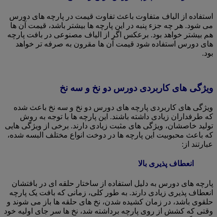
استفاده از الیاف متفاوت باعث تفاوت قیمت در پارچه های دورس
می شود. هر چه جزء پنبه در این پارچه ها بیشتر باشد، قیمت آن ها
هم بیشتر خواهد بود. برعکس اگر از الیاف مصنوعی در بافت پارچه
های دورس استفاده شود قیمت آن ها مقرون به صرفه تر خواهد
بود.
ویژگی های کاربردی دورس دو نخ و سه نخ
ویژگی های کاربردی پارچه های دورس دو نخ و سه نخ باعث شده
که طرفداران زیادی داشته باشند. این پارچه ها با توجه به روش
تولید خاصشان، ویژگی های مثبت زیادی دارند. برخی از ویژگی هایی
که باعث محبوبیت این پارچه ها در دوخت انواع مختلف البسه شده،
عبارتند از:
انعطاف پذیری بالا
پارچه های دورس به دلیل استفاده از ساختار حلقه ای در بافتشان
انعطاف پذیری زیادی دارند. به طور کلی، زمانی که بافت یک پارچه
حلقوی باشد، در زمان کشیده شدن، نخ های حلقه ها باز می شوند و
وقتی که کشش از روی پارچه برداشته شد، نخ ها سر جای اولیه خود