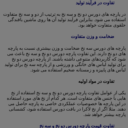
تفاوت در فرآیند تولید
در پارچه های دورس دو نخ و سه نخ به ترتیب از دو و سه نخ متفاوت
استفاده می شود. بنابراین فرآیند تولید آن ها روی ماشین بافندگی
حلقوی متفاوت خواهد بود.
ضخامت و وزن متفاوت
پارچه های دورس سه نخ ضخامت و وزن بیشتری نسبت به پارچه
های دو نخ دارند. این تفاوت پارچه دورس دو نخ و سه نخ باعث می
شود که کاربردهای متنوعی داشته باشند. از پارچه دورس دو نخ
برای تولید لباس های خانگی و ورزشی و از پارچه سه نخ برای تولید
لباس های پاییزه و زمستانه ضخیم استفاده می شود.
تفاوت در مواد اولیه
یکی از عوامل تفاوت پارچه دورس دو نخ و سه نخ استفاده از نخ
هایی با جنس های متفاوت است. هر کدام از نخ های مورد استفاده
در این پارچه ها خصوصیات عملکردی خاصی به پارچه حاصل می
دهند. مثلا اگر از نخ لاکرا در بافت دورس استفاده شود، کشسانی
پارچه بیشتر خواهد شد.
تفاوت قیمت پارچه دورس دو نخ و سه نخ