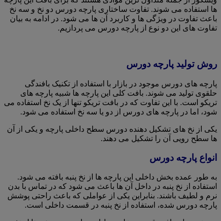
ها استفاده می شوند. تفاوت ساختاری پارچه دورس دو نخ و سه نخ
باعث تفاوت در ویژگی ها و کاربرد آن ها می شود. در ادامه به بیان
تفاوت های این دو نوع از پارچه دورس می پردازیم.
روش تولید پارچه دورس
پارچه های دورس موجود در بازار با استفاده از تکنیک بافندگی
حلقوی تولید می شوند. بافت کلی این پارچه ها شبیه پارچه های
تریکو است. با این تفاوت که در بافت تریکو تنها از یک نخ استفاده می
شود، اما در پارچه های دورس از دو یا سه نخ استفاده می شود.
یکی از نخ های تشکیل دهنده دورس سطح داخلی پارچه و یکی از آن
ها سطح رویی آن را تشکیل می دهند.
انواع پارچه دورس
به طور عمده بخش داخلی این پارچه ها از نخ پنبه بافته می شود.
استفاده از نخ پنبه در داخل آن ها باعث می شود که در تماس با بدن
نرم و لطیف باشند. بنابراین یکی از عواملی که باعث راحتی پوشش
پارچه دورس شده، استفاده از نخ پنبه در قسمت داخلی است.