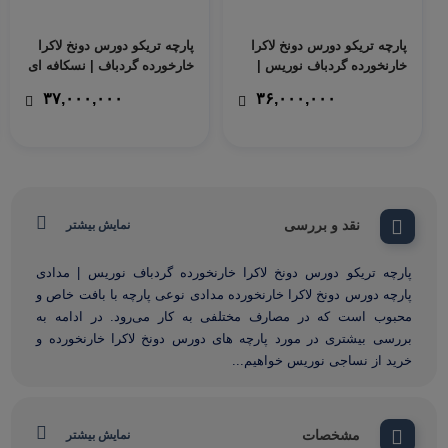
پارچه تریکو دورس دونخ لاکرا
پارچه تریکو دورس دونخ لاکرا
خارنخورده گردباف نوریس |
خارخورده گردباف | نسکافه ای
یاسی ملانژ راه راه ریز
۳۷,۰۰۰,۰۰۰
۳۶,۰۰۰,۰۰۰
نقد و بررسی
نمایش بیشتر
پارچه تریکو دورس دونخ لاکرا خارنخورده گردباف نوریس | مدادی
پارچه دورس دونخ لاکرا خارنخورده مدادی نوعی پارچه با بافت خاص و
محبوب است که در مصارف مختلفی به کار می‌رود. در ادامه به
بررسی بیشتری در مورد پارچه های دورس دونخ لاکرا خارنخورده و
خرید از نساجی نوریس خواهیم...
مشخصات
نمایش بیشتر