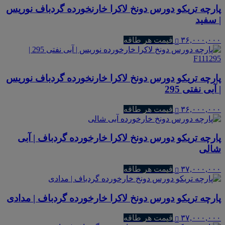
پارچه تریکو دورس دونخ لاکرا خارنخورده گردباف نوریس
| سفید
۳۶,۰۰۰,۰۰۰
قیمت هر طاقه
پارچه تریکو دورس دونخ لاکرا خارنخورده گردباف نوریس
| آبی نفتی 295
۳۶,۰۰۰,۰۰۰
قیمت هر طاقه
پارچه تریکو دورس دونخ لاکرا خارخورده گردباف | آبی
شالی
۳۷,۰۰۰,۰۰۰
قیمت هر طاقه
پارچه تریکو دورس دونخ لاکرا خارخورده گردباف | مدادی
۳۷,۰۰۰,۰۰۰
قیمت هر طاقه