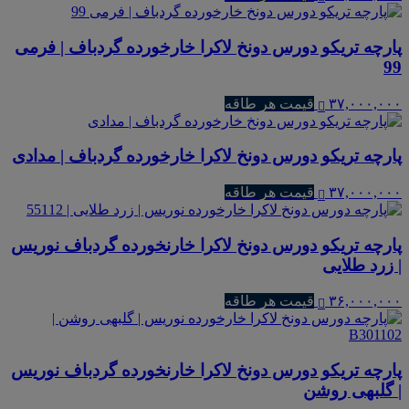
پارچه تریکو دورس دونخ لاکرا خارخورده گردباف | فرمی
99
۳۷,۰۰۰,۰۰۰
قیمت هر طاقه
پارچه تریکو دورس دونخ لاکرا خارخورده گردباف | مدادی
۳۷,۰۰۰,۰۰۰
قیمت هر طاقه
پارچه تریکو دورس دونخ لاکرا خارنخورده گردباف نوریس
| زرد طلایی
۳۶,۰۰۰,۰۰۰
قیمت هر طاقه
پارچه تریکو دورس دونخ لاکرا خارنخورده گردباف نوریس
| گلبهی روشن