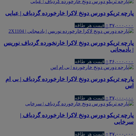
پارچه تریکو دورس دونخ لاکرا خارخورده گردباف | عبایی
۳۷,۰۰۰,۰۰۰
قیمت هر طاقه
پارچه تریکو دورس دونخ لاکرا خارنخورده گردباف نوریس
| بادمجانی
۳۶,۰۰۰,۰۰۰
قیمت هر طاقه
پارچه تریکو دورس دونخ لاکرا خارخورده گردباف | بی ام
اس
۳۷,۰۰۰,۰۰۰
قیمت هر طاقه
پارچه تریکو دورس دونخ لاکرا خارخورده گردباف |
سرخابی
۳۷,۰۰۰,۰۰۰
قیمت هر طاقه