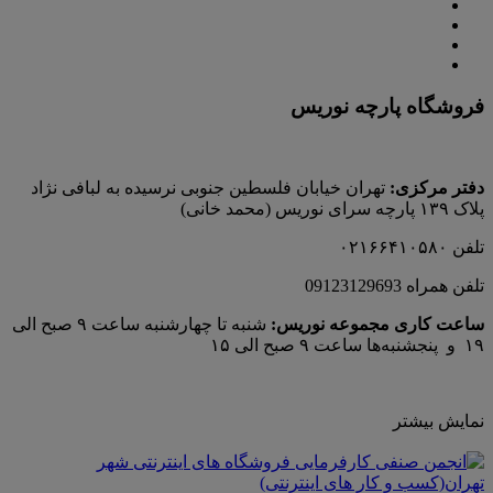
فروشگاه پارچه نوریس
دفتر مرکزی:
تهران خیابان فلسطین جنوبی نرسیده به لبافی نژاد
پلاک ۱۳۹ پارچه‌ سرای نوريس (محمد خانی)
تلفن ۰۲۱۶۶۴۱۰۵۸۰
تلفن همراه 09123129693
ساعت کاری مجموعه نوریس:
شنبه تا چهارشنبه ساعت ۹ صبح الی
۱۹ و پنجشنبه‌ها ساعت ۹ صبح الی ۱۵
نمایش بیشتر