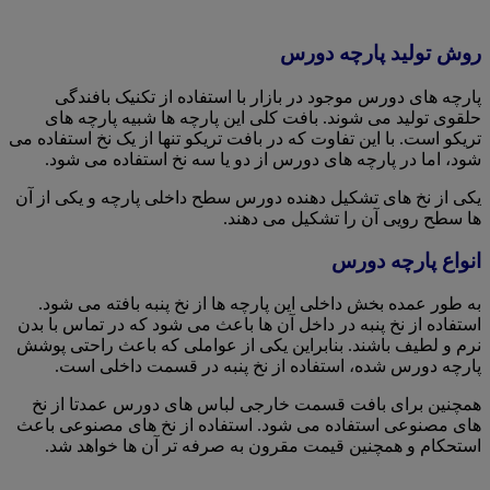
روش تولید پارچه دورس
پارچه های دورس موجود در بازار با استفاده از تکنیک بافندگی
حلقوی تولید می شوند. بافت کلی این پارچه ها شبیه پارچه های
تریکو است. با این تفاوت که در بافت تریکو تنها از یک نخ استفاده می
شود، اما در پارچه های دورس از دو یا سه نخ استفاده می شود.
یکی از نخ های تشکیل دهنده دورس سطح داخلی پارچه و یکی از آن
ها سطح رویی آن را تشکیل می دهند.
انواع پارچه دورس
به طور عمده بخش داخلی این پارچه ها از نخ پنبه بافته می شود.
استفاده از نخ پنبه در داخل آن ها باعث می شود که در تماس با بدن
نرم و لطیف باشند. بنابراین یکی از عواملی که باعث راحتی پوشش
پارچه دورس شده، استفاده از نخ پنبه در قسمت داخلی است.
همچنین برای بافت قسمت خارجی لباس های دورس عمدتا از نخ
های مصنوعی استفاده می شود. استفاده از نخ های مصنوعی باعث
استحکام و همچنین قیمت مقرون به صرفه تر آن ها خواهد شد.