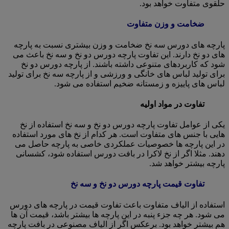
حلقوی متفاوت خواهد بود.
ضخامت و وزن متفاوت
پارچه های دورس سه نخ ضخامت و وزن بیشتری نسبت به پارچه
های دو نخ دارند. این تفاوت پارچه دورس دو نخ و سه نخ باعث می
شود که کاربردهای متنوعی داشته باشند. از پارچه دورس دو نخ
برای تولید لباس های خانگی و ورزشی و از پارچه سه نخ برای تولید
لباس های پاییزه و زمستانه ضخیم استفاده می شود.
تفاوت در مواد اولیه
یکی از عوامل تفاوت پارچه دورس دو نخ و سه نخ استفاده از نخ
هایی با جنس های متفاوت است. هر کدام از نخ های مورد استفاده
در این پارچه ها خصوصیات عملکردی خاصی به پارچه حاصل می
دهند. مثلا اگر از نخ لاکرا در بافت دورس استفاده شود، کشسانی
پارچه بیشتر خواهد شد.
تفاوت قیمت پارچه دورس دو نخ و سه نخ
استفاده از الیاف متفاوت باعث تفاوت قیمت در پارچه های دورس
می شود. هر چه جزء پنبه در این پارچه ها بیشتر باشد، قیمت آن ها
هم بیشتر خواهد بود. برعکس اگر از الیاف مصنوعی در بافت پارچه