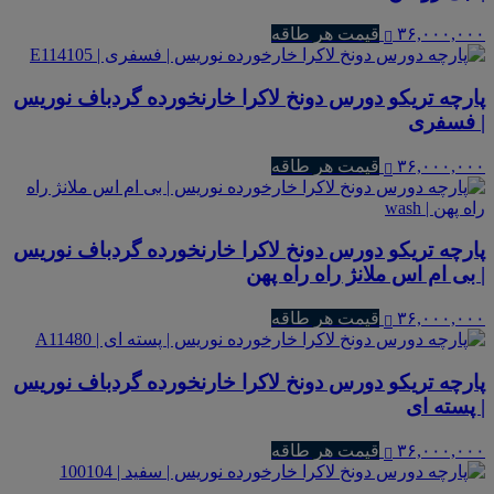
۳۶,۰۰۰,۰۰۰
قیمت هر طاقه
پارچه تریکو دورس دونخ لاکرا خارنخورده گردباف نوریس
| فسفری
۳۶,۰۰۰,۰۰۰
قیمت هر طاقه
پارچه تریکو دورس دونخ لاکرا خارنخورده گردباف نوریس
| بی ام اس ملانژ راه راه پهن
۳۶,۰۰۰,۰۰۰
قیمت هر طاقه
پارچه تریکو دورس دونخ لاکرا خارنخورده گردباف نوریس
| پسته ای
۳۶,۰۰۰,۰۰۰
قیمت هر طاقه