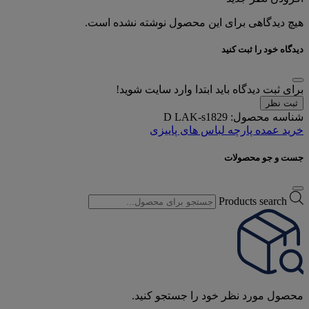
هیچ دیدگاهی برای این محصول نوشته نشده است.
دیدگاه خود را ثبت کنید
برای ثبت دیدگاه باید ابتدا وارد سایت شوید!
ثبت نظر
شناسه محصول:
D LAK-s1829
خرید عمده پارچه لباس های پاییزی
جست و جو محصولات
Products search
محصول مورد نظر خود را جستجو کنید.