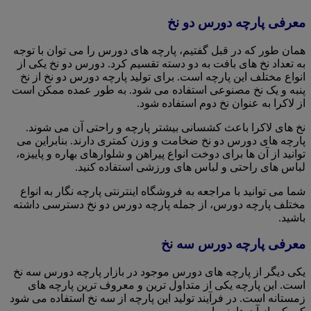
معرفی پارچه دورس دو نخ
همان طور که در قبل گفتیم، پارچه های دورس را می توان با توجه
به تعداد نخ های بافت به دو دسته تقسیم کرد. دورس دو نخ یکی از
انواع مختلف این پارچه است. برای تولید پارچه دورس دو نخ از نخ
پنبه و یک نخ مصنوعی استفاده می شود. به طور عمده ممکن است
از لاکرا به عنوان نخ دوم استفاده شود.
نخ های لاکرا باعث کشسانی بیشتر پارچه و راحتی آن می شوند.
پارچه های دورس دو نخ ضخامت و وزن کمتری دارند. بنابراین می
توانید از آن ها برای دوخت انواع پیراهن و شلوارهای بهاره و پاییزه،
لباس های راحتی و لباس های ورزشی استفاده کنید.
شما می توانید با مراجعه به فروشگاه اینترنتی پارچه نگار به انواع
مختلف پارچه دورس، از جمله پارچه دورس دو نخ دسترسی داشته
باشید.
معرفی پارچه دورس سه نخ
یکی دیگر از پارچه های دورس موجود در بازار پارچه دورس سه نخ
است. این پارچه یکی از متداول ترین و معروف ترین پارچه های
زمستانه است. در فرآیند تولید این پارچه از سه نخ استفاده می شود