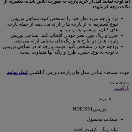
اما توجه نمایید قبل از خرید پارچه به صورت آنلاین باید به یکسری از
نکات توجه فرمایید:
نوع پارچه مورد نظر خود را مشخص کنید. نساجی نوریس
تنوع گسترده ای از پارچه ها را ارائه می دهد، از جمله پارچه
های کتان، ابریشم، پشم، پنبه و …
طرح و رنگ مورد نظر خود را انتخاب کنید. نساجی نوریس
پارچه ها را در طرح ها و رنگ های مختلف ارائه می دهد.
بودجه خود را مشخص کنید. قیمت پارچه ها در نساجی نوریس
با توجه به نوع، جنس، طرح و رنگ آنها متفاوت است.
جهت مشاهده تمامی مدل های پارچه دورس گالکسی
کلیک نمایید
مشخصات
بازگشت
برند
نوریس | NORISS
ضمانت محصول
ثبات رنگ | کیفیت بافت