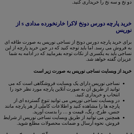
دو نخ و سه نخ را خریداری کنید.
خرید پارچه دورس دونخ لاکرا خارنخورده مدادی s از
نوریس
برای خرید پارچه دورس دونخ از نساجی نوریس به صورت طاقه ای
به فروش می رسد. اما باید توجه کنید که در حین خرید پارچه از این
نساجی باید به یکسری از نکات توجه بفرمایید که در ادامه به شما
عزیزان گفته خواهد شد.
خرید از وبسایت نساجی نوریس به صورت زیر است
نساجی نوریس دارای یک وبسایت فروشگاهی است که می
توانید از طریق آن به صورت آنلاین پارچه مورد نظر خود را
انتخاب و خریداری کنید.
در وبسایت نساجی نوریس می توانید تنوع گسترده ای از
پارچه ها را مشاهده کنید و اطلاعات کاملی از هر پارچه مانند
جنس، طرح، رنگ، قیمت و … را بدست آورید.
همچنین می توانید از طریق وبسایت نساجی نوریس از شرایط
فروش، نحوه ارسال و ضمانت محصولات مطلع شوید.