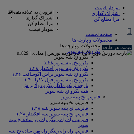
نمودار قیمت
افزودن به علاقه‌مندی‌ها
اشتراک گذاری
اشتراک گذاری
مرا مطلع کن
مرا مطلع کن
نمودار قیمت
صفحه نخست
محصولات و پارچه ها
محصولات و پارچه ها
قیمت هر طاقه
یکرو نخ پنبه سوپر
یکرو نخ پنبه سوپر
یکرو نخ پنبه سوپر ۱.۲۸
یکرو نخ پنبه سوپر افکتدار ۱.۲۸
یکرو نخ پنبه سوپر براش اکوسافت ۱.۲۶
یکرو نخ پنبه سوپر فول لاکرا ۱.۴۰
پارچه تریکو ماکان یکرو دولا براش
همه یکرو نخ پنبه سوپر
فانریپ نخ پنبه سوپر
فانریپ نخ پنبه سوپر
فانریپ نخ پنبه سوپر پنبه ۱.۲۸
فانریپ نخ پنبه سوپر پنبه افکتدار ۱.۲۸
فانریپ راه راه رینگر راه ریز ساده نخ پنبه
سوپر
فانریپ راه راه رینگر راه پهن ساده نخ پنبه