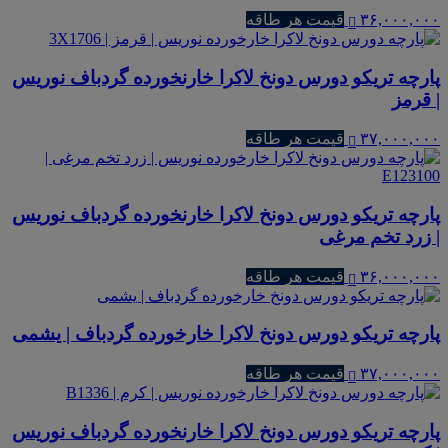
۳۶,۰۰۰,۰۰۰
قیمت هر طاقه
پارچه تریکو دورس دونخ لاکرا خارنخورده گردباف نوریس
| قرمز
۳۷,۰۰۰,۰۰۰
قیمت هر طاقه
پارچه تریکو دورس دونخ لاکرا خارنخورده گردباف نوریس
| زرد تخم مرغی
۳۶,۰۰۰,۰۰۰
قیمت هر طاقه
پارچه تریکو دورس دونخ لاکرا خارخورده گردباف | یشمی
۳۷,۰۰۰,۰۰۰
قیمت هر طاقه
پارچه تریکو دورس دونخ لاکرا خارنخورده گردباف نوریس