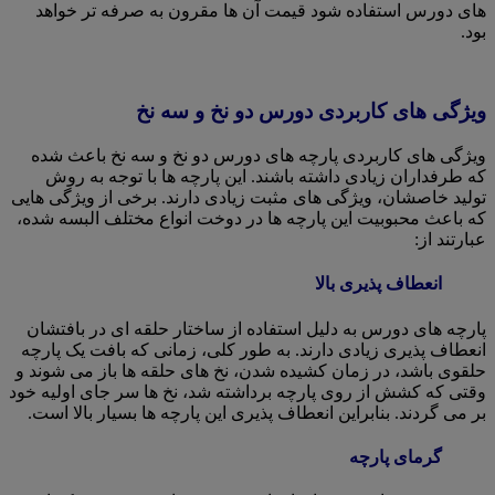
های دورس استفاده شود قیمت آن ها مقرون به صرفه تر خواهد
بود.
ویژگی های کاربردی دورس دو نخ و سه نخ
ویژگی های کاربردی پارچه های دورس دو نخ و سه نخ باعث شده
که طرفداران زیادی داشته باشند. این پارچه ها با توجه به روش
تولید خاصشان، ویژگی های مثبت زیادی دارند. برخی از ویژگی هایی
که باعث محبوبیت این پارچه ها در دوخت انواع مختلف البسه شده،
عبارتند از:
انعطاف پذیری بالا
پارچه های دورس به دلیل استفاده از ساختار حلقه ای در بافتشان
انعطاف پذیری زیادی دارند. به طور کلی، زمانی که بافت یک پارچه
حلقوی باشد، در زمان کشیده شدن، نخ های حلقه ها باز می شوند و
وقتی که کشش از روی پارچه برداشته شد، نخ ها سر جای اولیه خود
بر می گردند. بنابراین انعطاف پذیری این پارچه ها بسیار بالا است.
گرمای پارچه