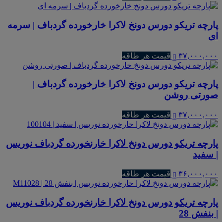
پارچه تریکو دورس دونخ لاکرا خارخورده گردباف | سرمه
ای
۳۷,۰۰۰,۰۰۰
قیمت هر طاقه
پارچه تریکو دورس دونخ لاکرا خارخورده گردباف |
صورتی روشن
۳۷,۰۰۰,۰۰۰
قیمت هر طاقه
پارچه تریکو دورس دونخ لاکرا خارنخورده گردباف نوریس
| سفید
۳۶,۰۰۰,۰۰۰
قیمت هر طاقه
پارچه تریکو دورس دونخ لاکرا خارنخورده گردباف نوریس
| بنفش 28