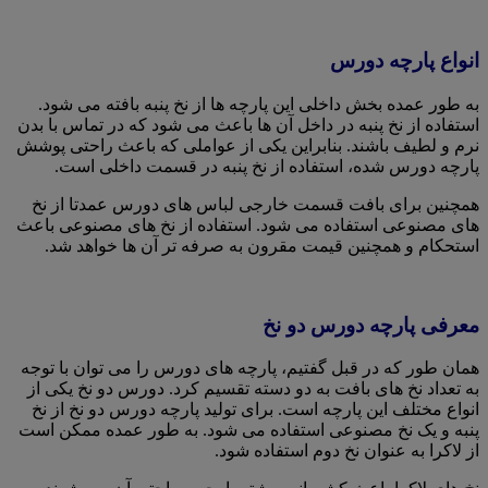
انواع پارچه دورس
به طور عمده بخش داخلی این پارچه ها از نخ پنبه بافته می شود.
استفاده از نخ پنبه در داخل آن ها باعث می شود که در تماس با بدن
نرم و لطیف باشند. بنابراین یکی از عواملی که باعث راحتی پوشش
پارچه دورس شده، استفاده از نخ پنبه در قسمت داخلی است.
همچنین برای بافت قسمت خارجی لباس های دورس عمدتا از نخ
های مصنوعی استفاده می شود. استفاده از نخ های مصنوعی باعث
استحکام و همچنین قیمت مقرون به صرفه تر آن ها خواهد شد.
معرفی پارچه دورس دو نخ
همان طور که در قبل گفتیم، پارچه های دورس را می توان با توجه
به تعداد نخ های بافت به دو دسته تقسیم کرد. دورس دو نخ یکی از
انواع مختلف این پارچه است. برای تولید پارچه دورس دو نخ از نخ
پنبه و یک نخ مصنوعی استفاده می شود. به طور عمده ممکن است
از لاکرا به عنوان نخ دوم استفاده شود.