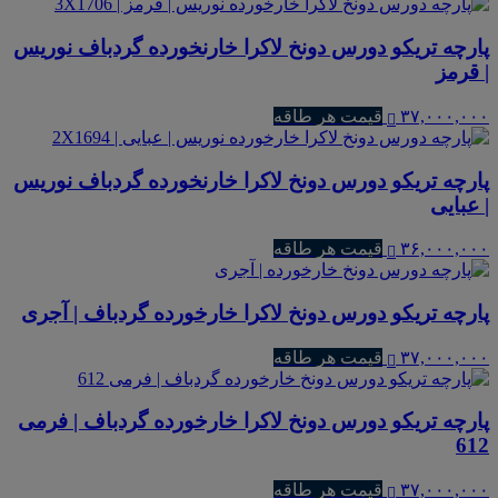
پارچه تریکو دورس دونخ لاکرا خارنخورده گردباف نوریس
| قرمز
۳۷,۰۰۰,۰۰۰
قیمت هر طاقه
پارچه تریکو دورس دونخ لاکرا خارنخورده گردباف نوریس
| عبایی
۳۶,۰۰۰,۰۰۰
قیمت هر طاقه
پارچه تریکو دورس دونخ لاکرا خارخورده گردباف | آجری
۳۷,۰۰۰,۰۰۰
قیمت هر طاقه
پارچه تریکو دورس دونخ لاکرا خارخورده گردباف | فرمی
612
۳۷,۰۰۰,۰۰۰
قیمت هر طاقه