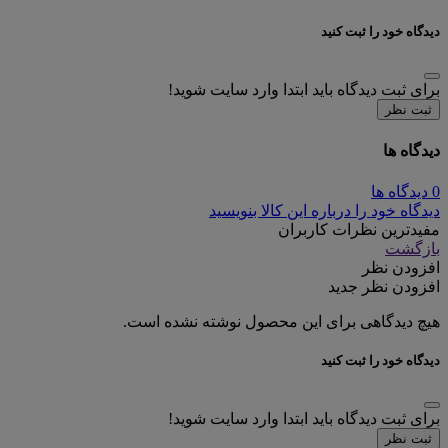
دیدگاه خود را ثبت کنید
برای ثبت دیدگاه باید ابتدا وارد سایت شوید!
ثبت نظر
دیدگاه ها
0 دیدگاه ها
دیدگاه خود را درباره این کالا بنویسید
مفیدترین نظرات کاربران
بازگشت
افزودن نظر
افزودن نظر جدید
هیچ دیدگاهی برای این محصول نوشته نشده است.
دیدگاه خود را ثبت کنید
برای ثبت دیدگاه باید ابتدا وارد سایت شوید!
ثبت نظر