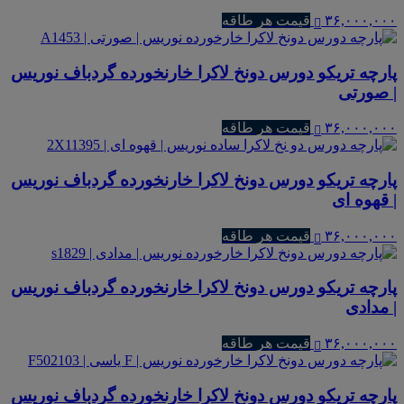
۳۶,۰۰۰,۰۰۰
قیمت هر طاقه
پارچه تریکو دورس دونخ لاکرا خارنخورده گردباف نوریس
| صورتی
۳۶,۰۰۰,۰۰۰
قیمت هر طاقه
پارچه تریکو دورس دونخ لاکرا خارنخورده گردباف نوریس
| قهوه ای
۳۶,۰۰۰,۰۰۰
قیمت هر طاقه
پارچه تریکو دورس دونخ لاکرا خارنخورده گردباف نوریس
| مدادی
۳۶,۰۰۰,۰۰۰
قیمت هر طاقه
پارچه تریکو دورس دونخ لاکرا خارنخورده گردباف نوریس