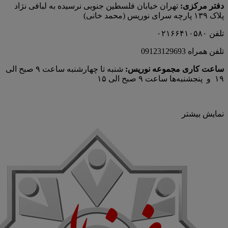
دفتر مرکزی:
تهران خیابان فلسطین جنوبی نرسیده به لبافی نژاد
پلاک ۱۳۹ پارچه‌ سرای نوريس (محمد خانی)
تلفن ۰۲۱۶۶۴۱۰۵۸۰
تلفن همراه 09123129693
ساعت کاری مجموعه نوریس:
شنبه تا چهارشنبه ساعت ۹ صبح الی
۱۹ و پنجشنبه‌ها ساعت ۹ صبح الی ۱۵
نمایش بیشتر