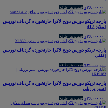
۳۶,۰۰۰,۰۰۰
قیمت هر طاقه
پارچه تریکو دورس دونخ لاکرا خارنخورده گردباف نوریس
| ملانژ 412
۳۶,۰۰۰,۰۰۰
قیمت هر طاقه
پارچه تریکو دورس دونخ لاکرا خارنخورده گردباف نوریس
| نفتی
۳۶,۰۰۰,۰۰۰
قیمت هر طاقه
پارچه تریکو دورس دونخ لاکرا خارنخورده گردباف نوریس
| سبز برزیلی
۳۶,۰۰۰,۰۰۰
قیمت هر طاقه