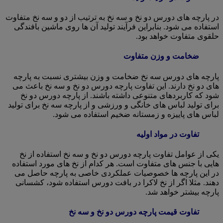
در پارچه های دورس دو نخ و سه نخ به ترتیب از دو و سه نخ متفاوت
استفاده می شود. بنابراین فرآیند تولید آن ها روی ماشین بافندگی
حلقوی متفاوت خواهد بود.
ضخامت و وزن متفاوت
پارچه های دورس سه نخ ضخامت و وزن بیشتری نسبت به پارچه
های دو نخ دارند. این تفاوت پارچه دورس دو نخ و سه نخ باعث می
شود که کاربردهای متنوعی داشته باشند. از پارچه دورس دو نخ
برای تولید لباس های خانگی و ورزشی و از پارچه سه نخ برای تولید
لباس های پاییزه و زمستانه ضخیم استفاده می شود.
تفاوت در مواد اولیه
یکی از عوامل تفاوت پارچه دورس دو نخ و سه نخ استفاده از نخ
هایی با جنس های متفاوت است. هر کدام از نخ های مورد استفاده
در این پارچه ها خصوصیات عملکردی خاصی به پارچه حاصل می
دهند. مثلا اگر از نخ لاکرا در بافت دورس استفاده شود، کشسانی
پارچه بیشتر خواهد شد.
تفاوت قیمت پارچه دورس دو نخ و سه نخ