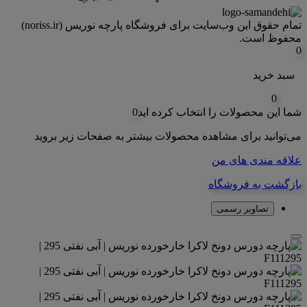
تمام حقوق اين وب‌سايت برای فروشگاه پارچه نوریس (noriss.ir)
محفوظ است.
0
سبد خرید
0
شما این محصولات را انتخاب کرده اید
0
می‌توانید برای مشاهده محصولات بیشتر به صفحات زیر بروید
علاقه مندی های من
بازگشت به فروشگاه
تصاویر رسمی