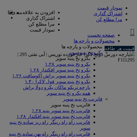
نمودار قیمت
افزودن به علاقه‌مندی‌ها
اشتراک گذاری
اشتراک گذاری
مرا مطلع کن
مرا مطلع کن
نمودار قیمت
صفحه نخست
محصولات و پارچه ها
محصولات و پارچه ها
قیمت هر طاقه
یکرو نخ پنبه سوپر
یکرو نخ پنبه سوپر
یکرو نخ پنبه سوپر ۱.۲۸
یکرو نخ پنبه سوپر افکتدار ۱.۲۸
یکرو نخ پنبه سوپر براش اکوسافت ۱.۲۶
یکرو نخ پنبه سوپر فول لاکرا ۱.۴۰
پارچه تریکو ماکان یکرو دولا براش
همه یکرو نخ پنبه سوپر
فانریپ نخ پنبه سوپر
فانریپ نخ پنبه سوپر
فانریپ نخ پنبه سوپر پنبه ۱.۲۸
فانریپ نخ پنبه سوپر پنبه افکتدار ۱.۲۸
فانریپ راه راه رینگر راه ریز ساده نخ پنبه
سوپر
فانریپ راه راه رینگر راه پهن ساده نخ پنبه