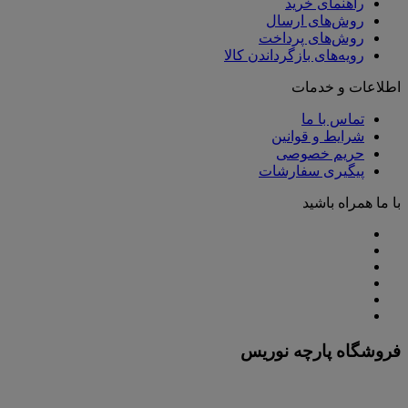
راهنمای خرید
روش‌های ارسال
روش‌های پرداخت
رویه‌های بازگرداندن کالا
اطلاعات و خدمات
تماس با ما
شرایط و قوانین
حریم خصوصی
پیگیری سفارشات
با ما همراه باشید
فروشگاه پارچه نوریس