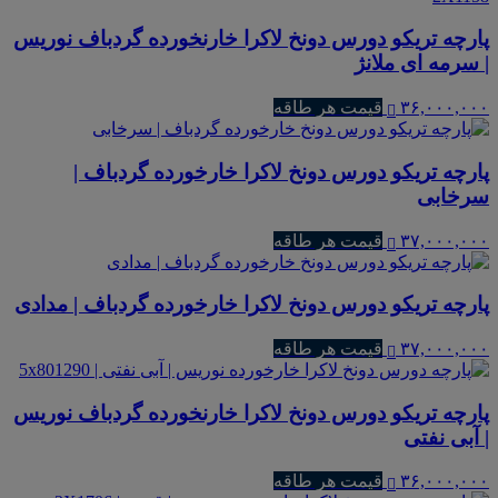
پارچه تریکو دورس دونخ لاکرا خارنخورده گردباف نوریس
| سرمه ای ملانژ
۳۶,۰۰۰,۰۰۰
قیمت هر طاقه
پارچه تریکو دورس دونخ لاکرا خارخورده گردباف |
سرخابی
۳۷,۰۰۰,۰۰۰
قیمت هر طاقه
پارچه تریکو دورس دونخ لاکرا خارخورده گردباف | مدادی
۳۷,۰۰۰,۰۰۰
قیمت هر طاقه
پارچه تریکو دورس دونخ لاکرا خارنخورده گردباف نوریس
| آبی نفتی
۳۶,۰۰۰,۰۰۰
قیمت هر طاقه