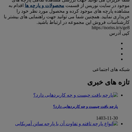
موجود در سایت نوریس از قسمت
محصولات و پارچه ها
اقدام به
مشاهده پارچه های موجود کرده و محصول مورد نظر خود را
خریداری نمایید. همچنین شما می توانید جهت راهنمایی های بیشتر با
کارشناسات فروش این مجموعه در ارتباط باشید.
https://noriss.ir/s/ge8
کپی آدرس
شبکه های اجتماعی
تازه های خبری
پارچه بافت چیست و چه کاربردهایی دارد؟
1403-11-30