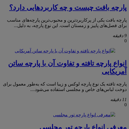
پارچه بافت چیست و چه کاربردهایی دارد؟
پارچه بافت یکی از پرکاربردترین و محبوب‌ترین پارچه‌های مناسب
برای فصل‌های پاییز و زمستان است. این نوع پارچه، به دلیل...
9 دقیقه
0
انواع پارچه تافته و تفاوت آن با پارچه ساتن
آمریکایی
پارچه تافته یک نوع پارچه لوکس و زیبا است که به‌طور معمول برای
دوخت لباس‌های خاص و مجلسی استفاده می‌شود....
11 دقیقه
0
معرفی انواع پارچه تور مجلسی