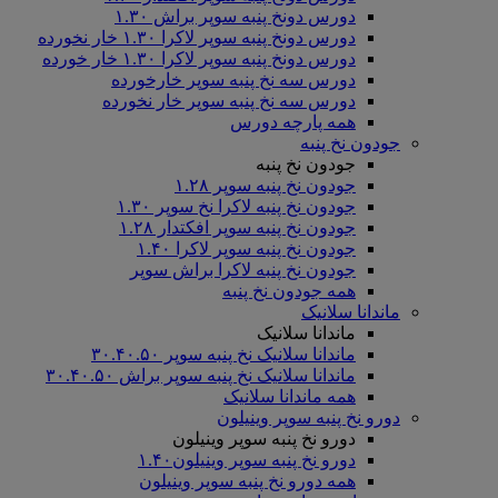
دورس دونخ پنبه سوپر براش ۱.۳۰
دورس دونخ پنبه سوپر لاکرا ۱.۳۰ خار نخورده
دورس دونخ پنبه سوپر لاکرا ۱.۳۰ خار خورده
دورس سه نخ پنبه سوپر خارخورده
دورس سه نخ پنبه سوپر خار نخورده
همه پارچه دورس
جودون نخ پنبه
جودون نخ پنبه
جودون نخ پنبه سوپر ۱.۲۸
جودون نخ پنبه لاکرا نخ سوپر ۱.۳۰
جودون نخ پنبه سوپر افکتدار ۱.۲۸
جودون نخ پنبه سوپر لاکرا ۱.۴۰
جودون نخ پنبه لاکرا براش سوپر
همه جودون نخ پنبه
ماندانا سلانیک
ماندانا سلانیک
ماندانا سلانیک نخ پنبه سوپر ۳۰.۴۰.۵۰
ماندانا سلانیک نخ پنبه سوپر براش ۳۰.۴۰.۵۰
همه ماندانا سلانیک
دورو نخ پنبه سوپر وینیلون
دورو نخ پنبه سوپر وینیلون
دورو نخ پنبه سوپر وینیلون۱.۴۰
همه دورو نخ پنبه سوپر وینیلون