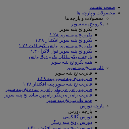
صفحه نخست
محصولات و پارچه ها
محصولات و پارچه ها
یکرو نخ پنبه سوپر
یکرو نخ پنبه سوپر
یکرو نخ پنبه سوپر ۱.۲۸
یکرو نخ پنبه سوپر افکتدار ۱.۲۸
یکرو نخ پنبه سوپر براش اکوسافت ۱.۲۶
یکرو نخ پنبه سوپر فول لاکرا ۱.۴۰
پارچه تریکو ماکان یکرو دولا براش
همه یکرو نخ پنبه سوپر
فانریپ نخ پنبه سوپر
فانریپ نخ پنبه سوپر
فانریپ نخ پنبه سوپر پنبه ۱.۲۸
فانریپ نخ پنبه سوپر پنبه افکتدار ۱.۲۸
فانریپ راه راه رینگر راه ریز ساده نخ پنبه سوپر
فانریپ راه راه رینگر راه پهن ساده نخ پنبه سوپر
همه فانریپ نخ پنبه سوپر
پارچه دورس
پارچه دورس
دورس گالکسی
دورس دونخ پنبه رینگر
دورس دونخ پنبه سوپر افکتدار ۱.۳۰