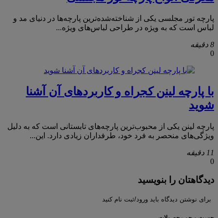
پارچه تور مجلسی یکی از شناخته‌شده‌ترین پارچه‌ها در دنیای مد و
لباس است که به ویژه در طراحی لباس‌های ویژه...
8 دقیقه
0
با پارچه لینن کجراه و کاربردهای آن آشنا
شوید
پارچه لینن یکی از محبوب‌ترین پارچه‌های تابستانی است که به دلیل
ویژگی‌های منحصر به فرد خود، طرفداران زیادی دارد. این...
11 دقیقه
0
دیدگاهتان را بنویسید
برای نوشتن دیدگاه باید ورود/ثبت نام کنید
جست و جو محصولات