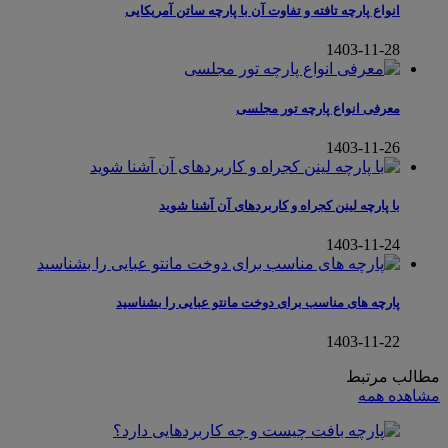
انواع پارچه تافته و تفاوت آن با پارچه ساتن آمریکایی
1403-11-28
معرفی انواع پارچه تور مجلسی
1403-11-26
با پارچه لینن کجراه و کاربردهای آن آشنا شوید
1403-11-24
پارچه های مناسب برای دوخت مانتو عبایی را بشناسید
1403-11-22
مطالب مرتبط
مشاهده همه