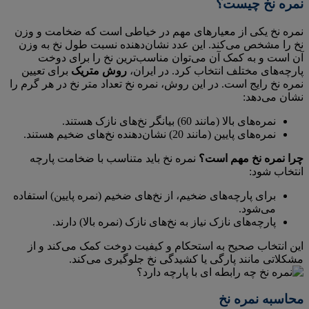
نمره نخ چیست؟
نمره نخ یکی از معیارهای مهم در خیاطی است که ضخامت و وزن
نخ را مشخص می‌کند. این عدد نشان‌دهنده نسبت طول نخ به وزن
آن است و به کمک آن می‌توان مناسب‌ترین نخ را برای دوخت
پارچه‌های مختلف انتخاب کرد. در ایران،
روش متریک
برای تعیین
نمره نخ رایج است. در این روش، نمره نخ تعداد متر نخ در هر گرم را
نشان می‌دهد:
نمره‌های بالا (مانند 60) بیانگر نخ‌های نازک هستند.
نمره‌های پایین (مانند 20) نشان‌دهنده نخ‌های ضخیم هستند.
چرا نمره نخ مهم است؟
نمره نخ باید متناسب با ضخامت پارچه
انتخاب شود:
برای پارچه‌های ضخیم، از نخ‌های ضخیم (نمره پایین) استفاده
می‌شود.
پارچه‌های نازک نیاز به نخ‌های نازک (نمره بالا) دارند.
این انتخاب صحیح به استحکام و کیفیت دوخت کمک می‌کند و از
مشکلاتی مانند پارگی یا کشیدگی نخ جلوگیری می‌کند.
محاسبه نمره نخ