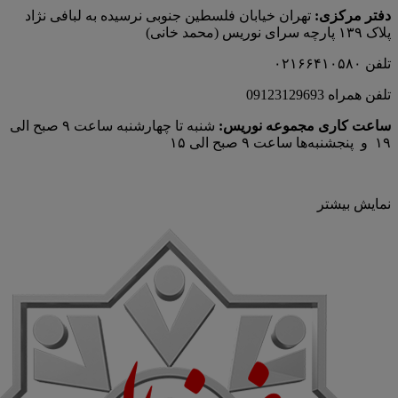
دفتر مرکزی:
تهران خیابان فلسطین جنوبی نرسیده به لبافی نژاد
پلاک ۱۳۹ پارچه‌ سرای نوريس (محمد خانی)
تلفن ۰۲۱۶۶۴۱۰۵۸۰
تلفن همراه 09123129693
ساعت کاری مجموعه نوریس:
شنبه تا چهارشنبه ساعت ۹ صبح الی
۱۹ و پنجشنبه‌ها ساعت ۹ صبح الی ۱۵
نمایش بیشتر