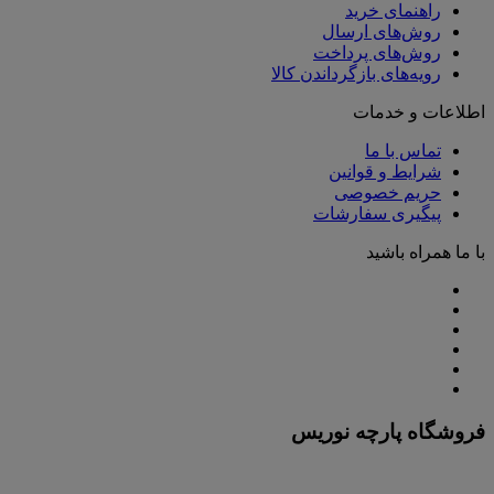
راهنمای خرید
روش‌های ارسال
روش‌های پرداخت
رویه‌های بازگرداندن کالا
اطلاعات و خدمات
تماس با ما
شرایط و قوانین
حریم خصوصی
پیگیری سفارشات
با ما همراه باشید
فروشگاه پارچه نوریس