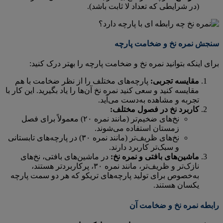
(در شرایطی که تعداد لا ثابت باشد).
سنجش نمره نخ و ضخامت پارچه
برای اینکه بتوانید نمره نخ و ضخامت پارچه را بهتر درک کنید:
مقایسه تجربی:
پارچه‌های مختلف را از نظر ضخامت با هم
مقایسه کنید و سعی کنید نمره نخ آن‌ها را یاد بگیرید. این کار با
تجربه و مشاهده به‌دست می‌آید.
کاربرد نخ در فصول مختلف:
نخ‌های ضخیم‌تر (مانند نمره ۲۰) معمولاً برای فصل
زمستان استفاده می‌شوند.
نخ‌های ظریف‌تر (مانند نمره ۳۰) در پارچه‌های تابستانی
و سبک‌تر کاربرد دارند.
ماشین‌های بافتی و نمره نخ:
در ماشین‌های بافتی، نخ‌های
نازک‌تر و ظریف‌تر، مانند نمره ۳۰، پرکاربردتر هستند،
به‌خصوص برای تولید پارچه‌های تریکو که هر دو سمت پارچه
یکسان هستند.
رابطه نمره نخ و ضخامت آن