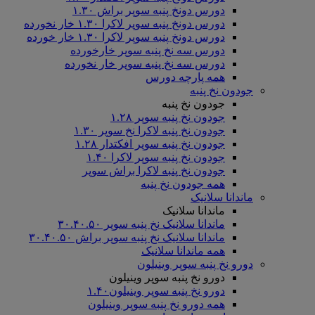
دورس دونخ پنبه سوپر براش ۱.۳۰
دورس دونخ پنبه سوپر لاکرا ۱.۳۰ خار نخورده
دورس دونخ پنبه سوپر لاکرا ۱.۳۰ خار خورده
دورس سه نخ پنبه سوپر خارخورده
دورس سه نخ پنبه سوپر خار نخورده
همه پارچه دورس
جودون نخ پنبه
جودون نخ پنبه
جودون نخ پنبه سوپر ۱.۲۸
جودون نخ پنبه لاکرا نخ سوپر ۱.۳۰
جودون نخ پنبه سوپر افکتدار ۱.۲۸
جودون نخ پنبه سوپر لاکرا ۱.۴۰
جودون نخ پنبه لاکرا براش سوپر
همه جودون نخ پنبه
ماندانا سلانیک
ماندانا سلانیک
ماندانا سلانیک نخ پنبه سوپر ۳۰.۴۰.۵۰
ماندانا سلانیک نخ پنبه سوپر براش ۳۰.۴۰.۵۰
همه ماندانا سلانیک
دورو نخ پنبه سوپر وینیلون
دورو نخ پنبه سوپر وینیلون
دورو نخ پنبه سوپر وینیلون۱.۴۰
همه دورو نخ پنبه سوپر وینیلون