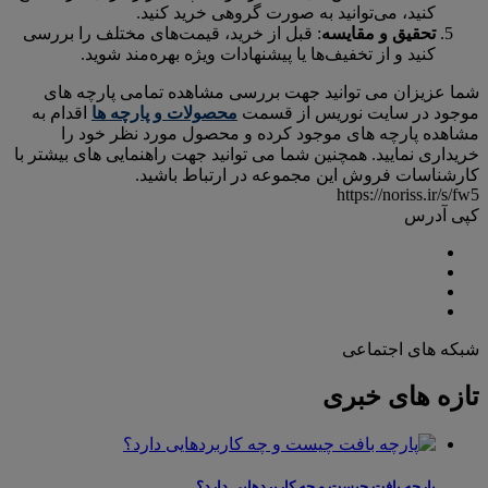
کنید، می‌توانید به صورت گروهی خرید کنید.
تحقیق و مقایسه
: قبل از خرید، قیمت‌های مختلف را بررسی
کنید و از تخفیف‌ها یا پیشنهادات ویژه بهره‌مند شوید.
شما عزیزان می توانید جهت بررسی مشاهده تمامی پارچه های
موجود در سایت نوریس از قسمت
محصولات و پارچه ها
اقدام به
مشاهده پارچه های موجود کرده و محصول مورد نظر خود را
خریداری نمایید. همچنین شما می توانید جهت راهنمایی های بیشتر با
کارشناسات فروش این مجموعه در ارتباط باشید.
https://noriss.ir/s/fw5
کپی آدرس
شبکه های اجتماعی
تازه های خبری
پارچه بافت چیست و چه کاربردهایی دارد؟