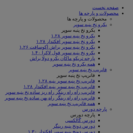
صفحه نخست
محصولات و پارچه ها
محصولات و پارچه ها
یکرو نخ پنبه سوپر
یکرو نخ پنبه سوپر
یکرو نخ پنبه سوپر ۱.۲۸
یکرو نخ پنبه سوپر افکتدار ۱.۲۸
یکرو نخ پنبه سوپر براش اکوسافت ۱.۲۶
یکرو نخ پنبه سوپر فول لاکرا ۱.۴۰
پارچه تریکو ماکان یکرو دولا براش
همه یکرو نخ پنبه سوپر
فانریپ نخ پنبه سوپر
فانریپ نخ پنبه سوپر
فانریپ نخ پنبه سوپر پنبه ۱.۲۸
فانریپ نخ پنبه سوپر پنبه افکتدار ۱.۲۸
فانریپ راه راه رینگر راه ریز ساده نخ پنبه سوپر
فانریپ راه راه رینگر راه پهن ساده نخ پنبه سوپر
همه فانریپ نخ پنبه سوپر
پارچه دورس
پارچه دورس
دورس گالکسی
دورس دونخ پنبه رینگر
دورس دونخ پنبه سوپر افکتدار ۱.۳۰