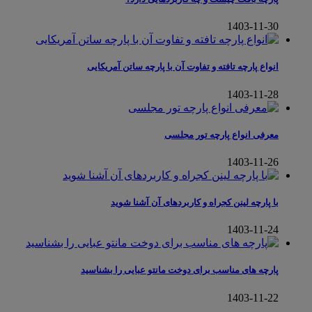
1403-11-30
انواع پارچه تافته و تفاوت آن با پارچه ساتن آمریکایی
1403-11-28
معرفی انواع پارچه تور مجلسی
1403-11-26
با پارچه لینن کجراه و کاربردهای آن آشنا شوید
1403-11-24
پارچه های مناسب برای دوخت مانتو عبایی را بشناسید
1403-11-22