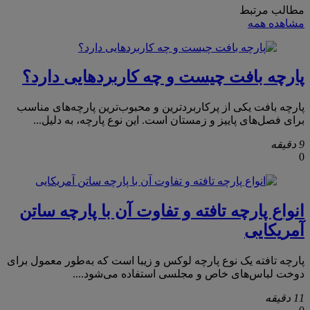
مطالب مرتبط
مشاهده همه
پارچه بافت چیست و چه کاربردهایی دارد؟
پارچه بافت یکی از پرکاربردترین و محبوب‌ترین پارچه‌های مناسب
برای فصل‌های پاییز و زمستان است. این نوع پارچه، به دلیل...
9 دقیقه
0
انواع پارچه تافته و تفاوت آن با پارچه ساتن
آمریکایی
پارچه تافته یک نوع پارچه لوکس و زیبا است که به‌طور معمول برای
دوخت لباس‌های خاص و مجلسی استفاده می‌شود....
11 دقیقه