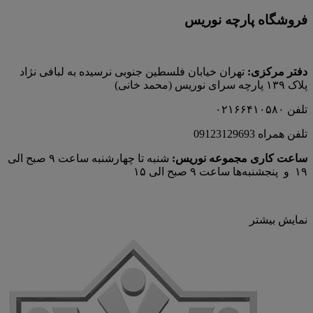
فروشگاه پارچه نوریس
دفتر مرکزی:
تهران خیابان فلسطین جنوبی نرسیده به لبافی نژاد
پلاک ۱۳۹ پارچه‌ سرای نوريس (محمد خانی)
تلفن ۰۲۱۶۶۴۱۰۵۸۰
تلفن همراه 09123129693
ساعت کاری مجموعه نوریس:
شنبه تا چهارشنبه ساعت ۹ صبح الی
۱۹ و پنجشنبه‌ها ساعت ۹ صبح الی ۱۵
نمایش بیشتر