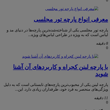
0
معرفی انواع پارچه تور مجلسی
پارچه تور مجلسی یکی از شناخته‌شده‌ترین پارچه‌ها در دنیای مد و
لباس است که به ویژه در طراحی لباس‌های ویژه...
8 دقیقه
0
با پارچه لینن کجراه و کاربردهای آن آشنا
شوید
پارچه لینن یکی از محبوب‌ترین پارچه‌های تابستانی است که به دلیل
ویژگی‌های منحصر به فرد خود، طرفداران زیادی دارد. این...
11 دقیقه
0