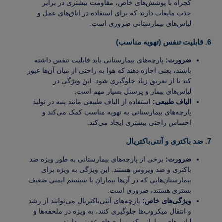
کجراه با پوشش‌های خاص، مقاومت بیشتری در برابر
جذب مایعات دارند که برای استفاده در اتاق‌های عمل و
لباس‌های بیمارستانی ضروری است.
6. قابلیت تنفس (تهویه مناسب)
ضرورت:
پارچه‌های بیمارستانی باید قابلیت تنفس داشته
باشند، یعنی اجازه دهند که هوا به راحتی از میان آن‌ها عبور
کند تا از تعریق زیاد جلوگیری شود. این ویژگی در
لباس‌های بیمار و پرسنل بسیار مهم است.
الیاف طبیعی:
استفاده از الیاف طبیعی مانند پنبه در تولید
پارچه‌های بیمارستانی به تهویه مناسب کمک می‌کند و
احساس راحتی بیشتری ایجاد می‌کند.
7. ضد باکتری و آنتی‌باکتریال
ضرورت:
برخی از پارچه‌های بیمارستانی به طور ویژه ضد
باکتری و ضد ویروس هستند. این ویژگی به ویژه برای
بیمارستان‌هایی که در آن‌ها بیماران با سیستم ایمنی ضعیف
بستری هستند، ضروری است.
ویژگی‌های خاص:
پارچه‌های آنتی‌باکتریال می‌توانند از رشد
و انتقال میکروب‌ها جلوگیری کنند، به ویژه در ملحفه‌ها و
لباس‌های بیمارانی که بیماری‌های عفونی دارند.