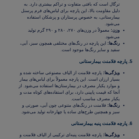
ترگال است که بافتی متفاوت و تراکم بیشتری دارد. به
دلیل مقاومت بالا، این پارچه برای لباس‌های فرم پرسنل
بیمارستانی، به خصوص پرستاران و پزشکان استفاده
می‌شود.
وزن:
معمولاً در وزن‌های ۲۷۰، ۲۸۰ و ۲۹۰ گرم تولید
می‌شود.
رنگ‌ها:
این پارچه در رنگ‌های مختلفی همچون سبز، آبی،
سفید و سایر رنگ‌ها موجود است.
5. پارچه فلامنت بیمارستانی
ویژگی‌ها:
پارچه فلامنت از الیاف مصنوعی ساخته شده و
بسیار ارزان است. این پارچه معمولاً برای لباس‌های بیمار
و موارد یکبار مصرف در بیمارستان‌ها استفاده می‌شود. از
آنجا که قیمت پایینی دارد، برای استفاده‌های کوتاه مدت و
یکبار مصرف مناسب است.
رنگ‌ها:
فلامنت در رنگ‌های متنوعی چون آبی، صورتی و
سبز و همچنین طرح‌های ساده یا چهارخانه تولید می‌شود.
6. پارچه فلامنت پنبه بیمارستانی
ویژگی‌ها:
پارچه فلامنت پنبه‌ای ترکیبی از الیاف فلامنت و