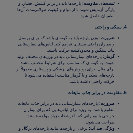
تست‌های مقاومت:
پارچه‌ها باید در برابر کشش، فشار، و
پارگی آزمایش شوند تا از دوام و کیفیت طولانی‌مدت آن‌ها
اطمینان حاصل شود.
4. سبکی و راحتی
ضرورت:
وزن پارچه باید به گونه‌ای باشد که برای پرسنل
و بیماران راحتی بیشتری فراهم کند. لباس‌های بیمارستانی
نباید سنگین و محدودکننده حرکت باشند.
گرماژ:
پارچه‌های بیمارستانی باید در وزن‌های مختلف تولید
شوند، به گونه‌ای که مناسب برای شرایط مختلف باشند.
برای مثال، برای روپوش‌های پزشکی و پرستاری معمولاً از
پارچه‌های سبک و با گرماژ مناسب استفاده می‌شود تا
حرکت راحتی داشته باشند.
5. مقاومت در برابر جذب مایعات
ضرورت:
پارچه‌های بیمارستانی باید در برابر جذب مایعات
مقاوم باشند، به ویژه برای لباس‌هایی که برای بیماران
جراحی یا بیمارانی که با ترشحات زیاد مواجه هستند
طراحی می‌شوند.
ویژگی ضد آب:
برخی از پارچه‌ها مانند پارچه‌های ترگال و