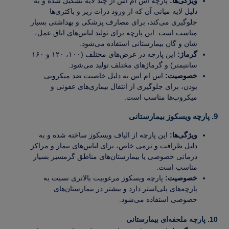
ویژگی‌ها:
پارچه اس ام اس از چند لایه تشکیل شده و به
دلیل لایه میانی آن که از ورود ذرات ریز و باکتری‌ها
جلوگیری می‌کند، برای مصارف پزشکی و بهداشتی بسیار
مناسب است. این پارچه برای تولید لباس‌های اتاق عمل،
شان و گان بیمارستانی استفاده می‌شود.
گرماژ:
این پارچه در عرض‌های مختلف (۱۰۰، ۱۲۰ و ۱۶۰
سانتیمتر) و گرماژهای مختلف تولید می‌شود.
خصوصیت:
اس ام اس به دلیل خاصیت ضد میکروبی
بودن، برای جلوگیری از انتقال بیماری‌های عفونی و
میکروب‌ها مناسب است.
9. پارچه ویسکوز بیمارستانی
ویژگی‌ها:
این پارچه از الیاف ویسکوز ساخته شده و به
دلیل ظرافت و نرمی خاص، برای لباس‌های بیمار و مراکز
درمانی خصوصی یا بیمارستان‌های مناطق گرمسیر بسیار
مناسب است.
خصوصیت:
پارچه ویسکوز مرغوبیت بالاتری نسبت به
پارچه‌های پلی‌استر دارد و بیشتر در بیمارستان‌های
خصوصی استفاده می‌شود.
10. پارچه ملحفه‌ای بیمارستانی