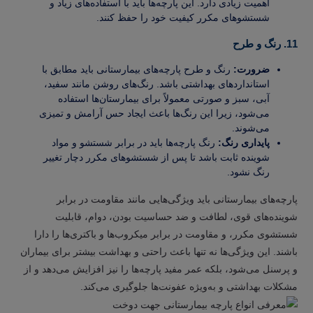
اهمیت زیادی دارد. این پارچه‌ها باید با استفاده‌های زیاد و
شستشوهای مکرر کیفیت خود را حفظ کنند.
11. رنگ و طرح
ضرورت:
رنگ و طرح پارچه‌های بیمارستانی باید مطابق با
استانداردهای بهداشتی باشد. رنگ‌های روشن مانند سفید،
آبی، سبز و صورتی معمولاً برای بیمارستان‌ها استفاده
می‌شود، زیرا این رنگ‌ها باعث ایجاد حس آرامش و تمیزی
می‌شوند.
پایداری رنگ:
رنگ پارچه‌ها باید در برابر شستشو و مواد
شوینده ثابت باشد تا پس از شستشوهای مکرر دچار تغییر
رنگ نشود.
پارچه‌های بیمارستانی باید ویژگی‌هایی مانند مقاومت در برابر
شوینده‌های قوی، لطافت و ضد حساسیت بودن، دوام، قابلیت
شستشوی مکرر، و مقاومت در برابر میکروب‌ها و باکتری‌ها را دارا
باشند. این ویژگی‌ها نه تنها باعث راحتی و بهداشت بیشتر برای بیماران
و پرسنل می‌شود، بلکه عمر مفید پارچه‌ها را نیز افزایش می‌دهد و از
مشکلات بهداشتی و به‌ویژه عفونت‌ها جلوگیری می‌کند.