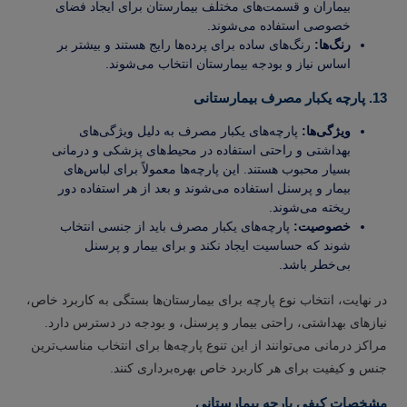
بیماران و قسمت‌های مختلف بیمارستان برای ایجاد فضای
خصوصی استفاده می‌شوند.
رنگ‌ها:
رنگ‌های ساده برای پرده‌ها رایج هستند و بیشتر بر
اساس نیاز و بودجه بیمارستان انتخاب می‌شوند.
13. پارچه یکبار مصرف بیمارستانی
ویژگی‌ها:
پارچه‌های یکبار مصرف به دلیل ویژگی‌های
بهداشتی و راحتی استفاده در محیط‌های پزشکی و درمانی
بسیار محبوب هستند. این پارچه‌ها معمولاً برای لباس‌های
بیمار و پرسنل استفاده می‌شوند و بعد از هر استفاده دور
ریخته می‌شوند.
خصوصیت:
پارچه‌های یکبار مصرف باید از جنسی انتخاب
شوند که حساسیت ایجاد نکند و برای بیمار و پرسنل
بی‌خطر باشد.
در نهایت، انتخاب نوع پارچه برای بیمارستان‌ها بستگی به کاربرد خاص،
نیازهای بهداشتی، راحتی بیمار و پرسنل، و بودجه در دسترس دارد.
مراکز درمانی می‌توانند از این تنوع پارچه‌ها برای انتخاب مناسب‌ترین
جنس و کیفیت برای هر کاربرد خاص بهره‌برداری کنند.
مشخصات کیفی پارچه بیمارستانی