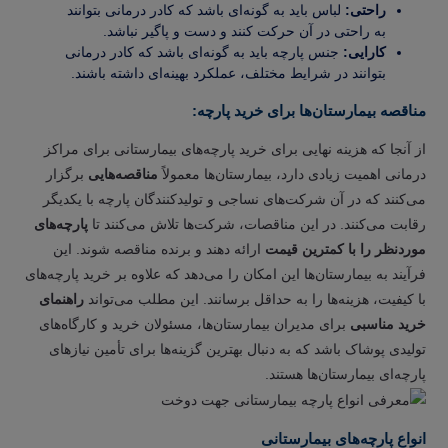
راحتی:
لباس باید به گونه‌ای باشد که کادر درمانی بتوانند
به راحتی در آن حرکت کنند و دست و پاگیر نباشد.
کارایی:
جنس پارچه باید به گونه‌ای باشد که کادر درمانی
بتوانند در شرایط مختلف، عملکرد بهینه‌ای داشته باشند.
مناقصه بیمارستان‌ها برای خرید پارچه:
از آنجا که هزینه نهایی برای خرید پارچه‌های بیمارستانی برای مراکز
درمانی اهمیت زیادی دارد، بیمارستان‌ها معمولاً
مناقصه‌هایی
برگزار
می‌کنند که در آن شرکت‌های نساجی و تولیدکنندگان پارچه با یکدیگر
رقابت می‌کنند. در این مناقصات، شرکت‌ها تلاش می‌کنند تا
پارچه‌های
موردنظر را با کمترین قیمت
ارائه دهند و برنده مناقصه شوند. این
فرآیند به بیمارستان‌ها این امکان را می‌دهد که علاوه بر خرید پارچه‌های
با کیفیت، هزینه‌ها را به حداقل برسانند. این مطلب می‌تواند
راهنمای
خرید مناسبی
برای مدیران بیمارستان‌ها، مسئولان خرید و کارگاه‌های
تولیدی پوشاک باشد که به دنبال بهترین گزینه‌ها برای تأمین نیازهای
پارچه‌ای بیمارستان‌ها هستند.
انواع پارچه‌های بیمارستانی