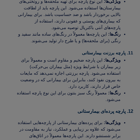
ویژگی‌ها:
این نوع پارچه برای تهیه ملحفه‌ها و روتختی‌های
بیمارستان‌ها استفاده می‌شود. این پارچه باید از لطافت
بالایی برخوردار باشد و ضد حساسیت باشد. برای بیمارانی
که بیماری‌های پوستی و عفونی دارند، استفاده از
پارچه‌های آنتی باکتریال توصیه می‌شود.
رنگ‌ها:
این پارچه‌ها معمولاً در رنگ‌های ساده مانند سفید و
رنگی (برای ملحفه‌ها) و یا طرح دار تولید می‌شوند.
11. پارچه برزنت بیمارستانی
ویژگی‌ها:
این پارچه ضخیم و مقاوم است و معمولاً برای
زیر بیماران با شرایط ویژه (مثل بیماران بی‌حرکت)
استفاده می‌شود. پارچه برزنتی اجازه نمی‌دهد که مایعات
به بیرون نفوذ کنند، بنابراین برای بیمارانی که در وضعیت
خاص قرار دارند، کاربرد دارد.
رنگ‌ها:
معمولاً رنگ سبز بنتون برای این نوع پارچه استفاده
می‌شود.
12. پارچه پرده‌ای بیمارستانی
ویژگی‌ها:
برای پرده‌های بیمارستانی از پارچه‌هایی استفاده
می‌شود که علاوه بر زیبایی و عملکرد، نیاز به مقاومت در
برابر شستشو دارند. این پارچه‌ها معمولاً در اتاق‌های