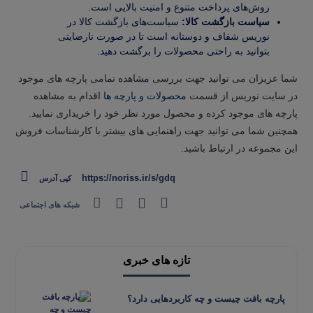
روش‌های پرداخت متنوع و امنیت بالایی است.
سیاست بازگشت کالا:
سیاست‌های بازگشت کالا در
نوریس شفاف و دوستانه است تا در صورت نارضایتی
بتوانید به راحتی محصولات را برگشت دهید.
شما عزیزان می توانید جهت بررسی مشاهده تمامی پارچه های موجود
در سایت نوریس از قسمت
محصولات و پارچه ها
اقدام به مشاهده
پارچه های موجود کرده و محصول مورد نظر خود را خریداری نمایید.
همچنین شما می توانید جهت راهنمایی های بیشتر با کارشناسات فروش
این مجموعه در ارتباط باشید.
https://noriss.ir/s/gdq
کپی آدرس
شبکه های اجتماعی
تازه های خبری
پارچه بافت چیست و چه کاربردهایی دارد؟