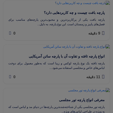
پارچه بافت چیست و چه کاربردهایی دارد؟
پارچه بافت یکی از پرکاربردترین و محبوب‌ترین پارچه‌های مناسب برای
فصل‌های پاییز و زمستان است. این نوع پارچه، به دلیل...
9 دقیقه
0
انواع پارچه تافته و تفاوت آن با پارچه ساتن آمریکایی
پارچه تافته یک نوع پارچه لوکس و زیبا است که به‌طور معمول برای دوخت
لباس‌های خاص و مجلسی استفاده می‌شود....
11 دقیقه
0
معرفی انواع پارچه تور مجلسی
پارچه تور مجلسی یکی از شناخته‌شده‌ترین پارچه‌ها در دنیای مد و لباس است که
به ویژه در طراحی لباس‌های ویژه...