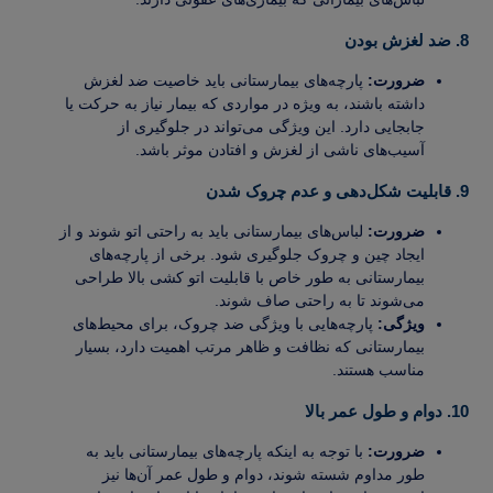
8. ضد لغزش بودن
ضرورت:
پارچه‌های بیمارستانی باید خاصیت ضد لغزش
داشته باشند، به ویژه در مواردی که بیمار نیاز به حرکت یا
جابجایی دارد. این ویژگی می‌تواند در جلوگیری از
آسیب‌های ناشی از لغزش و افتادن موثر باشد.
9. قابلیت شکل‌دهی و عدم چروک شدن
ضرورت:
لباس‌های بیمارستانی باید به راحتی اتو شوند و از
ایجاد چین و چروک جلوگیری شود. برخی از پارچه‌های
بیمارستانی به طور خاص با قابلیت اتو کشی بالا طراحی
می‌شوند تا به راحتی صاف شوند.
ویژگی:
پارچه‌هایی با ویژگی ضد چروک، برای محیط‌های
بیمارستانی که نظافت و ظاهر مرتب اهمیت دارد، بسیار
مناسب هستند.
10. دوام و طول عمر بالا
ضرورت:
با توجه به اینکه پارچه‌های بیمارستانی باید به
طور مداوم شسته شوند، دوام و طول عمر آن‌ها نیز