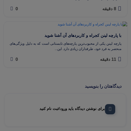
8 دقیقه
0
با پارچه لینن کجراه و کاربردهای آن آشنا شوید
پارچه لینن یکی از محبوب‌ترین پارچه‌های تابستانی است که به دلیل ویژگی‌های
منحصر به فرد خود، طرفداران زیادی دارد. این...
11 دقیقه
0
دیدگاهتان را بنویسید
برای نوشتن دیدگاه باید ورود/ثبت نام کنید