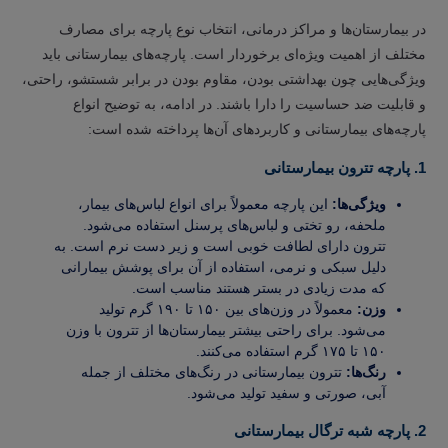
در بیمارستان‌ها و مراکز درمانی، انتخاب نوع پارچه برای مصارف
مختلف از اهمیت ویژه‌ای برخوردار است. پارچه‌های بیمارستانی باید
ویژگی‌هایی چون بهداشتی بودن، مقاوم بودن در برابر شستشو، راحتی،
و قابلیت ضد حساسیت را دارا باشند. در ادامه، به توضیح انواع
پارچه‌های بیمارستانی و کاربردهای آن‌ها پرداخته شده است:
1. پارچه تترون بیمارستانی
ویژگی‌ها:
این پارچه معمولاً برای انواع لباس‌های بیمار،
ملحفه، رو تختی و لباس‌های پرسنل استفاده می‌شود.
تترون دارای لطافت خوبی است و زیر دست نرم است. به
دلیل سبکی و نرمی، استفاده از آن برای پوشش بیمارانی
که مدت زیادی در بستر هستند مناسب است.
وزن:
معمولاً در وزن‌های بین ۱۵۰ تا ۱۹۰ گرم تولید
می‌شود. برای راحتی بیشتر بیمارستان‌ها از تترون با وزن
۱۵۰ تا ۱۷۵ گرم استفاده می‌کنند.
رنگ‌ها:
تترون بیمارستانی در رنگ‌های مختلف از جمله
آبی، صورتی و سفید تولید می‌شود.
2. پارچه شبه ترگال بیمارستانی