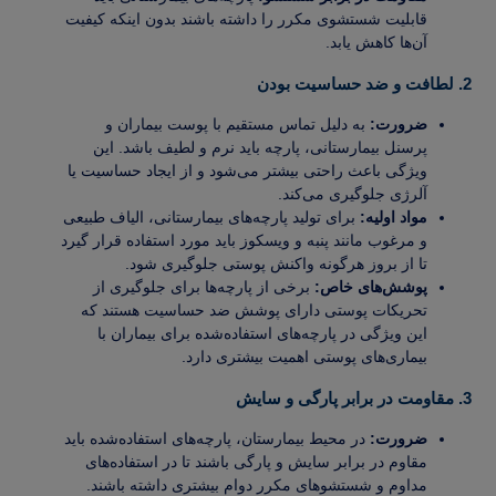
قابلیت شستشوی مکرر را داشته باشند بدون اینکه کیفیت
آن‌ها کاهش یابد.
2. لطافت و ضد حساسیت بودن
ضرورت:
به دلیل تماس مستقیم با پوست بیماران و
پرسنل بیمارستانی، پارچه باید نرم و لطیف باشد. این
ویژگی باعث راحتی بیشتر می‌شود و از ایجاد حساسیت یا
آلرژی جلوگیری می‌کند.
مواد اولیه:
برای تولید پارچه‌های بیمارستانی، الیاف طبیعی
و مرغوب مانند پنبه و ویسکوز باید مورد استفاده قرار گیرد
تا از بروز هرگونه واکنش پوستی جلوگیری شود.
پوشش‌های خاص:
برخی از پارچه‌ها برای جلوگیری از
تحریکات پوستی دارای پوشش ضد حساسیت هستند که
این ویژگی در پارچه‌های استفاده‌شده برای بیماران با
بیماری‌های پوستی اهمیت بیشتری دارد.
3. مقاومت در برابر پارگی و سایش
ضرورت:
در محیط بیمارستان، پارچه‌های استفاده‌شده باید
مقاوم در برابر سایش و پارگی باشند تا در استفاده‌های
مداوم و شستشوهای مکرر دوام بیشتری داشته باشند.