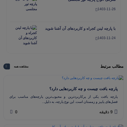
1403-11-26
با پارچه لینن کجراه و کاربردهای آن آشنا شوید
1403-11-24
پارچه های مناسب برای دوخت مانتو عبایی را
بشناسید
مطالب مرتبط
مشاهده همه
1403-11-22
پارچه بافت چیست و چه کاربردهایی دارد؟
پارچه بافت یکی از پرکاربردترین و محبوب‌ترین پارچه‌های مناسب برای
فصل‌های پاییز و زمستان است. این نوع پارچه، به دلیل...
9 دقیقه
0