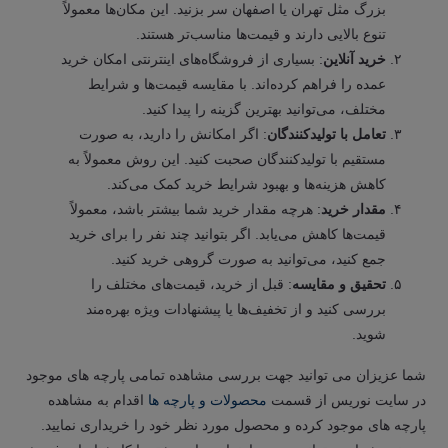
بزرگ مثل تهران یا اصفهان سر بزنید. این مکان‌ها معمولاً
تنوع بالایی دارند و قیمت‌ها مناسب‌تر هستند.
خرید آنلاین
: بسیاری از فروشگاه‌های اینترنتی امکان خرید
عمده را فراهم کرده‌اند. با مقایسه قیمت‌ها و شرایط
مختلف، می‌توانید بهترین گزینه را پیدا کنید.
تعامل با تولیدکنندگان
: اگر امکانش را دارید، به صورت
مستقیم با تولیدکنندگان صحبت کنید. این روش معمولاً به
کاهش هزینه‌ها و بهبود شرایط خرید کمک می‌کند.
مقدار خرید
: هرچه مقدار خرید شما بیشتر باشد، معمولاً
قیمت‌ها کاهش می‌یابد. اگر بتوانید چند نفر را برای خرید
جمع کنید، می‌توانید به صورت گروهی خرید کنید.
تحقیق و مقایسه
: قبل از خرید، قیمت‌های مختلف را
بررسی کنید و از تخفیف‌ها یا پیشنهادات ویژه بهره‌مند
شوید.
شما عزیزان می توانید جهت بررسی مشاهده تمامی پارچه های موجود
در سایت نوریس از قسمت
محصولات و پارچه ها
اقدام به مشاهده
پارچه های موجود کرده و محصول مورد نظر خود را خریداری نمایید.