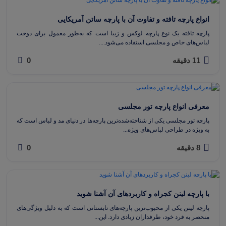
انواع پارچه تافته و تفاوت آن با پارچه ساتن آمریکایی
پارچه تافته یک نوع پارچه لوکس و زیبا است که به‌طور معمول برای دوخت
لباس‌های خاص و مجلسی استفاده می‌شود....
11 دقیقه
0
معرفی انواع پارچه تور مجلسی
پارچه تور مجلسی یکی از شناخته‌شده‌ترین پارچه‌ها در دنیای مد و لباس است که
به ویژه در طراحی لباس‌های ویژه...
8 دقیقه
0
با پارچه لینن کجراه و کاربردهای آن آشنا شوید
پارچه لینن یکی از محبوب‌ترین پارچه‌های تابستانی است که به دلیل ویژگی‌های
منحصر به فرد خود، طرفداران زیادی دارد. این...