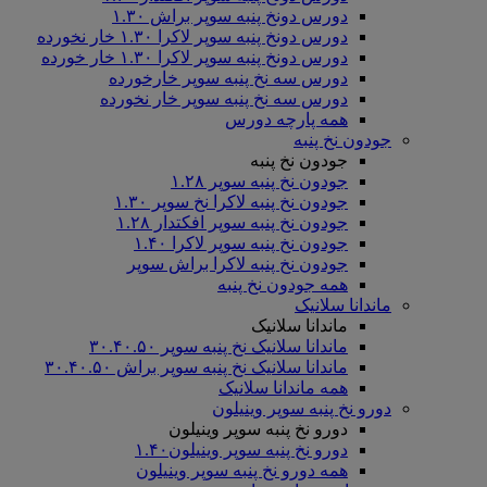
دورس دونخ پنبه سوپر براش ۱.۳۰
دورس دونخ پنبه سوپر لاکرا ۱.۳۰ خار نخورده
دورس دونخ پنبه سوپر لاکرا ۱.۳۰ خار خورده
دورس سه نخ پنبه سوپر خارخورده
دورس سه نخ پنبه سوپر خار نخورده
همه پارچه دورس
جودون نخ پنبه
جودون نخ پنبه
جودون نخ پنبه سوپر ۱.۲۸
جودون نخ پنبه لاکرا نخ سوپر ۱.۳۰
جودون نخ پنبه سوپر افکتدار ۱.۲۸
جودون نخ پنبه سوپر لاکرا ۱.۴۰
جودون نخ پنبه لاکرا براش سوپر
همه جودون نخ پنبه
ماندانا سلانیک
ماندانا سلانیک
ماندانا سلانیک نخ پنبه سوپر ۳۰.۴۰.۵۰
ماندانا سلانیک نخ پنبه سوپر براش ۳۰.۴۰.۵۰
همه ماندانا سلانیک
دورو نخ پنبه سوپر وینیلون
دورو نخ پنبه سوپر وینیلون
دورو نخ پنبه سوپر وینیلون۱.۴۰
همه دورو نخ پنبه سوپر وینیلون