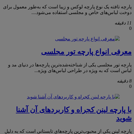
پارچه تافته یک نوع پارچه لوکس و زیبا است که به‌طور معمول برای
دوخت لباس‌های خاص و مجلسی استفاده می‌شود....
11 دقیقه
0
معرفی انواع پارچه تور مجلسی
پارچه تور مجلسی یکی از شناخته‌شده‌ترین پارچه‌ها در دنیای مد و
لباس است که به ویژه در طراحی لباس‌های ویژه...
8 دقیقه
0
با پارچه لینن کجراه و کاربردهای آن آشنا
شوید
پارچه لینن یکی از محبوب‌ترین پارچه‌های تابستانی است که به دلیل