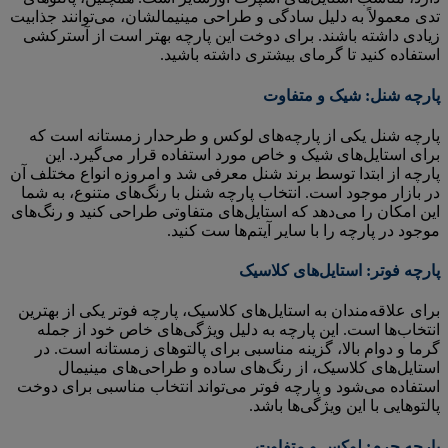
تدی معمولاً به دلیل سادگی و طراحی مینیمالشان، می‌توانند جذابیت
زیادی داشته باشند. برای دوخت این پارچه بهتر است از آسترکشی
استفاده کنید تا گرمای بیشتری داشته باشید.
پارچه شنل: شیک و متفاوت
پارچه شنل یکی از پارچه‌های لوکس و طرحدار زمستانه است که
برای استایل‌های شیک و خاص مورد استفاده قرار می‌گیرد. این
پارچه از ابتدا توسط برند شنل معرفی شد و امروزه انواع مختلف آن
در بازار موجود است. انتخاب پارچه شنل با رنگ‌های متنوع، به شما
این امکان را می‌دهد که استایل‌های متفاوتی طراحی کنید و رنگ‌های
موجود در پارچه را با سایر آیتم‌ها ست کنید.
پارچه فوتر: استایل‌های کلاسیک
برای علاقه‌مندان به استایل‌های کلاسیک، پارچه فوتر یکی از بهترین
انتخاب‌ها است. این پارچه به دلیل ویژگی‌های خاص خود از جمله
گرما و دوام بالا، گزینه مناسبی برای پالتوهای زمستانه است. در
استایل‌های کلاسیک، از رنگ‌های ساده و طراحی‌های مینیمال
استفاده می‌شود و پارچه فوتر می‌تواند انتخاب مناسبی برای دوخت
پالتوهایی با این ویژگی‌ها باشد.
پارچه چرم: لوکس و متفاوت