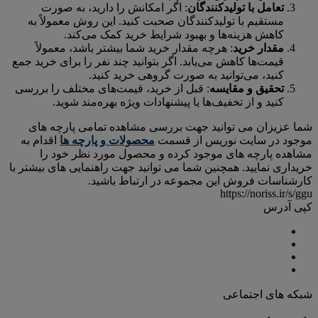
تعامل با تولیدکنندگان
: اگر امکانش را دارید، به صورت
مستقیم با تولیدکنندگان صحبت کنید. این روش معمولاً به
کاهش هزینه‌ها و بهبود شرایط خرید کمک می‌کند.
مقدار خرید
: هرچه مقدار خرید شما بیشتر باشد، معمولاً
قیمت‌ها کاهش می‌یابد. اگر بتوانید چند نفر را برای خرید جمع
کنید، می‌توانید به صورت گروهی خرید کنید.
تحقیق و مقایسه
: قبل از خرید، قیمت‌های مختلف را بررسی
کنید و از تخفیف‌ها یا پیشنهادات ویژه بهره‌مند شوید.
شما عزیزان می توانید جهت بررسی مشاهده تمامی پارچه های
موجود در سایت نوریس از قسمت
محصولات و پارچه ها
اقدام به
مشاهده پارچه های موجود کرده و محصول مورد نظر خود را
خریداری نمایید. همچنین شما می توانید جهت راهنمایی های بیشتر با
کارشناسات فروش این مجموعه در ارتباط باشید.
https://noriss.ir/s/ggu
کپی آدرس
شبکه های اجتماعی