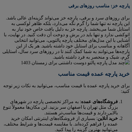
پارچه خز: مناسب روزهای برفی
برای روزهای سرد و برفی، پارچه خز می‌تواند گزینه‌ای عالی باشد.
این پارچه نه تنها شما را گرم نگه می‌دارد، بلکه ظاهر لوکسی به
استایل شما می‌بخشد. پارچه خز به دلیل بافت خاص خود نیاز به
اتوکشی ندارد و تنها باید در برش و دوخت آن دقت کنید. در نهایت، با
آشنایی با این مدل‌های مختلف پارچه پالتویی، می‌توانید انتخابی
آگاهانه و مناسب برای استایل خود داشته باشید. هر یک از این
پارچه‌ها می‌توانند به شما کمک کنند تا در روزهای سرد سال، استایلی
گرم، شیک و منحصر به فرد داشته باشید.
خرید پارچه عمده قیمت مناسب
برای خرید پارچه عمده با قیمت مناسب، می‌توانید به نکات زیر توجه
کنید:
فروشگاه‌های عمده
: به مراکز تخصصی پارچه در شهرهای
بزرگ مثل تهران یا اصفهان سر بزنید. این مکان‌ها معمولاً تنوع
بالایی دارند و قیمت‌ها مناسب‌تر هستند.
خرید آنلاین
: بسیاری از فروشگاه‌های اینترنتی امکان خرید
عمده را فراهم کرده‌اند. با مقایسه قیمت‌ها و شرایط مختلف،
می‌توانید بهترین گزینه را پیدا کنید.