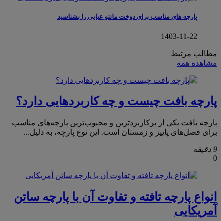
پارچه های مناسب برای دوخت مانتو عبایی را بشناسید
1403-11-22
مطالب مرتبط
مشاهده همه
پارچه بافت چیست و چه کاربردهایی دارد؟
پارچه بافت یکی از پرکاربردترین و محبوب‌ترین پارچه‌های مناسب
برای فصل‌های پاییز و زمستان است. این نوع پارچه، به دلیل...
9 دقیقه
0
انواع پارچه تافته و تفاوت آن با پارچه ساتن
آمریکایی