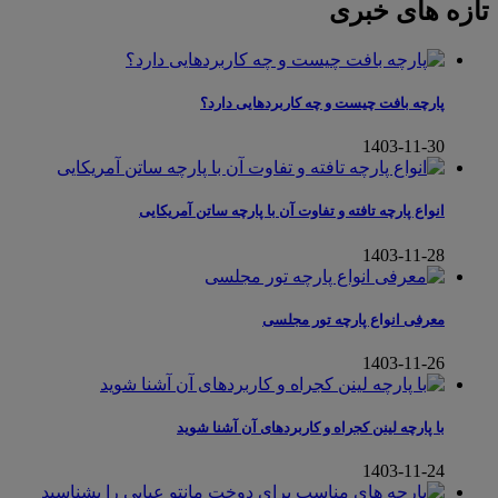
تازه های خبری
پارچه بافت چیست و چه کاربردهایی دارد؟
1403-11-30
انواع پارچه تافته و تفاوت آن با پارچه ساتن آمریکایی
1403-11-28
معرفی انواع پارچه تور مجلسی
1403-11-26
با پارچه لینن کجراه و کاربردهای آن آشنا شوید
1403-11-24