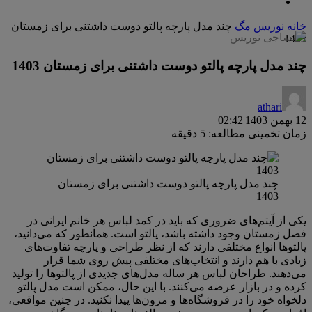
خانه
نوریس مگ
چند مدل پارچه پالتو دوست داشتنی برای زمستان
1403
چند مدل پارچه پالتو دوست داشتنی برای زمستان 1403
athari
12 بهمن 1403
|
02:42
زمان تخمینی مطالعه: 5 دقیقه
چند مدل پارچه پالتو دوست داشتنی برای زمستان
1403
یکی از آیتم‌های ضروری که باید در کمد لباس هر خانم ایرانی در
فصل زمستان وجود داشته باشد، پالتو است. همانطور که می‌دانید،
پالتوها انواع مختلفی دارند که از نظر طراحی و پارچه تفاوت‌های
زیادی با هم دارند و انتخاب‌های مختلفی پیش روی شما قرار
می‌دهند. طراحان لباس هر ساله مدل‌های جدیدی از پالتوها را تولید
کرده و در بازار عرضه می‌کنند. با این حال، ممکن است مدل پالتو
دلخواه خود را در فروشگاه‌ها و مزون‌ها پیدا نکنید. در چنین مواقعی،