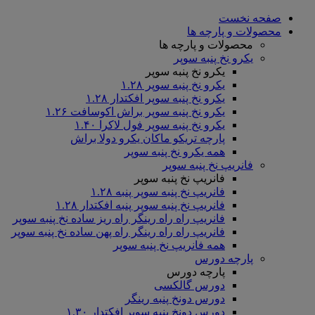
صفحه نخست
محصولات و پارچه ها
محصولات و پارچه ها
یکرو نخ پنبه سوپر
یکرو نخ پنبه سوپر
یکرو نخ پنبه سوپر ۱.۲۸
یکرو نخ پنبه سوپر افکتدار ۱.۲۸
یکرو نخ پنبه سوپر براش اکوسافت ۱.۲۶
یکرو نخ پنبه سوپر فول لاکرا ۱.۴۰
پارچه تریکو ماکان یکرو دولا براش
همه یکرو نخ پنبه سوپر
فانریپ نخ پنبه سوپر
فانریپ نخ پنبه سوپر
فانریپ نخ پنبه سوپر پنبه ۱.۲۸
فانریپ نخ پنبه سوپر پنبه افکتدار ۱.۲۸
فانریپ راه راه رینگر راه ریز ساده نخ پنبه سوپر
فانریپ راه راه رینگر راه پهن ساده نخ پنبه سوپر
همه فانریپ نخ پنبه سوپر
پارچه دورس
پارچه دورس
دورس گالکسی
دورس دونخ پنبه رینگر
دورس دونخ پنبه سوپر افکتدار ۱.۳۰