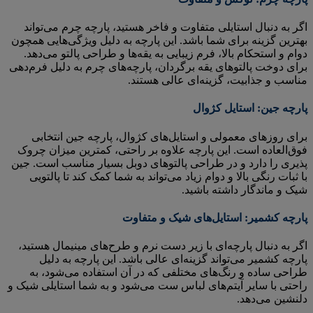
اگر به دنبال استایلی متفاوت و فاخر هستید، پارچه چرم می‌تواند
بهترین گزینه برای شما باشد. این پارچه به دلیل ویژگی‌هایی همچون
دوام و استحکام بالا، فرم زیبایی به یقه‌ها و طراحی پالتو می‌دهد.
برای دوخت پالتوهای یقه برگردان، پارچه‌های چرم به دلیل فرم‌دهی
مناسب و جذابیت، گزینه‌ای عالی هستند.
پارچه جین: استایل کژوال
برای روزهای معمولی و استایل‌های کژوال، پارچه جین انتخابی
فوق‌العاده است. این پارچه علاوه بر راحتی، کمترین میزان چروک
پذیری را دارد و در طراحی پالتوهای دوبل بسیار مناسب است. جین
با ثبات رنگی بالا و دوام زیاد می‌تواند به شما کمک کند تا پالتویی
شیک و ماندگار داشته باشید.
پارچه کشمیر: استایل‌های شیک و متفاوت
اگر به دنبال پارچه‌ای با زیر دست نرم و طرح‌های مینیمال هستید،
پارچه کشمیر می‌تواند گزینه‌ای عالی باشد. این پارچه به دلیل
طراحی ساده و رنگ‌های مختلفی که در آن استفاده می‌شود، به
راحتی با سایر آیتم‌های لباس ست می‌شود و به شما استایلی شیک و
دلنشین می‌دهد.