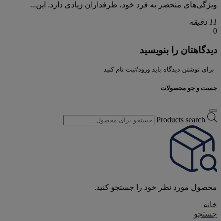
ویژگی‌های منحصر به فرد خود، طرفداران زیادی دارد. این...
11 دقیقه
0
دیدگاهتان را بنویسید
برای نوشتن دیدگاه باید ورود/ثبت نام کنید
جست و جو محصولات
Products search
محصول مورد نظر خود را جستجو کنید.
خانه
جستجو