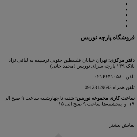
فروشگاه پارچه نوریس
دفتر مرکزی:
تهران خیابان فلسطین جنوبی نرسیده به لبافی نژاد
پلاک ۱۳۹ پارچه‌ سرای نوريس (محمد خانی)
تلفن ۰۲۱۶۶۴۱۰۵۸۰
تلفن همراه 09123129693
ساعت کاری مجموعه نوریس:
شنبه تا چهارشنبه ساعت ۹ صبح الی
۱۹ و پنجشنبه‌ها ساعت ۹ صبح الی ۱۵
نمایش بیشتر