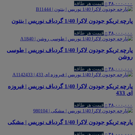
۳۸,۰۰۰,۰۰۰
قیمت هر طاقه
پارچه تریکو جودون لاکرا 1/40 گردباف نوریس | بنتون
۳۸,۰۰۰,۰۰۰
قیمت هر طاقه
پارچه تریکو جودون لاکرا 1/40 گردباف نوریس | طوسی
روشن
۳۸,۰۰۰,۰۰۰
قیمت هر طاقه
پارچه تریکو جودون لاکرا 1/40 گردباف نوریس | فیروزه
ای 433
۳۸,۰۰۰,۰۰۰
قیمت هر طاقه
پارچه تریکو جودون لاکرا 1/40 گردباف نوریس | مشکی
۳۸,۰۰۰,۰۰۰
قیمت هر طاقه