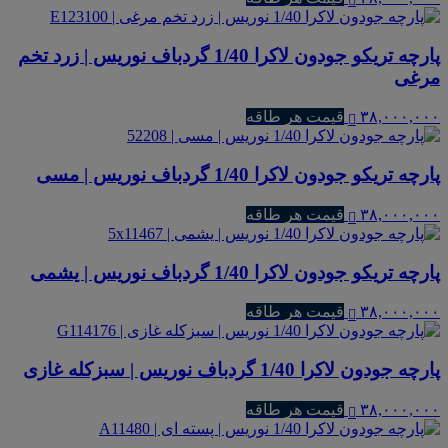
پارچه تریکو جودون لاکرا 1/40 گردباف نوریس | زرد تخم
مرغی
۳۸,۰۰۰,۰۰۰
قیمت هر طاقه
پارچه تریکو جودون لاکرا 1/40 گردباف نوریس | مسی
۳۸,۰۰۰,۰۰۰
قیمت هر طاقه
پارچه تریکو جودون لاکرا 1/40 گردباف نوریس | یشمی
۳۸,۰۰۰,۰۰۰
قیمت هر طاقه
پارچه جودون لاکرا 1/40 گردباف نوریس | سبزکله غازی
۳۸,۰۰۰,۰۰۰
قیمت هر طاقه