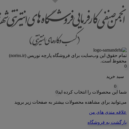
تمام حقوق اين وب‌سايت برای فروشگاه پارچه نوریس (noriss.ir)
محفوظ است.
0
سبد خرید
0
شما این محصولات را انتخاب کرده اید
0
می‌توانید برای مشاهده محصولات بیشتر به صفحات زیر بروید
علاقه مندی های من
بازگشت به فروشگاه