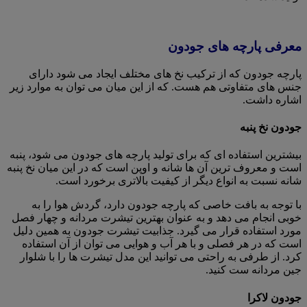
معرفی پارچه های جودون
پارچه جودون که از ترکیب نخ های مختلف ایجاد می شود دارای
جنس های متفاوتی هم هست. که از این میان می توان به موارد زیر
اشاره داشت.
جودون نخ پنبه
بیشترین استفاده ای که برای تولید پارچه های جودون می شود، پنبه
است و معروف ترین آن ها شانه و اوپن است که در این میان نخ پنبه
شانه نسبت به انواع دیگر از کیفیت بالاتری برخورد است.
با توجه به بافت خاصی که پارچه جودون دارد، گردش هوا را به
خوبی انجام می دهد و به عنوان بهترین تیشرت مردانه و چهار فصل
مورد استفاده قرار می گیرد. جذابیت تیشرت جودون به همین دلیل
است که در هر فصلی و با هر آب و‌ هوایی می توان از آن استفاده
کرد. از طرفی به راحتی می توانید این مدل تیشرت ها را با شلوار
جین مردانه ست کنید.
جودون لاکرا