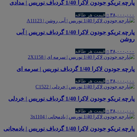
پارچه تریکو جودون لاکرا 1/40 گردباف نوریس | مدادی
۳۸,۰۰۰,۰۰۰
قیمت هر طاقه
پارچه تریکو جودون لاکرا 1/40 گردباف نوریس | آبی
روشن
۳۸,۰۰۰,۰۰۰
قیمت هر طاقه
پارچه جودون لاکرا 1/40 گردباف نوریس | سرمه ای
۳۸,۰۰۰,۰۰۰
قیمت هر طاقه
پارچه تریکو جودون لاکرا 1/40 گردباف نوریس | خردلی
۳۸,۰۰۰,۰۰۰
قیمت هر طاقه
پارچه تریکو جودون لاکرا 1/40 گردباف نوریس | بادمجانی