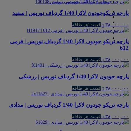
مجله و مطالب تخصصی نوریس
پارچه تریکوجودون لاکرا 1/40 گردباف نوریس | سفید
۳۸,۰۰۰,۰۰۰
قیمت هر طاقه
پارچه تریکو جودون لاکرا 1/40 گردباف نوریس | فرمی
612
۳۸,۰۰۰,۰۰۰
قیمت هر طاقه
پارچه جودون لاکرا 1/40 گردباف نوریس | زرشکی
۳۸,۰۰۰,۰۰۰
قیمت هر طاقه
پارچه تریکو جودون لاکرا 1/40 گردباف نوریس | مدادی
۳۸,۰۰۰,۰۰۰
قیمت هر طاقه