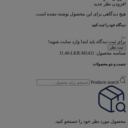
افزودن نظر جدید
هیچ دیدگاهی برای این محصول نوشته نشده است.
دیدگاه خود را ثبت کنید
برای ثبت دیدگاه باید ابتدا وارد سایت شوید!
ثبت نظر
شناسه محصول:
J1.40-LKR-M1411
جست و جو محصولات
Products search
محصول مورد نظر خود را جستجو کنید.