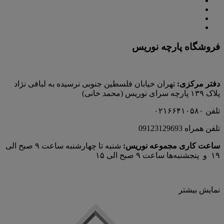
فروشگاه پارچه نوریس
دفتر مرکزی:
تهران خیابان فلسطین جنوبی نرسیده به لبافی نژاد
پلاک ۱۳۹ پارچه‌ سرای نوريس (محمد خانی)
تلفن ۰۲۱۶۶۴۱۰۵۸۰
تلفن همراه 09123129693
ساعت کاری مجموعه نوریس:
شنبه تا چهارشنبه ساعت ۹ صبح الی
۱۹ و پنجشنبه‌ها ساعت ۹ صبح الی ۱۵
نمایش بیشتر