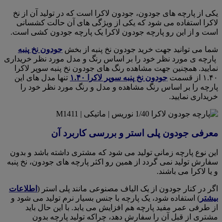
یکی از پارچه های جودون، جودون لاکرا است که در تولید آن از نخ
لاکرا استفاده می شود که یکی از ویژگی های آن حالت کشسانی
است و از این رو پارچه جودون لاکرا یک پارچه جودون کشی است.
شما می توانید جهت خرید جودون نخ پنبه از بخش
جودون نخ پنبه
پارچه ی مورد نظر خود را بر اساس رنگ و مدل مورد نظر خریداری
نمایید. همچنین جهت مشاهده رنگ های جودون نخ پنبه سوپر لاکرا
۱.۴۰ از قسمت
جودون نخ پنبه سوپر لاکرا ۱.۴۰
تنها مدل های این
پارچه را بر اساس رنگ مشاهده و مدل و رنگ مورد نظر خود را
خریداری نمایید.
معرفی جودون پلی استر و بررسی کاربرد آن
این نوع پارچه زمانی تولید می شود که مشتری داشته باشد و بدون
سفارش تولید نمی گردد از همین رو اکثر پارچه های جودون، نخ پنبه
و یا لاکرا می باشند.
اگر در کنار جودون از یک الیاف مصنوعی مانند پلی استر (
اطلاعات
بیشتر
) استفاده شود، یک پارچه با جنس بسیار نرم تولید می شود و
از طرفی عمر مفید پارچه هم افزایش می یابد. با این حال باید
مشتری از قبل آن را سفارش دهد، چراکه تولید پارچه بدون