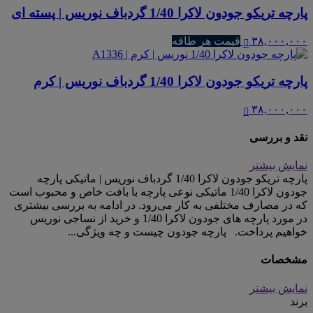
پارچه تریکو جودون لاکرا 1/40 گردباف نوریس | پسته ای
۳۸,۰۰۰,۰۰۰
قیمت هر طاقه
پارچه تریکو جودون لاکرا 1/40 گردباف نوریس | کرم
۳۸,۰۰۰,۰۰۰
نقد و بررسی
نمایش بیشتر
پارچه تریکو جودون لاکرا 1/40 گردباف نوریس | ماتیکی پارچه
جودون لاکرا 1/40 ماتیکی نوعی پارچه با بافت خاص و محبوب است
که در مصارف مختلفی به کار می‌رود. در ادامه به بررسی بیشتری
در مورد پارچه های جودون لاکرا 1/40 و خرید از نساجی نوریس
خواهیم پرداخت. پارچه جودون چیست و چه ویژگی...
مشخصات
نمایش بیشتر
برند