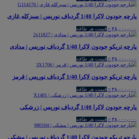
پارچه جودون لاکرا 1/40 گردباف نوریس | سبزکله غازی
۳۸,۰۰۰,۰۰۰
قیمت هر طاقه
پارچه تریکو جودون لاکرا 1/40 گردباف نوریس | مدادی
۳۸,۰۰۰,۰۰۰
قیمت هر طاقه
پارچه تریکو جودون لاکرا 1/40 گردباف نوریس | قرمز
۳۸,۰۰۰,۰۰۰
قیمت هر طاقه
پارچه جودون لاکرا 1/40 گردباف نوریس | زرشکی
۳۸,۰۰۰,۰۰۰
قیمت هر طاقه
پارچه تریکو جودون لاکرا 1/40 گردباف نوریس | مشکی