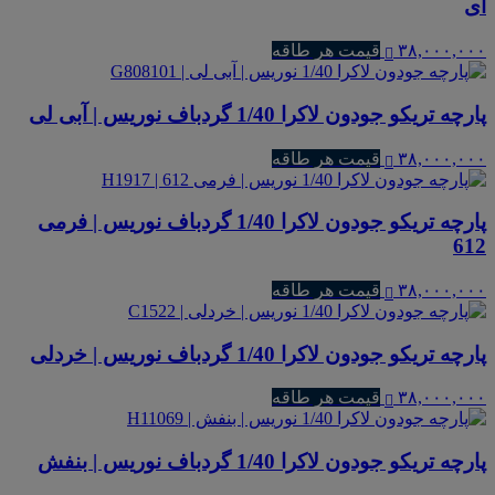
ای
۳۸,۰۰۰,۰۰۰
قیمت هر طاقه
پارچه تریکو جودون لاکرا 1/40 گردباف نوریس | آبی لی
۳۸,۰۰۰,۰۰۰
قیمت هر طاقه
پارچه تریکو جودون لاکرا 1/40 گردباف نوریس | فرمی
612
۳۸,۰۰۰,۰۰۰
قیمت هر طاقه
پارچه تریکو جودون لاکرا 1/40 گردباف نوریس | خردلی
۳۸,۰۰۰,۰۰۰
قیمت هر طاقه
پارچه تریکو جودون لاکرا 1/40 گردباف نوریس | بنفش