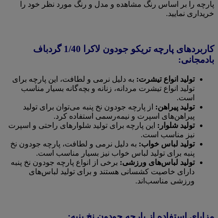
پارچه را بر اساس رنگ مشاهده و مدل و رنگ مورد نظر خود را
خریداری نمایید.
کاربردهای پارچه تریکو جودون لاکرا 1/40 گردباف
بادمجانی:
تولید انواع تیشرت:
به دلیل نرمی و لطافت، این پارچه برای
تولید انواع تیشرت مردانه، زنانه و بچه‌گانه بسیار مناسب
است.
تولید پیراهن:
از پارچه جودون نخ پنبه می‌توان برای تولید
پیراهن‌های اسپرت و نیمه‌رسمی استفاده کرد.
تولید شلوار:
این پارچه برای تولید شلوارهای راحتی و اسپرت
نیز مناسب است.
تولید لباس خواب:
به دلیل نرمی و لطافت، پارچه جودون نخ
پنبه برای تولید لباس خواب نیز بسیار مناسب است.
تولید لباس‌های ورزشی:
برخی از انواع پارچه جودون نخ پنبه
دارای خاصیت کشسانی هستند و برای تولید لباس‌های
ورزشی مناسب‌اند.
مزایای استفاده از پارچه جودون نخ پنبه: