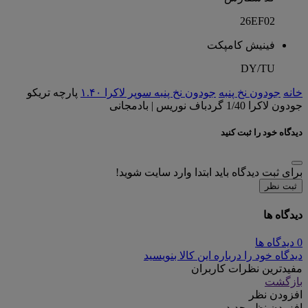
26EF02
فینیش کامپکت
DY/TU
خانه
جودون نخ پنبه
جودون نخ پنبه سوپر لاکرا ۱.۴۰
پارچه تریکو
جودون لاکرا 1/40 گردباف نوریس | بادمجانی
دیدگاه خود را ثبت کنید
برای ثبت دیدگاه باید ابتدا وارد سایت شوید!
ثبت نظر
دیدگاه ها
0 دیدگاه ها
دیدگاه خود را درباره این کالا بنویسید
مفیدترین نظرات کاربران
بازگشت
افزودن نظر
افزودن نظر جدید