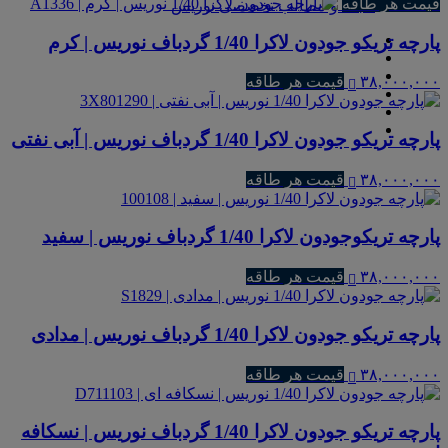
قیمت هر طاقه
مجله و مطالب تخصصی نوریس
پارچه تریکو جودون لاکرا 1/40 گردباف نوریس | کرم
۳۸,۰۰۰,۰۰۰
قیمت هر طاقه
پارچه تریکو جودون لاکرا 1/40 گردباف نوریس | آبی نفتی
۳۸,۰۰۰,۰۰۰
قیمت هر طاقه
پارچه تریکوجودون لاکرا 1/40 گردباف نوریس | سفید
۳۸,۰۰۰,۰۰۰
قیمت هر طاقه
پارچه تریکو جودون لاکرا 1/40 گردباف نوریس | مدادی
۳۸,۰۰۰,۰۰۰
قیمت هر طاقه
پارچه تریکو جودون لاکرا 1/40 گردباف نوریس | نسکافه