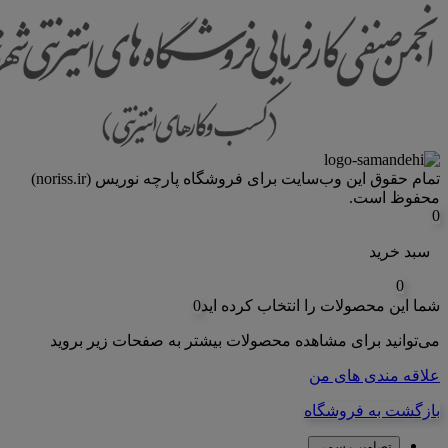
تمام حقوق اين وب‌سايت برای فروشگاه پارچه نوریس (noriss.ir)
محفوظ است.
0
سبد خرید
0
شما این محصولات را انتخاب کرده اید
0
می‌توانید برای مشاهده محصولات بیشتر به صفحات زیر بروید
علاقه مندی های من
بازگشت به فروشگاه
تصاویر رسمی