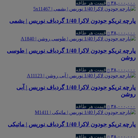
۳۸,۰۰۰,۰۰۰
قیمت هر طاقه
پارچه تریکو جودون لاکرا 1/40 گردباف نوریس | یشمی
۳۸,۰۰۰,۰۰۰
قیمت هر طاقه
پارچه تریکو جودون لاکرا 1/40 گردباف نوریس | طوسی
روشن
۳۸,۰۰۰,۰۰۰
قیمت هر طاقه
پارچه تریکو جودون لاکرا 1/40 گردباف نوریس | آبی
روشن
۳۸,۰۰۰,۰۰۰
قیمت هر طاقه
پارچه تریکو جودون لاکرا 1/40 گردباف نوریس | ماتیکی
۳۸,۰۰۰,۰۰۰
قیمت هر طاقه