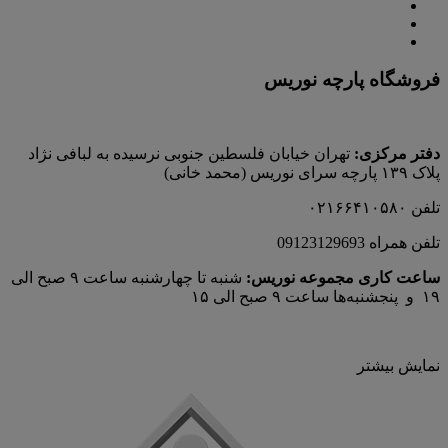
فروشگاه پارچه نوریس
دفتر مرکزی:
تهران خیابان فلسطین جنوبی نرسیده به لبافی نژاد
پلاک ۱۳۹ پارچه‌ سرای نوريس (محمد خانی)
تلفن ۰۲۱۶۶۴۱۰۵۸۰
تلفن همراه 09123129693
ساعت کاری مجموعه نوریس:
شنبه تا چهارشنبه ساعت ۹ صبح الی
۱۹ و پنجشنبه‌ها ساعت ۹ صبح الی ۱۵
نمایش بیشتر