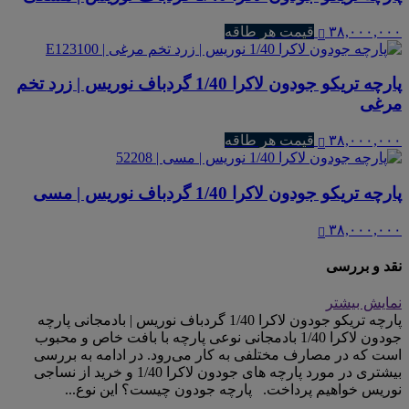
۳۸,۰۰۰,۰۰۰
قیمت هر طاقه
پارچه تریکو جودون لاکرا 1/40 گردباف نوریس | زرد تخم
مرغی
۳۸,۰۰۰,۰۰۰
قیمت هر طاقه
پارچه تریکو جودون لاکرا 1/40 گردباف نوریس | مسی
۳۸,۰۰۰,۰۰۰
نقد و بررسی
نمایش بیشتر
پارچه تریکو جودون لاکرا 1/40 گردباف نوریس | بادمجانی پارچه
جودون لاکرا 1/40 بادمجانی نوعی پارچه با بافت خاص و محبوب
است که در مصارف مختلفی به کار می‌رود. در ادامه به بررسی
بیشتری در مورد پارچه های جودون لاکرا 1/40 و خرید از نساجی
نوریس خواهیم پرداخت. پارچه جودون چیست؟ این نوع...