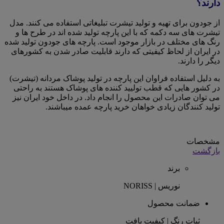
دارند؟
از جودون برای تهیه و تولید تیشرت تبلیغاتی استفاده می کنند. مدل
تیشرت های سه دکمه که با این پارچه تولید شده اند در طرح ها و
رنگ های مختلف در بازار موجود است. پارچه های جودون تولید شده
در ایران از لحاظ کیفیتی که دارند قابلیت صادر شدن به کشورهای
دیگر را دارند.
به دلیل استفاده فراوان این پارچه در تولید پوشاک مردانه (تیشرت)
در کشور هایی که قطب تولیید کننده های پوشاک هستند به راحتی
می توان صادرات این محصول را انجام داد. در داخل خود ایران نیز
تولید کنندگان زیادی خواهان خرید پارچه عمده میباشند.
مشخصات
بازگشت
برند
نوریس | NORISS
ضمانت محصول
ثبات رنگ | کیفیت بافت