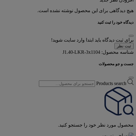
هیچ دیدگاهی برای این محصول نوشته نشده است.
دیدگاه خود را ثبت کنید
برای ثبت دیدگاه باید ابتدا وارد سایت شوید!
ثبت نظر
شناسه محصول:
J1.40-LKR-3x1104
جست و جو محصولات
Products search
محصول مورد نظر خود را جستجو کنید.