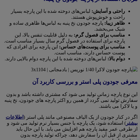
راحتی و آسایش:
لباس‌های دوخته شده با این پارچه بسیار
راحت و خوش‌پوش هستند.
ظاهر زیبا:
پارچه جودون نخ پنبه به لباس‌ها ظاهری ساده و
شیک می‌بخشد.
مناسب برای فصول گرم:
به دلیل قابلیت تنفس بالا، این
پارچه برای استفاده در فصول گرم سال بسیار مناسب است.
مناسب برای پوست‌های حساس:
این پارچه برای افرادی که
پوست حساس دارند، مناسب است.
دوام بالا:
لباس‌های دوخته شده با این پارچه دوام بالایی دارند.
معرفی جودون پلی استر و بررسی کاربرد آن
این نوع پارچه زمانی تولید می شود که مشتری داشته باشد و بدون
سفارش تولید نمی گردد از همین رو اکثر پارچه های جودون، نخ پنبه
و یا لاکرا می باشند.
اگر در کنار جودون از یک الیاف مصنوعی مانند پلی استر (
اطلاعات
بیشتر
) استفاده شود، یک پارچه با جنس بسیار نرم تولید می شود و
از طرفی عمر مفید پارچه هم افزایش می یابد. با این حال باید
مشتری از قبل آن را سفارش دهد، چراکه تولید پارچه بدون