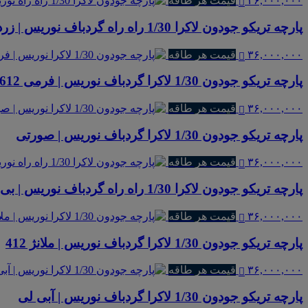
۳۶,۰۰۰,۰۰۰
قیمت هر طاقه
پارچه تریکو جودون لاکرا 1/30 راه راه گردباف نوریس | زرد تخم مرغی راه راه پهن
۳۶,۰۰۰,۰۰۰
قیمت هر طاقه
پارچه تریکو جودون 1/30 لاکرا گردباف نوریس | فرمی 612
۳۶,۰۰۰,۰۰۰
قیمت هر طاقه
پارچه تریکو جودون 1/30 لاکرا گردباف نوریس | صورتی
۳۶,۰۰۰,۰۰۰
قیمت هر طاقه
پارچه تریکو جودون لاکرا 1/30 راه راه گردباف نوریس | بی ام اس ملانژ راه راه ریز
۳۶,۰۰۰,۰۰۰
قیمت هر طاقه
پارچه تریکو جودون 1/30 لاکرا گردباف نوریس | ملانژ 412
۳۶,۰۰۰,۰۰۰
قیمت هر طاقه
پارچه تریکو جودون 1/30 لاکرا گردباف نوریس | آبی لی