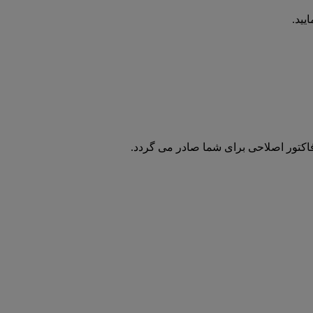
یید.
فاکتور اصلاحی برای شما صادر می گردد.