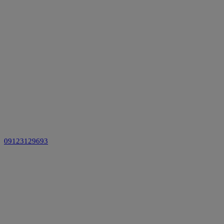
09123129693