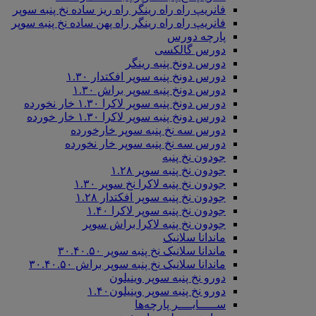
فانریپ راه راه رینگر راه ریز ساده نخ پنبه سوپر
فانریپ راه راه رینگر راه پهن ساده نخ پنبه سوپر
پارچه دورس
دورس گالکسی
دورس دونخ پنبه رینگر
دورس دونخ پنبه سوپر افکتدار ۱.۳۰
دورس دونخ پنبه سوپر براش ۱.۳۰
دورس دونخ پنبه سوپر لاکرا ۱.۳۰ خار نخورده
دورس دونخ پنبه سوپر لاکرا ۱.۳۰ خار خورده
دورس سه نخ پنبه سوپر خارخورده
دورس سه نخ پنبه سوپر خار نخورده
جودون نخ پنبه
جودون نخ پنبه سوپر ۱.۲۸
جودون نخ پنبه لاکرا نخ سوپر ۱.۳۰
جودون نخ پنبه سوپر افکتدار ۱.۲۸
جودون نخ پنبه سوپر لاکرا ۱.۴۰
جودون نخ پنبه لاکرا براش سوپر
ماندانا سلانیک
ماندانا سلانیک نخ پنبه سوپر ۳۰.۴۰.۵۰
ماندانا سلانیک نخ پنبه سوپر براش ۳۰.۴۰.۵۰
دورو نخ پنبه سوپر وینیلون
دورو نخ پنبه سوپر وینیلون۱.۴۰
ســـــایــــر پارچه‌ها