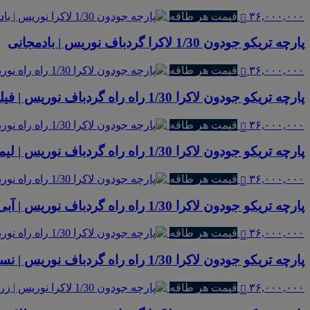
۳۶,۰۰۰,۰۰۰
قیمت هر طاقه
پارچه تریکو جودون 1/30 لاکرا گردباف نوریس | بادمجانی
۳۶,۰۰۰,۰۰۰
قیمت هر طاقه
پارچه تریکو جودون لاکرا 1/30 راه راه گردباف نوریس | فیلی ملانژ راه راه ریز
۳۶,۰۰۰,۰۰۰
قیمت هر طاقه
پارچه تریکو جودون لاکرا 1/30 راه راه گردباف نوریس | لیمویی راه راه پهن
۳۶,۰۰۰,۰۰۰
قیمت هر طاقه
پارچه تریکو جودون لاکرا 1/30 راه راه گردباف نوریس | آبی شالی ملانژ راه راه ریز
۳۶,۰۰۰,۰۰۰
قیمت هر طاقه
پارچه تریکو جودون لاکرا 1/30 راه راه گردباف نوریس | نسکافه ای راه راه پهن
۳۶,۰۰۰,۰۰۰
قیمت هر طاقه