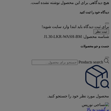
هیچ دیدگاهی برای این محصول نوشته نشده است.
دیدگاه خود را ثبت کنید
برای ثبت دیدگاه باید ابتدا وارد سایت شوید!
ثبت نظر
شناسه محصول:
J1.30-LKR-WASH-BM
جست و جو محصولات
Products search
محصول مورد نظر خود را جستجو کنید.
برگشت به بالا