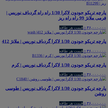
پارچه تریکو جودون لاکرا 1/30 راه راه گردباف نوریس |
فرمی ملانژ 99 راه راه ریز
۳۶,۰۰۰,۰۰۰
قیمت هر طاقه
پارچه تریکو جودون 1/30 لاکرا گردباف نوریس | ملانژ 412
۳۶,۰۰۰,۰۰۰
قیمت هر طاقه
پارچه تریکو جودون 1/30 لاکرا گردباف نوریس | کرم
۳۶,۰۰۰,۰۰۰
قیمت هر طاقه
پارچه تریکو جودون 1/30 لاکرا گردباف نوریس | طوسی
روشن
۳۶,۰۰۰,۰۰۰
قیمت هر طاقه