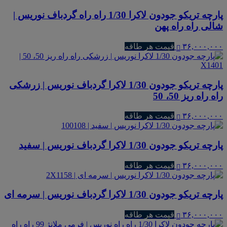
پارچه تریکو جودون لاکرا 1/30 راه راه گردباف نوریس |
شالی راه راه پهن
۳۶,۰۰۰,۰۰۰
قیمت هر طاقه
پارچه تریکو جودون 1/30 لاکرا گردباف نوریس | زرشکی
راه راه ریز 50، 50
۳۶,۰۰۰,۰۰۰
قیمت هر طاقه
پارچه تریکو جودون 1/30 لاکرا گردباف نوریس | سفید
۳۶,۰۰۰,۰۰۰
قیمت هر طاقه
پارچه تریکو جودون 1/30 لاکرا گردباف نوریس | سرمه ای
۳۶,۰۰۰,۰۰۰
قیمت هر طاقه