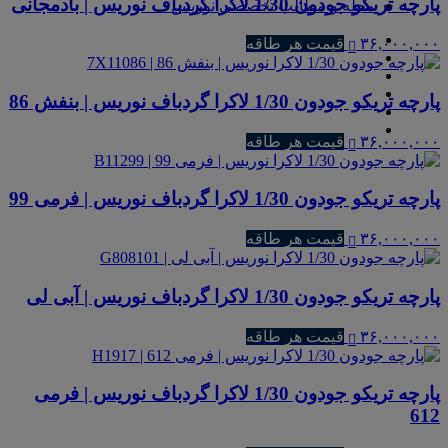
پارچه تریکو جودون 1/30 لاکرا گردباف نوریس | بادمجانی
مجله و مطالب تخصصی نوریس
۳۶,۰۰۰,۰۰۰
قیمت هر طاقه
پارچه تریکو جودون 1/30 لاکرا گردباف نوریس | بنفش 86
۳۶,۰۰۰,۰۰۰
قیمت هر طاقه
پارچه تریکو جودون 1/30 لاکرا گردباف نوریس | فرمی 99
۳۶,۰۰۰,۰۰۰
قیمت هر طاقه
پارچه تریکو جودون 1/30 لاکرا گردباف نوریس | آبی لی
۳۶,۰۰۰,۰۰۰
قیمت هر طاقه
پارچه تریکو جودون 1/30 لاکرا گردباف نوریس | فرمی
612