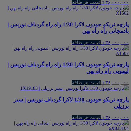
۳۶,۰۰۰,۰۰۰
قیمت هر طاقه
پارچه تریکو جودون لاکرا 1/30 راه راه گردباف نوریس |
بادمجانی راه راه پهن
۳۶,۰۰۰,۰۰۰
قیمت هر طاقه
پارچه تریکو جودون لاکرا 1/30 راه راه گردباف نوریس |
لیمویی راه راه پهن
۳۶,۰۰۰,۰۰۰
قیمت هر طاقه
پارچه تریکو جودون 1/30 لاکرا گردباف نوریس | سبز
برزیلی
۳۶,۰۰۰,۰۰۰
قیمت هر طاقه