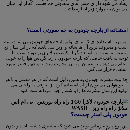
ایجاد می شود دارای جنس های متفاوتی هم هست. که از این میان
می توان به موارد زیر اشاره داشت.
استفاده از پارجه جودون به چه صورتی است؟
بیشترین استفاده ای که برای تولید پارچه های جودون می شود، پنبه
است و معروف ترین آن ها شانه و اوپن می باشد که در این میان نخ
پنبه شانه نسبت به انواع دیگر از کیفیت بالاتری برخورد است. با
توجه به بافت خاصی که پارچه جودون دارد، گردش هوا را به خوبی
انجام می دهد و به عنوان بهترین تیشرت مردانه و چهار فصل مورد
استفاده قرار می گیرد.
جذابیت تیشرت جودون به همین دلیل است که در هر فصلی و با هر
آب و‌ هوایی می توان از آن استفاده کرد. از طرفی به راحتی می
توانید این مدل تیشرت ها را با شلوار جین مردانه ست کنید.
جودون پلی استر چیست؟
این نوع پارچه زمانی تولید می شود که مشتری داشته باشد و بدون