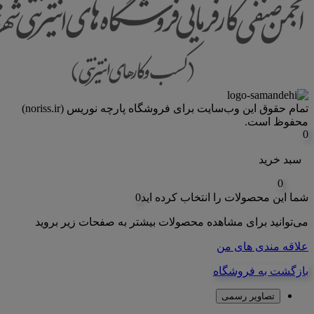
تمام حقوق اين وب‌سايت برای فروشگاه پارچه نوریس (noriss.ir)
محفوظ است.
0
سبد خرید
0
شما این محصولات را انتخاب کرده اید
0
می‌توانید برای مشاهده محصولات بیشتر به صفحات زیر بروید
علاقه مندی های من
بازگشت به فروشگاه
تصاویر رسمی