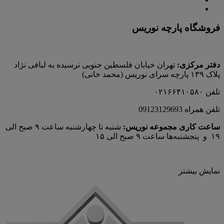
فروشگاه پارچه نوریس
دفتر مرکزی:
تهران خیابان فلسطین جنوبی نرسیده به لبافی نژاد
پلاک ۱۳۹ پارچه‌ سرای نوريس (محمد خانی)
تلفن ۰۲۱۶۶۴۱۰۵۸۰
تلفن همراه 09123129693
ساعت کاری مجموعه نوریس:
شنبه تا چهارشنبه ساعت ۹ صبح الی
۱۹ و پنجشنبه‌ها ساعت ۹ صبح الی ۱۵
نمایش بیشتر