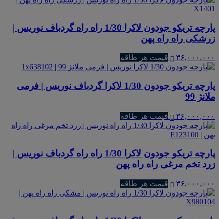
پارچه تریکو جودون لاکرا 1/30 راه راه گردباف نوریس |
زرشکی راه راه پهن
۳۶,۰۰۰,۰۰۰
قیمت هر طاقه
پارچه تریکو جودون 1/30 لاکرا گردباف نوریس | فرمی
ملانژ 99
۳۶,۰۰۰,۰۰۰
قیمت هر طاقه
پارچه تریکو جودون لاکرا 1/30 راه راه گردباف نوریس |
زرد تخم مرغی راه راه پهن
۳۶,۰۰۰,۰۰۰
قیمت هر طاقه