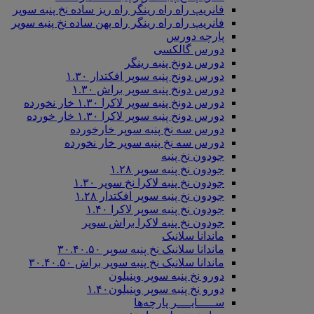
فانریپ راه راه رینگر راه ریز ساده نخ پنبه سوپر
فانریپ راه راه رینگر راه پهن ساده نخ پنبه سوپر
پارچه دورس
دورس گالکسی
دورس دونخ پنبه رینگر
دورس دونخ پنبه سوپر افکتدار ۱.۳۰
دورس دونخ پنبه سوپر براش ۱.۳۰
دورس دونخ پنبه سوپر لاکرا ۱.۳۰ خار نخورده
دورس دونخ پنبه سوپر لاکرا ۱.۳۰ خار خورده
دورس سه نخ پنبه سوپر خارخورده
دورس سه نخ پنبه سوپر خار نخورده
جودون نخ پنبه
جودون نخ پنبه سوپر ۱.۲۸
جودون نخ پنبه لاکرا نخ سوپر ۱.۳۰
جودون نخ پنبه سوپر افکتدار ۱.۲۸
جودون نخ پنبه سوپر لاکرا ۱.۴۰
جودون نخ پنبه لاکرا براش سوپر
ماندانا سلانیک
ماندانا سلانیک نخ پنبه سوپر ۳۰.۴۰.۵۰
ماندانا سلانیک نخ پنبه سوپر براش ۳۰.۴۰.۵۰
دورو نخ پنبه سوپر وینیلون
دورو نخ پنبه سوپر وینیلون۱.۴۰
ســـــایــــر پارچه‌ها