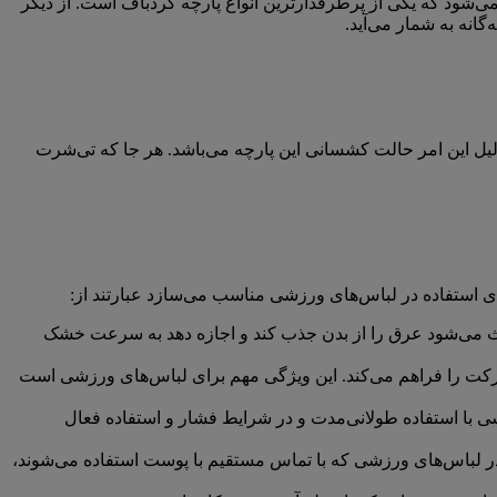
ه می‌شود که یکی از پرطرفدارترین انواع پارچه گردباف است. از دیگر
گانه به شمار می‌آید.
یل این امر حالت کشسانی این پارچه می‌باشد. هر جا که تی‌شرت
رای استفاده در لباس‌های ورزشی مناسب می‌سازد عبارتند از:
ث می‌شود عرق را از بدن جذب کند و اجازه دهد به سرعت خشک
حرکت را فراهم می‌کند. این ویژگی مهم برای لباس‌های ورزشی است
 با استفاده طولانی‌مدت و در شرایط فشار و استفاده فعال
 در لباس‌های ورزشی که با تماس مستقیم با پوست استفاده می‌شوند،