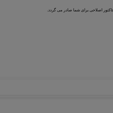
فاکتور اصلاحی برای شما صادر می گردد.