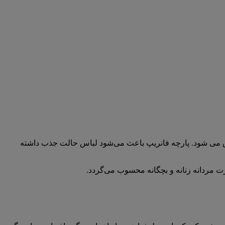
اق می شود. پارچه فانریپ باعث می‌شود لباس حالت جذب داشته
رت مردانه زنانه و بچگانه محسوب می‌گردد.