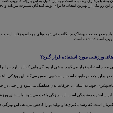
پنبه با پایداری رنگ بالا است و به این دلیل به این پارچه فانریپ گفت
ن رو بکی از بهترین انتخاب‌ها برای تولیدکنندگان تیشرت مردانه و بچه‌
رچه در صنعت پوشاک بچه‌گانه و تی‌شرت‌های مردانه و زنانه است. دل
انریپ استفاده شده است.
‌های ورزشی مورد استفاده قرار گیرد؟
 مورد استفاده قرار می‌گیرد. برخی از ویژگی‌هایی که این پارچه را ب
 در برابر جذب رطوبت است و به خوبی تنفس می‌کند. این ویژگی باع
اف‌پذیری خود، به آسانی با حرکات بدن هماهنگ می‌شود و راحتی در 
برابر سایش و پوشیدگی است. این ویژگی باعث می‌شود لباس‌های ورزشی
ریال است که رشد باکتری‌ها و تولید بو را کاهش می‌دهد. این ویژگی