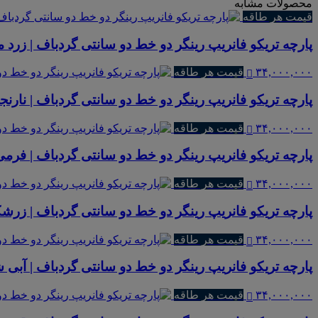
محصولات مشابه
قیمت هر طاقه
پارچه تریکو فانریپ رینگر دو خط دو سانتی گردباف | زرد مل
۳۴,۰۰۰,۰۰۰
قیمت هر طاقه
پارچه تریکو فانریپ رینگر دو خط دو سانتی گردباف | نارنجی
۳۴,۰۰۰,۰۰۰
قیمت هر طاقه
پارچه تریکو فانریپ رینگر دو خط دو سانتی گردباف | فرمی 99 ملان
۳۴,۰۰۰,۰۰۰
قیمت هر طاقه
پارچه تریکو فانریپ رینگر دو خط دو سانتی گردباف | زرشک
۳۴,۰۰۰,۰۰۰
قیمت هر طاقه
پارچه تریکو فانریپ رینگر دو خط دو سانتی گردباف | آبی ش
۳۴,۰۰۰,۰۰۰
قیمت هر طاقه