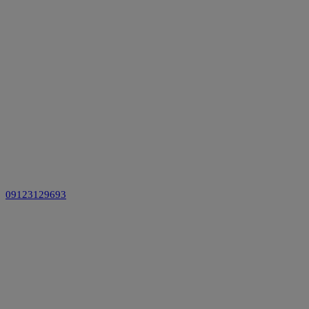
09123129693