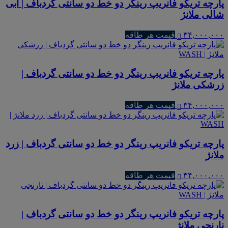
پارچه تریکو فانریپ رینگر دو خط دو سانتی گردباف | آبی
شالی ملانژ
۳۴,۰۰۰,۰۰۰
قیمت هر طاقه
پارچه تریکو فانریپ رینگر دو خط دو سانتی گردباف |
زرشکی ملانژ
۳۴,۰۰۰,۰۰۰
قیمت هر طاقه
پارچه تریکو فانریپ رینگر دو خط دو سانتی گردباف | زرد
ملانژ
۳۴,۰۰۰,۰۰۰
قیمت هر طاقه
پارچه تریکو فانریپ رینگر دو خط دو سانتی گردباف |
نارنجی ملانژ