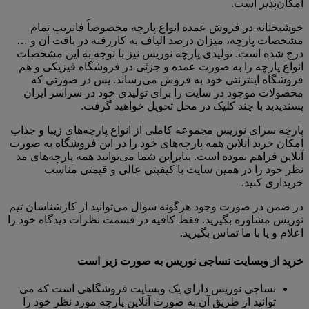
امکان‌پذیر است.
خوشبختانه در فروش عمده انواع پارچه مخصوصاً فانریپ تمام
مشخصات پارچه، میزان درصد الیاف به کاررفته در بافت آن و …
درج شده است. تولیدی پارچه نوریس نیز با توجه به این مشخصات
انواع پارچه را به صورت عمده و جزئی در فروشگاه فیزیکی و هم
فروشگاه اینترنتی خود به فروش می‌رساند. پس در صورتی که
محصولات موجود در سایت را برای تولیدی خود در سراسر ایران
پسندیدید با چند کلیک در محل تحویل خواهید گرفت.
پارچه سرای نوریس مجموعه کاملی از انواع پارچه‌های زیبا و جذاب
امکان خرید آنلاین همه پارچه‌های خود را در این فروشگاه به صورت
آنلاین فراهم نموده است. بنابراین شما می‌توانید همه پارچه‌های مد
نظر خود را در همین سایت با کیفیتی عالی و قیمتی مناسب
خریداری کنید.
در ضمن در صورت وجود هرگونه سوال می‌توانید از کارشناسان تیم
نوریس مشاوره بگیرید. فقط کافیه در قسمت نظرات دیدگاه خود را
اعلام و یا با ما تماس بگیرید.
خرید از وبسایت نساجی نوریس به صورت زیر است
نساجی نوریس دارای یک وبسایت فروشگاهی است که می
توانید از طریق آن به صورت آنلاین پارچه مورد نظر خود را