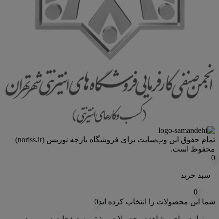
تمام حقوق اين وب‌سايت برای فروشگاه پارچه نوریس (noriss.ir)
محفوظ است.
0
سبد خرید
0
شما این محصولات را انتخاب کرده اید
0
می‌توانید برای مشاهده محصولات بیشتر به صفحات زیر بروید