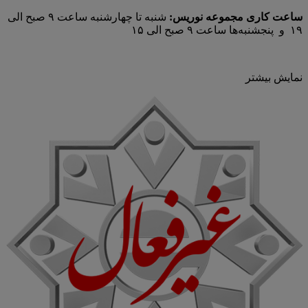
ساعت کاری مجموعه نوریس:
شنبه تا چهارشنبه ساعت ۹ صبح الی
۱۹ و پنجشنبه‌ها ساعت ۹ صبح الی ۱۵
نمایش بیشتر