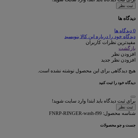
ثبت نظر
دیدگاه ها
0 دیدگاه ها
دیدگاه خود را درباره این کالا بنویسید
مفیدترین نظرات کاربران
بازگشت
افزودن نظر
افزودن نظر جدید
هیچ دیدگاهی برای این محصول نوشته نشده است.
دیدگاه خود را ثبت کنید
برای ثبت دیدگاه باید ابتدا وارد سایت شوید!
ثبت نظر
شناسه محصول:
FNRP-RINGER-wash-f99
جست و جو محصولات