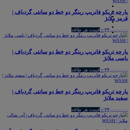
پارچه تریکو فانریپ رینگر دو خط دو سانتی گردباف |
قرمز ملانژ
۳۴,۰۰۰,۰۰۰
قیمت هر طاقه
پارچه تریکو فانریپ رینگر دو خط دو سانتی گردباف |
یاسی ملانژ
۳۴,۰۰۰,۰۰۰
قیمت هر طاقه
پارچه تریکو فانریپ رینگر دو خط دو سانتی گردباف |
سفید ملانژ
۳۴,۰۰۰,۰۰۰
قیمت هر طاقه