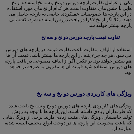
یکی از عوامل تفاوت پارچه دورس دو نخ و سه نخ استفاده از نخ
هایی با جنس های متفاوت است. هر کدام از نخ های مورد استفاده
در این پارچه ها خصوصیات عملکردی خاصی به پارچه حاصل می
دهند. مثلا اگر از نخ لاکرا در بافت دورس استفاده شود، کشسانی
پارچه بیشتر خواهد شد.
تفاوت قیمت پارچه دورس دو نخ و سه نخ
استفاده از الیاف متفاوت باعث تفاوت قیمت در پارچه های دورس
می شود. هر چه جزء پنبه در این پارچه ها بیشتر باشد، قیمت آن ها
هم بیشتر خواهد بود. برعکس اگر از الیاف مصنوعی در بافت پارچه
های دورس استفاده شود قیمت آن ها مقرون به صرفه تر خواهد
بود.
ویژگی های کاربردی دورس دو نخ و سه نخ
ویژگی های کاربردی پارچه های دورس دو نخ و سه نخ باعث شده
که طرفداران زیادی داشته باشند. این پارچه ها با توجه به روش
تولید خاصشان، ویژگی های مثبت زیادی دارند. برخی از ویژگی هایی
که باعث محبوبیت این پارچه ها در دوخت انواع مختلف البسه شده،
عبارتند از: