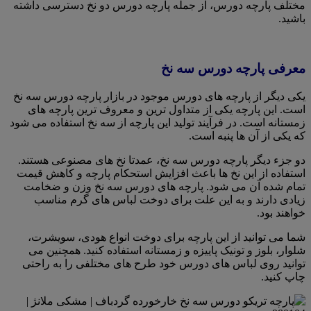
مختلف پارچه دورس، از جمله پارچه دورس دو نخ دسترسی داشته
باشید.
معرفی پارچه دورس سه نخ
یکی دیگر از پارچه های دورس موجود در بازار پارچه دورس سه نخ
است. این پارچه یکی از متداول ترین و معروف ترین پارچه های
زمستانه است. در فرآیند تولید این پارچه از سه نخ استفاده می شود
که یکی از آن ها پنبه است.
دو جزء دیگر پارچه دورس سه نخ، عمدتا نخ های مصنوعی هستند.
استفاده از این نخ ها باعث افزایش استحکام پارچه و کاهش قیمت
تمام شده آن می شود. پارچه های دورس سه نخ وزن و ضخامت
زیادی دارند و به این علت برای دوخت لباس های گرم مناسب
خواهند بود.
شما می توانید از این پارچه برای دوخت انواع هودی، سویشرت،
شلوار، بلوز و تونیک پاییزه و زمستانه استفاده کنید. همچنین می
توانید روی لباس های دورس خود طرح های مختلفی را به راحتی
چاپ کنید.