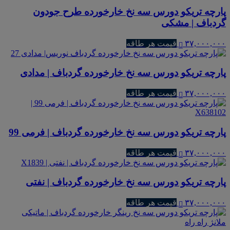
پارچه تریکو دورس سه نخ خارخورده طرح جودون
گردباف | مشکی
۳۷,۰۰۰,۰۰۰
قیمت هر طاقه
پارچه تریکو دورس سه نخ خارخورده گردباف | مدادی
۳۷,۰۰۰,۰۰۰
قیمت هر طاقه
پارچه تریکو دورس سه نخ خارخورده گردباف | فرمی 99
۳۷,۰۰۰,۰۰۰
قیمت هر طاقه
پارچه تریکو دورس سه نخ خارخورده گردباف | نفتی
۳۷,۰۰۰,۰۰۰
قیمت هر طاقه