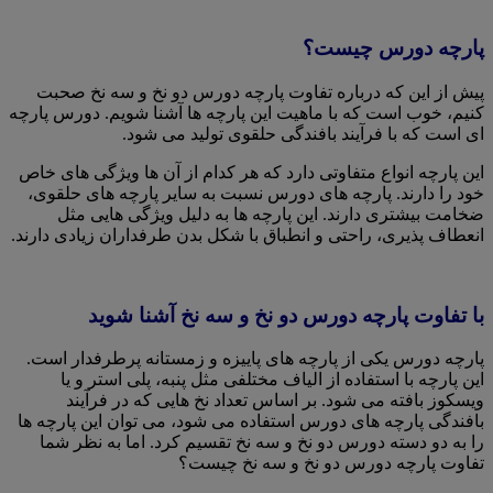
پارچه دورس چیست؟
پیش از این که درباره تفاوت پارچه دورس دو نخ و سه نخ صحبت
کنیم، خوب است که با ماهیت این پارچه ها آشنا شویم. دورس پارچه
ای است که با فرآیند بافندگی حلقوی تولید می شود.
این پارچه انواع متفاوتی دارد که هر کدام از آن ها ویژگی های خاص
خود را دارند. پارچه های دورس نسبت به سایر پارچه های حلقوی،
ضخامت بیشتری دارند. این پارچه ها به دلیل ویژگی هایی مثل
انعطاف پذیری، راحتی و انطباق با شکل بدن طرفداران زیادی دارند.
با تفاوت پارچه دورس دو نخ و سه نخ آشنا شوید
پارچه دورس یکی از پارچه های پاییزه و زمستانه پرطرفدار است.
این پارچه با استفاده از الیاف مختلفی مثل پنبه، پلی استر و یا
ویسکوز بافته می شود. بر اساس تعداد نخ هایی که در فرآیند
بافندگی پارچه های دورس استفاده می شود، می توان این پارچه ها
را به دو دسته دورس دو نخ و سه نخ تقسیم کرد. اما به نظر شما
تفاوت پارچه دورس دو نخ و سه نخ چیست؟