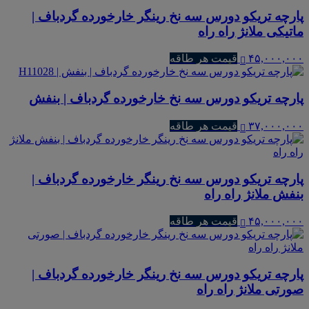
پارچه تریکو دورس سه نخ رینگر خارخورده گردباف |
ماتیکی ملانژ راه راه
۴۵,۰۰۰,۰۰۰
قیمت هر طاقه
پارچه تریکو دورس سه نخ خارخورده گردباف | بنفش
۳۷,۰۰۰,۰۰۰
قیمت هر طاقه
پارچه تریکو دورس سه نخ رینگر خارخورده گردباف |
بنفش ملانژ راه راه
۴۵,۰۰۰,۰۰۰
قیمت هر طاقه
پارچه تریکو دورس سه نخ رینگر خارخورده گردباف |
صورتی ملانژ راه راه