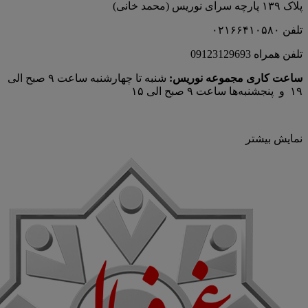
پلاک ۱۳۹ پارچه‌ سرای نوريس (محمد خانی)
تلفن ۰۲۱۶۶۴۱۰۵۸۰
تلفن همراه 09123129693
ساعت کاری مجموعه نوریس:
شنبه تا چهارشنبه ساعت ۹ صبح الی
۱۹ و پنجشنبه‌ها ساعت ۹ صبح الی ۱۵
نمایش بیشتر