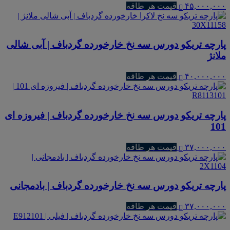
۴۵,۰۰۰,۰۰۰
قیمت هر طاقه
پارچه تریکو دورس سه نخ خارخورده گردباف | آبی شالی
ملانژ
۴۰,۰۰۰,۰۰۰
قیمت هر طاقه
پارچه تریکو دورس سه نخ خارخورده گردباف | فیروزه ای
101
۳۷,۰۰۰,۰۰۰
قیمت هر طاقه
پارچه تریکو دورس سه نخ خارخورده گردباف | بادمجانی
۳۷,۰۰۰,۰۰۰
قیمت هر طاقه