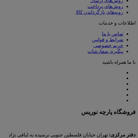
روش‌های ارسال
روش‌های پرداخت
رویه‌های بازگرداندن کالا
اطلاعات و خدمات
تماس با ما
شرایط و قوانین
حریم خصوصی
پیگیری سفارشات
با ما همراه باشید
فروشگاه پارچه نوریس
دفتر مرکزی:
تهران خیابان فلسطین جنوبی نرسیده به لبافی نژاد