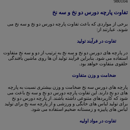
تفاوت پارچه دورس دو نخ و سه نخ
برخی از مواردی که باعث تفاوت پارچه دورس دو نخ و سه نخ می
شوند، عبارتند از:
تفاوت در فرآیند تولید
در پارچه های دورس دو نخ و سه نخ به ترتیب از دو و سه نخ متفاوت
استفاده می شود. بنابراین فرآیند تولید آن ها روی ماشین بافندگی
حلقوی متفاوت خواهد بود.
ضخامت و وزن متفاوت
پارچه های دورس سه نخ ضخامت و وزن بیشتری نسبت به پارچه
های دو نخ دارند. این تفاوت پارچه دورس دو نخ و سه نخ باعث می
شود که کاربردهای متنوعی داشته باشند. از پارچه دورس دو نخ
برای تولید لباس های خانگی و ورزشی و از پارچه سه نخ برای تولید
لباس های پاییزه و زمستانه ضخیم استفاده می شود.
تفاوت در مواد اولیه