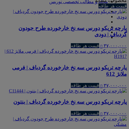
محصولات مشابه
مجله و مطالب تخصصی نوریس
قیمت هر طاقه
پارچه تریکو دورس سه نخ خارخورده طرح جودون
گردباف | دودی
۳۷,۰۰۰,۰۰۰
قیمت هر طاقه
پارچه تریکو دورس سه نخ خارخورده گردباف | فرمی
ملانژ 612
۳۷,۰۰۰,۰۰۰
قیمت هر طاقه
پارچه تریکو دورس سه نخ خارخورده گردباف | بنتون
۳۷,۰۰۰,۰۰۰
قیمت هر طاقه