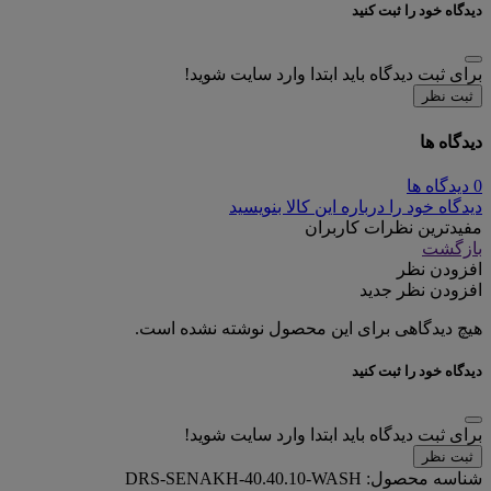
دیدگاه خود را ثبت کنید
برای ثبت دیدگاه باید ابتدا وارد سایت شوید!
ثبت نظر
دیدگاه ها
0 دیدگاه ها
دیدگاه خود را درباره این کالا بنویسید
مفیدترین نظرات کاربران
بازگشت
افزودن نظر
افزودن نظر جدید
هیچ دیدگاهی برای این محصول نوشته نشده است.
دیدگاه خود را ثبت کنید
برای ثبت دیدگاه باید ابتدا وارد سایت شوید!
ثبت نظر
شناسه محصول:
DRS-SENAKH-40.40.10-WASH