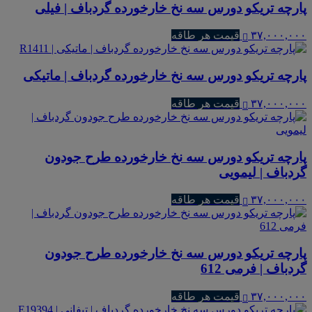
پارچه تریکو دورس سه نخ خارخورده گردباف | فیلی
۳۷,۰۰۰,۰۰۰
قیمت هر طاقه
پارچه تریکو دورس سه نخ خارخورده گردباف | ماتیکی
۳۷,۰۰۰,۰۰۰
قیمت هر طاقه
پارچه تریکو دورس سه نخ خارخورده طرح جودون
گردباف | لیمویی
۳۷,۰۰۰,۰۰۰
قیمت هر طاقه
پارچه تریکو دورس سه نخ خارخورده طرح جودون
گردباف | فرمی 612
۳۷,۰۰۰,۰۰۰
قیمت هر طاقه