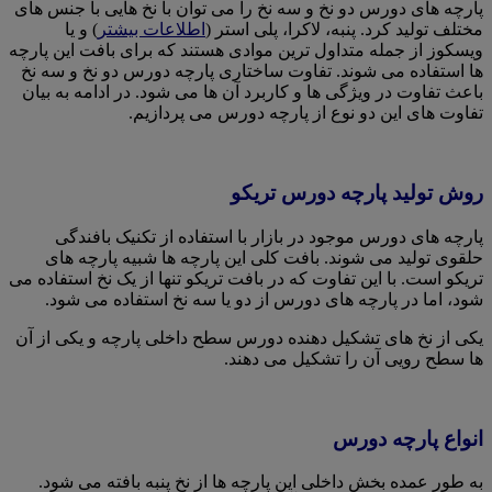
پارچه های دورس دو نخ و سه نخ را می توان با نخ هایی با جنس های
مختلف تولید کرد. پنبه، لاکرا، پلی استر (
اطلاعات بیشتر
) و یا
ویسکوز از جمله متداول ترین موادی هستند که برای بافت این پارچه
ها استفاده می شوند. تفاوت ساختاری پارچه دورس دو نخ و سه نخ
باعث تفاوت در ویژگی ها و کاربرد آن ها می شود. در ادامه به بیان
تفاوت های این دو نوع از پارچه دورس می پردازیم.
روش تولید پارچه دورس تریکو
پارچه های دورس موجود در بازار با استفاده از تکنیک بافندگی
حلقوی تولید می شوند. بافت کلی این پارچه ها شبیه پارچه های
تریکو است. با این تفاوت که در بافت تریکو تنها از یک نخ استفاده می
شود، اما در پارچه های دورس از دو یا سه نخ استفاده می شود.
یکی از نخ های تشکیل دهنده دورس سطح داخلی پارچه و یکی از آن
ها سطح رویی آن را تشکیل می دهند.
انواع پارچه دورس
به طور عمده بخش داخلی این پارچه ها از نخ پنبه بافته می شود.