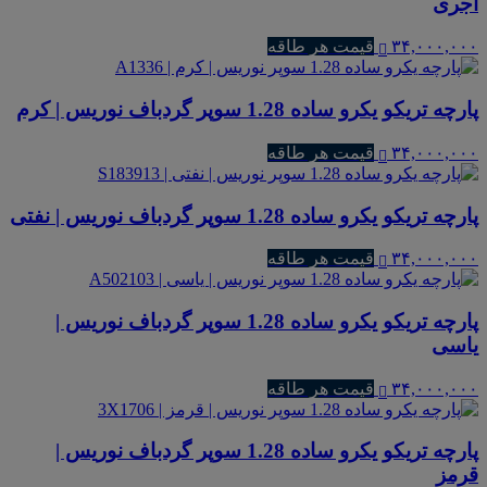
آجری
۳۴,۰۰۰,۰۰۰
قیمت هر طاقه
پارچه تریکو یکرو ساده 1.28 سوپر گردباف نوریس | کرم
۳۴,۰۰۰,۰۰۰
قیمت هر طاقه
پارچه تریکو یکرو ساده 1.28 سوپر گردباف نوریس | نفتی
۳۴,۰۰۰,۰۰۰
قیمت هر طاقه
پارچه تریکو یکرو ساده 1.28 سوپر گردباف نوریس |
یاسی
۳۴,۰۰۰,۰۰۰
قیمت هر طاقه
پارچه تریکو یکرو ساده 1.28 سوپر گردباف نوریس |
قرمز