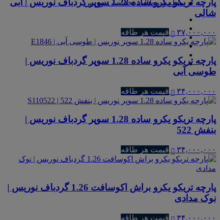
پارچه تریکو یکرو ساده 1.28 سوپر گردباف نوریس | آبی
مجله و مطالب تخصصی نوریس
شالی
۳۷,۰۰۰,۰۰۰
قیمت هر طاقه
پارچه تریکو یکرو ساده 1.28 سوپر گردباف نوریس |
طوسی آبی
۳۴,۰۰۰,۰۰۰
قیمت هر طاقه
پارچه تریکو یکرو ساده 1.28 سوپر گردباف نوریس |
بنفش 522
۳۴,۰۰۰,۰۰۰
قیمت هر طاقه
پارچه تریکو یکرو براش اکوسافت 1.26 گردباف نوریس |
نوک مدادی
۳۴,۰۰۰,۰۰۰
قیمت هر طاقه