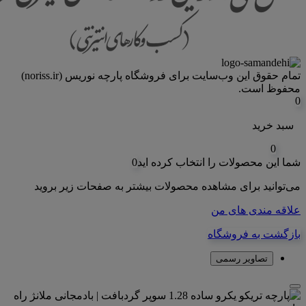
تمام حقوق اين وب‌سايت برای فروشگاه پارچه نوریس (noriss.ir)
محفوظ است.
0
سبد خرید
0
شما این محصولات را انتخاب کرده اید
0
می‌توانید برای مشاهده محصولات بیشتر به صفحات زیر بروید
علاقه مندی های من
بازگشت به فروشگاه
تصاویر رسمی