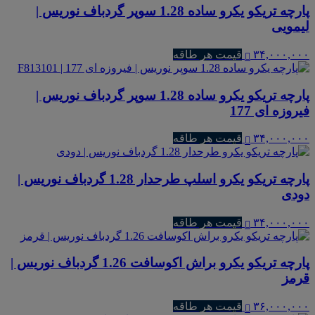
پارچه تریکو یکرو ساده 1.28 سوپر گردباف نوریس |
لیمویی
۳۴,۰۰۰,۰۰۰
قیمت هر طاقه
پارچه تریکو یکرو ساده 1.28 سوپر گردباف نوریس |
فیروزه ای 177
۳۴,۰۰۰,۰۰۰
قیمت هر طاقه
پارچه تریکو یکرو اسلپ طرحدار 1.28 گردباف نوریس |
دودی
۳۴,۰۰۰,۰۰۰
قیمت هر طاقه
پارچه تریکو یکرو براش اکوسافت 1.26 گردباف نوریس |
قرمز
۳۶,۰۰۰,۰۰۰
قیمت هر طاقه