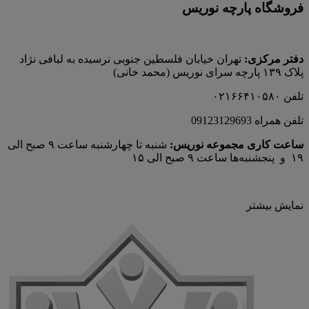
فروشگاه پارچه نوریس
دفتر مرکزی:
تهران خیابان فلسطین جنوبی نرسیده به لبافی نژاد
پلاک ۱۳۹ پارچه‌ سرای نوريس (محمد خانی)
تلفن ۰۲۱۶۶۴۱۰۵۸۰
تلفن همراه 09123129693
ساعت کاری مجموعه نوریس:
شنبه تا چهارشنبه ساعت ۹ صبح الی
۱۹ و پنجشنبه‌ها ساعت ۹ صبح الی ۱۵
نمایش بیشتر