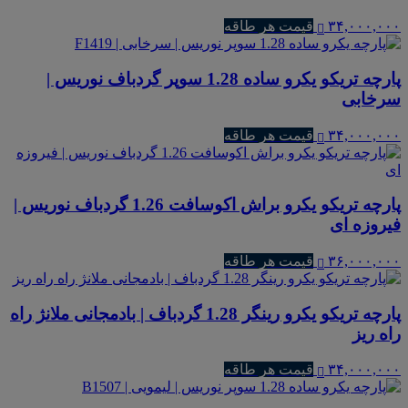
۳۴,۰۰۰,۰۰۰
قیمت هر طاقه
پارچه تریکو یکرو ساده 1.28 سوپر گردباف نوریس |
سرخابی
۳۴,۰۰۰,۰۰۰
قیمت هر طاقه
پارچه تریکو یکرو براش اکوسافت 1.26 گردباف نوریس |
فیروزه ای
۳۶,۰۰۰,۰۰۰
قیمت هر طاقه
پارچه تریکو یکرو رینگر 1.28 گردباف | بادمجانی ملانژ راه
راه ریز
۳۴,۰۰۰,۰۰۰
قیمت هر طاقه