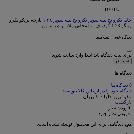
DY/TU
خانه
یکرو نخ پنبه سوپر
یکرو نخ پنبه سوپر ۱.۲۸
پارچه تریکو یکرو
رینگر 1.28 گردباف | بادمجانی ملانژ راه راه پهن
دیدگاه خود را ثبت کنید
برای ثبت دیدگاه باید ابتدا وارد سایت شوید!
ثبت نظر
دیدگاه ها
0 دیدگاه ها
دیدگاه خود را درباره این کالا بنویسید
مفیدترین نظرات کاربران
بازگشت
افزودن نظر
افزودن نظر جدید
هیچ دیدگاهی برای این محصول نوشته نشده است.