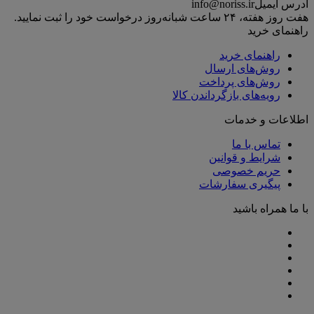
آدرس ایمیل
info@noriss.ir
هفت روز هفته، ۲۴ ساعت شبانه‌روز درخواست خود را ثبت نمایید.
راهنمای خرید
راهنمای خرید
روش‌های ارسال
روش‌های پرداخت
رویه‌های بازگرداندن کالا
اطلاعات و خدمات
تماس با ما
شرایط و قوانین
حریم خصوصی
پیگیری سفارشات
با ما همراه باشید