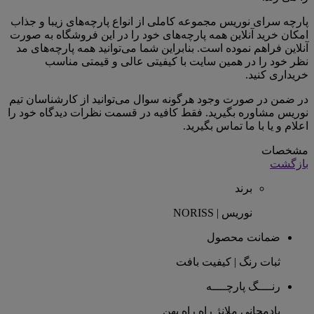
پارچه سرای نوریس مجموعه کاملی از انواع پارچه‌های زیبا و جذاب
امکان خرید آنلاین همه پارچه‌های خود را در این فروشگاه به صورت
آنلاین فراهم نموده است. بنابراین شما می‌توانید همه پارچه‌های مد
نظر خود را در همین سایت با کیفیتی عالی و قیمتی مناسب
خریداری کنید.
در ضمن در صورت وجود هرگونه سوال می‌توانید از کارشناسان تیم
نوریس مشاوره بگیرید. فقط کافیه در قسمت نظرات دیدگاه خود را
اعلام و یا با ما تماس بگیرید.
مشخصات
بازگشت
برند
نوریس | NORISS
ضمانت محصول
ثبات رنگ | کیفیت بافت
رنــــگ پارچــــه
بادمجانی ملانژ راه راه پهن