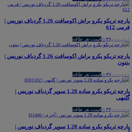
پارچه تریکو یکرو براش اکوسافت 1.26 گردباف نوریس |
فرمی 612
۳۶,۰۰۰,۰۰۰
قیمت هر طاقه
پارچه تریکو یکرو براش اکوسافت 1.26 گردباف نوریس |
بنتون
۳۶,۰۰۰,۰۰۰
قیمت هر طاقه
پارچه تریکو یکرو ساده 1.28 سوپر گردباف نوریس |
گلبهی
۳۴,۰۰۰,۰۰۰
قیمت هر طاقه
پارچه تریکو یکرو ساده 1.28 سوپر گردباف نوریس |