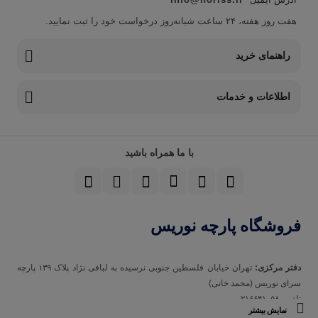
هفت روز هفته، ۲۴ ساعت شبانه‌روز درخواست خود را ثبت نمایید.
راهنمای خرید
اطلاعات و خدمات
با ما همراه باشید
فروشگاه پارچه نوریس
دفتر مرکزی:
تهران خیابان فلسطین جنوبی نرسیده به لبافی نژاد پلاک ۱۳۹ پارچه‌
سرای نوريس (محمد خانی)
تلفن ۰۲۱۶۶۴۱۰۵۸۰
نمایش بیشتر
تلفن همراه 09123129693