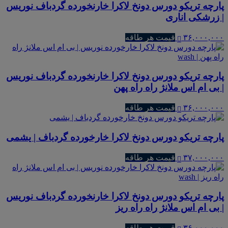
پارچه تریکو دورس دونخ لاکرا خارنخورده گردباف نوریس
| زرشکی اناری
۳۶,۰۰۰,۰۰۰
قیمت هر طاقه
پارچه تریکو دورس دونخ لاکرا خارنخورده گردباف نوریس
| بی ام اس ملانژ راه راه پهن
۳۶,۰۰۰,۰۰۰
قیمت هر طاقه
پارچه تریکو دورس دونخ لاکرا خارخورده گردباف | یشمی
۳۷,۰۰۰,۰۰۰
قیمت هر طاقه
پارچه تریکو دورس دونخ لاکرا خارنخورده گردباف نوریس
| بی ام اس ملانژ راه راه ریز
۳۶,۰۰۰,۰۰۰
قیمت هر طاقه