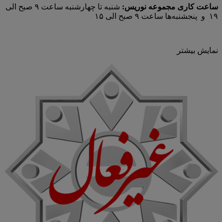
ساعت کاری مجموعه نوریس:
شنبه تا چهارشنبه ساعت ۹ صبح الی
۱۹ و پنجشنبه‌ها ساعت ۹ صبح الی ۱۵
نمایش بیشتر