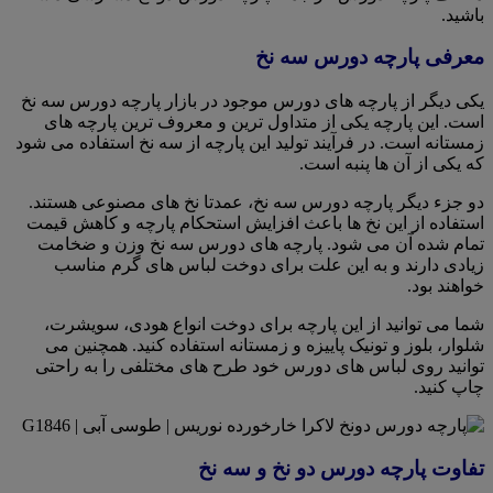
باشید.
معرفی پارچه دورس سه نخ
یکی دیگر از پارچه های دورس موجود در بازار پارچه دورس سه نخ
است. این پارچه یکی از متداول ترین و معروف ترین پارچه های
زمستانه است. در فرآیند تولید این پارچه از سه نخ استفاده می شود
که یکی از آن ها پنبه است.
دو جزء دیگر پارچه دورس سه نخ، عمدتا نخ های مصنوعی هستند.
استفاده از این نخ ها باعث افزایش استحکام پارچه و کاهش قیمت
تمام شده آن می شود. پارچه های دورس سه نخ وزن و ضخامت
زیادی دارند و به این علت برای دوخت لباس های گرم مناسب
خواهند بود.
شما می توانید از این پارچه برای دوخت انواع هودی، سویشرت،
شلوار، بلوز و تونیک پاییزه و زمستانه استفاده کنید. همچنین می
توانید روی لباس های دورس خود طرح های مختلفی را به راحتی
چاپ کنید.
تفاوت پارچه دورس دو نخ و سه نخ