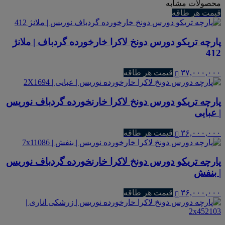
محصولات مشابه
قیمت هر طاقه
پارچه تریکو دورس دونخ لاکرا خارخورده گردباف | ملانژ
412
۳۷,۰۰۰,۰۰۰
قیمت هر طاقه
پارچه تریکو دورس دونخ لاکرا خارنخورده گردباف نوریس
| عبایی
۳۶,۰۰۰,۰۰۰
قیمت هر طاقه
پارچه تریکو دورس دونخ لاکرا خارنخورده گردباف نوریس
| بنفش
۳۶,۰۰۰,۰۰۰
قیمت هر طاقه