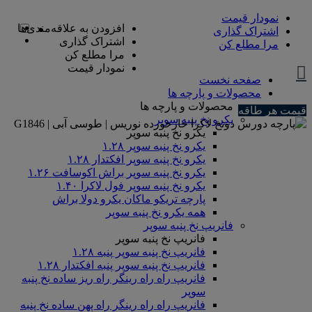
نمودار قیمت
افزودن به علاقه‌مندی‌ها
اشتراک گذاری
اشتراک گذاری
مرا مطلع کن
مرا مطلع کن
نمودار قیمت
صفحه نخست
محصولات و پارچه ها
محصولات و پارچه ها
قیمت هر طاقه
یکرو نخ پنبه سوپر
یکرو نخ پنبه سوپر
یکرو نخ پنبه سوپر ۱.۲۸
یکرو نخ پنبه سوپر افکتدار ۱.۲۸
یکرو نخ پنبه سوپر براش اکوسافت ۱.۲۶
یکرو نخ پنبه سوپر فول لاکرا ۱.۴۰
پارچه تریکو ماکان یکرو دولا براش
همه یکرو نخ پنبه سوپر
فانریپ نخ پنبه سوپر
فانریپ نخ پنبه سوپر
فانریپ نخ پنبه سوپر پنبه ۱.۲۸
فانریپ نخ پنبه سوپر پنبه افکتدار ۱.۲۸
فانریپ راه راه رینگر راه ریز ساده نخ پنبه
سوپر
فانریپ راه راه رینگر راه پهن ساده نخ پنبه