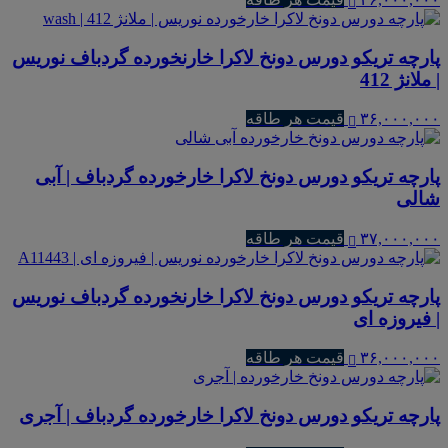
پارچه تریکو دورس دونخ لاکرا خارنخورده گردباف نوریس
| ملانژ 412
۳۶,۰۰۰,۰۰۰
قیمت هر طاقه
پارچه تریکو دورس دونخ لاکرا خارخورده گردباف | آبی
شالی
۳۷,۰۰۰,۰۰۰
قیمت هر طاقه
پارچه تریکو دورس دونخ لاکرا خارنخورده گردباف نوریس
| فیروزه ای
۳۶,۰۰۰,۰۰۰
قیمت هر طاقه
پارچه تریکو دورس دونخ لاکرا خارخورده گردباف | آجری