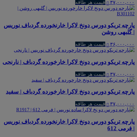
۳۷,۰۰۰,۰۰۰
قیمت هر طاقه
پارچه تریکو دورس دونخ لاکرا خارنخورده گردباف نوریس
| گلبهی روشن
۳۶,۰۰۰,۰۰۰
قیمت هر طاقه
پارچه تریکو دورس دونخ لاکرا خارخورده گردباف | نارنجی
۳۷,۰۰۰,۰۰۰
قیمت هر طاقه
پارچه تریکو دورس دونخ لاکرا خارخورده گردباف | سفید
۳۷,۰۰۰,۰۰۰
قیمت هر طاقه
پارچه تریکو دورس دونخ لاکرا خارنخورده گردباف نوریس
| فرمی 612