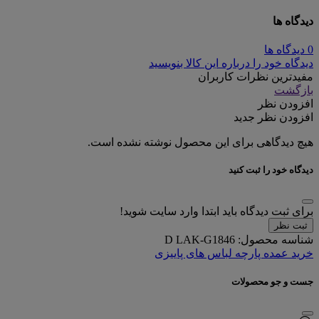
دیدگاه ها
0 دیدگاه ها
دیدگاه خود را درباره این کالا بنویسید
مفیدترین نظرات کاربران
بازگشت
افزودن نظر
افزودن نظر جدید
هیچ دیدگاهی برای این محصول نوشته نشده است.
دیدگاه خود را ثبت کنید
برای ثبت دیدگاه باید ابتدا وارد سایت شوید!
ثبت نظر
شناسه محصول:
D LAK-G1846
خرید عمده پارچه لباس های پاییزی
جست و جو محصولات