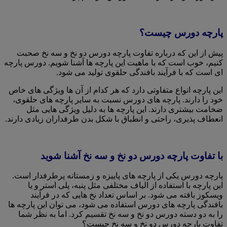
پارچه دورس چیست؟
پیش از این که درباره تفاوت پارچه دورس دو نخ و سه نخ صحبت
کنیم، خوب است که با ماهیت این پارچه ها آشنا شویم. دورس پارچه
ای است که با فرآیند بافندگی حلقوی تولید می شود.
این پارچه انواع متفاوتی دارد که هر کدام از آن ها ویژگی های خاص
خود را دارند. پارچه های دورس نسبت به سایر پارچه های حلقوی،
ضخامت بیشتری دارند. این پارچه ها به دلیل ویژگی هایی مثل
انعطاف پذیری، راحتی و انطباق با شکل بدن طرفداران زیادی دارند.
با تفاوت پارچه دورس دو نخ و سه نخ آشنا شوید
پارچه دورس یکی از پارچه های پاییزه و زمستانه پرطرفدار است.
این پارچه با استفاده از الیاف مختلفی مثل پنبه، پلی استر و یا
ویسکوز بافته می شود. بر اساس تعداد نخ هایی که در فرآیند
بافندگی پارچه های دورس استفاده می شود، می توان این پارچه ها
را به دو دسته دورس دو نخ و سه نخ تقسیم کرد. اما به نظر شما
تفاوت پارچه دورس دو نخ و سه نخ چیست؟