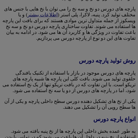
پارچه های دورس دو نخ و سه نخ را می توان با نخ هایی با جنس های
مختلف تولید کرد. پنبه، لاکرا، پلی استر (
اطلاعات بیشتر
) و یا
ویسکوز از جمله متداول ترین موادی هستند که برای بافت این پارچه
ها استفاده می شوند. تفاوت ساختاری پارچه دورس دو نخ و سه نخ
باعث تفاوت در ویژگی ها و کاربرد آن ها می شود. در ادامه به بیان
تفاوت های این دو نوع از پارچه دورس می پردازیم.
روش تولید پارچه دورس
پارچه های دورس موجود در بازار با استفاده از تکنیک بافندگی
حلقوی تولید می شوند. بافت کلی این پارچه ها شبیه پارچه های
تریکو است. با این تفاوت که در بافت تریکو تنها از یک نخ استفاده می
شود، اما در پارچه های دورس از دو یا سه نخ استفاده می شود.
یکی از نخ های تشکیل دهنده دورس سطح داخلی پارچه و یکی از آن
ها سطح رویی آن را تشکیل می دهند.
انواع پارچه دورس
به طور عمده بخش داخلی این پارچه ها از نخ پنبه بافته می شود.
استفاده از نخ پنبه در داخل آن ها باعث می شود که در تماس با بدن