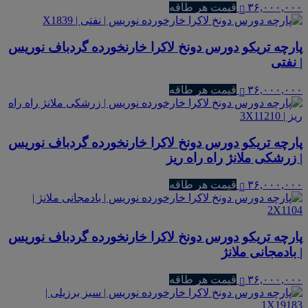
۳۶,۰۰۰,۰۰۰
قیمت هر طاقه
پارچه تریکو دورس دونخ لاکرا خارنخورده گردباف نوریس
| نفتی
۳۶,۰۰۰,۰۰۰
قیمت هر طاقه
پارچه تریکو دورس دونخ لاکرا خارنخورده گردباف نوریس
| زرشکی ملانژ راه راه ریز
۳۶,۰۰۰,۰۰۰
قیمت هر طاقه
پارچه تریکو دورس دونخ لاکرا خارنخورده گردباف نوریس
| بادمجانی ملانژ
۳۶,۰۰۰,۰۰۰
قیمت هر طاقه