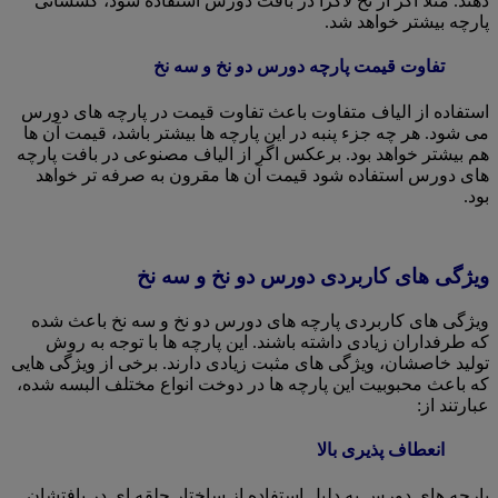
دهند. مثلا اگر از نخ لاکرا در بافت دورس استفاده شود، کشسانی
پارچه بیشتر خواهد شد.
تفاوت قیمت پارچه دورس دو نخ و سه نخ
استفاده از الیاف متفاوت باعث تفاوت قیمت در پارچه های دورس
می شود. هر چه جزء پنبه در این پارچه ها بیشتر باشد، قیمت آن ها
هم بیشتر خواهد بود. برعکس اگر از الیاف مصنوعی در بافت پارچه
های دورس استفاده شود قیمت آن ها مقرون به صرفه تر خواهد
بود.
ویژگی های کاربردی دورس دو نخ و سه نخ
ویژگی های کاربردی پارچه های دورس دو نخ و سه نخ باعث شده
که طرفداران زیادی داشته باشند. این پارچه ها با توجه به روش
تولید خاصشان، ویژگی های مثبت زیادی دارند. برخی از ویژگی هایی
که باعث محبوبیت این پارچه ها در دوخت انواع مختلف البسه شده،
عبارتند از:
انعطاف پذیری بالا
پارچه های دورس به دلیل استفاده از ساختار حلقه ای در بافتشان