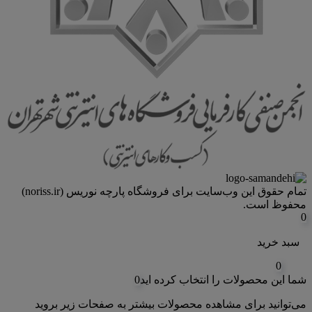
تمام حقوق اين وب‌سايت برای فروشگاه پارچه نوریس (noriss.ir)
محفوظ است.
0
سبد خرید
0
شما این محصولات را انتخاب کرده اید
0
می‌توانید برای مشاهده محصولات بیشتر به صفحات زیر بروید