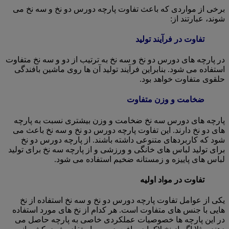
برخی از مواردی که باعث تفاوت پارچه دورس دو نخ و سه نخ می
شوند، عبارتند از:
تفاوت در فرآیند تولید
در پارچه های دورس دو نخ و سه نخ به ترتیب از دو و سه نخ متفاوت
استفاده می شود. بنابراین فرآیند تولید آن ها روی ماشین بافندگی
حلقوی متفاوت خواهد بود.
ضخامت و وزن متفاوت
پارچه های دورس سه نخ ضخامت و وزن بیشتری نسبت به پارچه
های دو نخ دارند. این تفاوت پارچه دورس دو نخ و سه نخ باعث می
شود که کاربردهای متنوعی داشته باشند. از پارچه دورس دو نخ
برای تولید لباس های خانگی و ورزشی و از پارچه سه نخ برای تولید
لباس های پاییزه و زمستانه ضخیم استفاده می شود.
تفاوت در مواد اولیه
یکی از عوامل تفاوت پارچه دورس دو نخ و سه نخ استفاده از نخ
هایی با جنس های متفاوت است. هر کدام از نخ های مورد استفاده
در این پارچه ها خصوصیات عملکردی خاصی به پارچه حاصل می